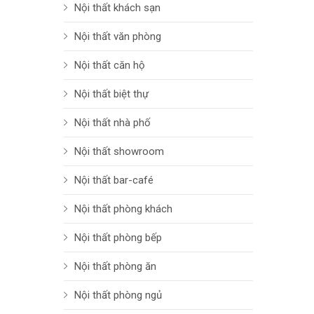
Nội thất khách sạn
Nội thất văn phòng
Nội thất căn hộ
Nội thất biệt thự
Nội thất nhà phố
Nội thất showroom
Nội thất bar-café
Nội thất phòng khách
Nội thất phòng bếp
Nội thất phòng ăn
Nội thất phòng ngủ