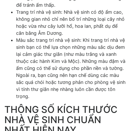
để tránh ẩm thấp.
Trang trí nhà vệ sinh: Nhà vệ sinh có độ ẩm cao,
không gian nhỏ chỉ nên bố trí những loại cây nhỏ
hoặc vừa như cây lưỡi hổ, hoa lan, phất dụ để
cân bằng Âm Dương.
Màu sắc trang trí nhà vệ sinh: Khi trang trí nhà vệ
sinh bạn có thể lựa chọn những màu sắc dịu đem
lại cảm giác thư giãn (như màu trắng và xanh
thuộc các hành Kim và Mộc). Những màu đậm và
ấm cũng có thể sử dụng cho phần nền và tường.
Ngoài ra, bạn cũng nên hạn chế dùng các màu
sắc quá chói hoặc tương phản cho phòng vệ sinh
vì tính thư giãn nhẹ nhàng luôn cần được tôn
trọng.
THÔNG SỐ KÍCH THƯỚC
NHÀ VỆ SINH CHUẨN
NHẤT HIỆN NAY