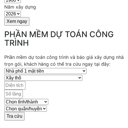
Năm xây dựng
PHẦN MỀM DỰ TOÁN CÔNG
TRÌNH
Phần mềm dự toán công trình và báo giá xây dựng nhà
trọn gói, khách hàng có thể tra cứu ngay tại đây: