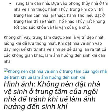
Trung tâm căn nhà: Dựa vào phong thủy nhà ở thì
nhà vệ sinh thuộc hành Thủy, trong khi đó vị trí
trung tâm căn nhà lại thuộc hành Thổ, nếu đặt ở
trung tâm thì sẽ thành Thổ khắc Thủy, rất không
tốt cho sức khỏe và tài vận của gia chủ.
Không chỉ vậy, trung tâm được xem là vị trí đẹp nhất,
luồng khí dễ lưu thông nhất. Khi đặt nhà vệ sinh vào
đây, mọi uế khí từ nhà vệ sinh sẽ dễ dàng lan ra tất cả
các không gian khác, làm ảnh hưởng đến sinh khí căn
nhà.
Hình ảnh: Không nên đặt nhà
vệ sinh ở trung tâm của ngôi
nhà để tránh khí uế làm ảnh
hưởng đến sinh khí