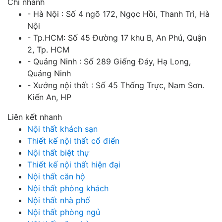
Chi nhánh
- Hà Nội : Số 4 ngõ 172, Ngọc Hồi, Thanh Trì, Hà
Nội
- Tp.HCM: Số 45 Đường 17 khu B, An Phú, Quận
2, Tp. HCM
- Quảng Ninh : Số 289 Giếng Đáy, Hạ Long,
Quảng Ninh
- Xưởng nội thất : Số 45 Thống Trực, Nam Sơn.
Kiến An, HP
Liên kết nhanh
Nội thất khách sạn
Thiết kế nội thất cổ điển
Nội thất biệt thự
Thiết kế nội thất hiện đại
Nội thất căn hộ
Nội thất phòng khách
Nội thất nhà phố
Nội thất phòng ngủ