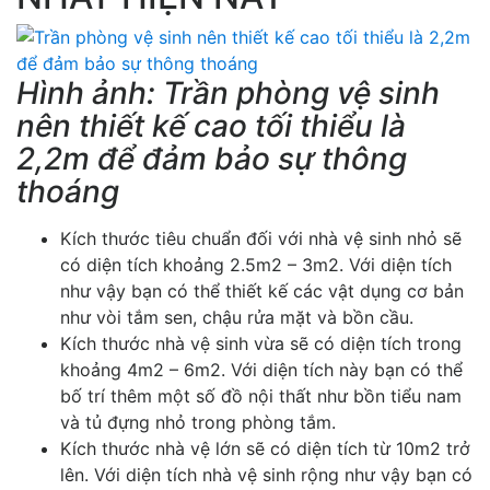
Hình ảnh: Trần phòng vệ sinh
nên thiết kế cao tối thiểu là
2,2m để đảm bảo sự thông
thoáng
Kích thước tiêu chuẩn đối với nhà vệ sinh nhỏ sẽ
có diện tích khoảng 2.5m2 – 3m2. Với diện tích
như vậy bạn có thể thiết kế các vật dụng cơ bản
như vòi tắm sen, chậu rửa mặt và bồn cầu.
Kích thước nhà vệ sinh vừa sẽ có diện tích trong
khoảng 4m2 – 6m2. Với diện tích này bạn có thể
bố trí thêm một số đồ nội thất như bồn tiểu nam
và tủ đựng nhỏ trong phòng tắm.
Kích thước nhà vệ lớn sẽ có diện tích từ 10m2 trở
lên. Với diện tích nhà vệ sinh rộng như vậy bạn có