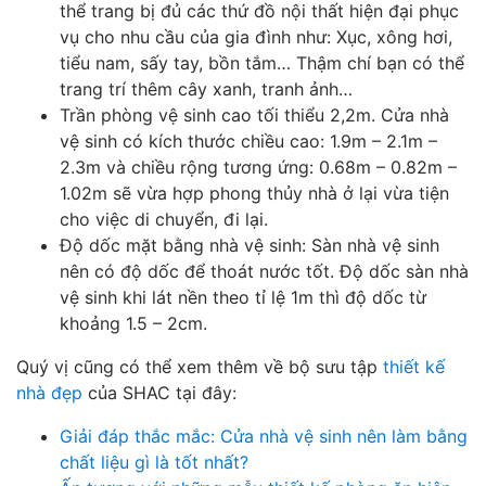
thể trang bị đủ các thứ đồ nội thất hiện đại phục
vụ cho nhu cầu của gia đình như: Xục, xông hơi,
tiểu nam, sấy tay, bồn tắm… Thậm chí bạn có thể
trang trí thêm cây xanh, tranh ảnh…
Trần phòng vệ sinh cao tối thiểu 2,2m. Cửa nhà
vệ sinh có kích thước chiều cao: 1.9m – 2.1m –
2.3m và chiều rộng tương ứng: 0.68m – 0.82m –
1.02m sẽ vừa hợp phong thủy nhà ở lại vừa tiện
cho việc di chuyển, đi lại.
Độ dốc mặt bằng nhà vệ sinh: Sàn nhà vệ sinh
nên có độ dốc để thoát nước tốt. Độ dốc sàn nhà
vệ sinh khi lát nền theo tỉ lệ 1m thì độ dốc từ
khoảng 1.5 – 2cm.
Quý vị cũng có thể xem thêm về bộ sưu tập
thiết kế
nhà đẹp
của SHAC tại đây:
Giải đáp thắc mắc: Cửa nhà vệ sinh nên làm bằng
chất liệu gì là tốt nhất?