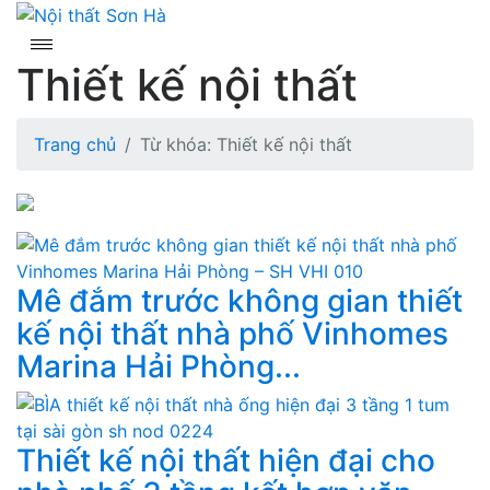
Skip
to
content
Thiết kế nội thất
Trang chủ
Từ khóa: Thiết kế nội thất
Mê đắm trước không gian thiết
kế nội thất nhà phố Vinhomes
Marina Hải Phòng...
Thiết kế nội thất hiện đại cho