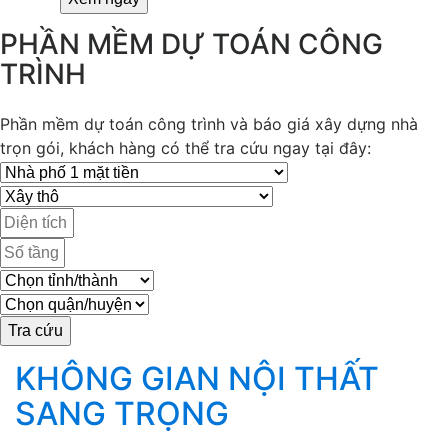
PHẦN MỀM DỰ TOÁN CÔNG
TRÌNH
Phần mềm dự toán công trình và báo giá xây dựng nhà
trọn gói, khách hàng có thể tra cứu ngay tại đây:
KHÔNG GIAN NỘI THẤT
SANG TRỌNG