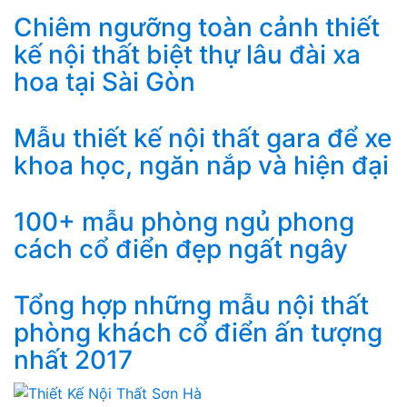
Chiêm ngưỡng toàn cảnh thiết
kế nội thất biệt thự lâu đài xa
hoa tại Sài Gòn
Mẫu thiết kế nội thất gara để xe
khoa học, ngăn nắp và hiện đại
100+ mẫu phòng ngủ phong
cách cổ điển đẹp ngất ngây
Tổng hợp những mẫu nội thất
phòng khách cổ điển ấn tượng
nhất 2017