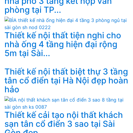
nhà phố 3 tầng kết hợp văn
phòng tại TP...
Thiết kế nội thất tiện nghi cho
nhà ống 4 tầng hiện đại rộng
5m tại Sài...
Thiết kế nội thất biệt thự 3 tầng
tân cổ điển tại Hà Nội đẹp hoàn
hảo
Thiết kế cải tạo nội thất khách
sạn tân cổ điển 3 sao tại Sài
Gòn đẹp...