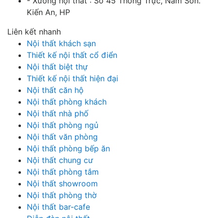
- Xưởng nội thất : Số 45 Thống Trực, Nam Sơn.
Kiến An, HP
Liên kết nhanh
Nội thất khách sạn
Thiết kế nội thất cổ điển
Nội thất biệt thự
Thiết kế nội thất hiện đại
Nội thất căn hộ
Nội thất phòng khách
Nội thất nhà phố
Nội thất phòng ngủ
Nội thất văn phòng
Nội thất phòng bếp ăn
Nội thất chung cư
Nội thất phòng tắm
Nội thất showroom
Nội thất phòng thờ
Nội thất bar-cafe