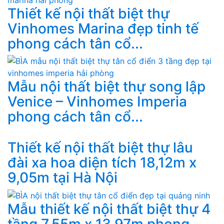
Thiết kế nội thất biệt thự
Vinhomes Marina đẹp tinh tế
phong cách tân cổ...
Mẫu nội thất biệt thự song lập
Venice – Vinhomes Imperia
phong cách tân cổ...
Thiết kế nội thất biệt thự lâu
đài xa hoa diện tích 18,12m x
9,05m tại Hà Nội
Mẫu thiết kế nội thất biệt thự 4