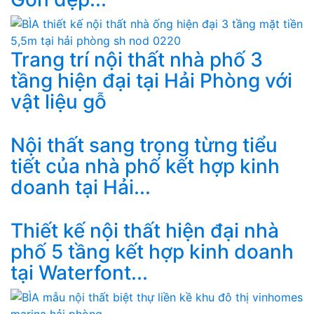
Trang trí nội thất nhà phố 3
tầng hiện đại tại Hải Phòng với
vật liệu gỗ
Nội thất sang trọng từng tiểu
tiết của nhà phố kết hợp kinh
doanh tại Hải...
Thiết kế nội thất hiện đại nhà
phố 5 tầng kết hợp kinh doanh
tại Waterfont...