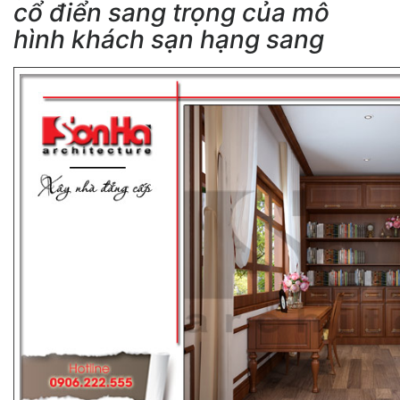
cổ điển sang trọng của mô
hình khách sạn hạng sang