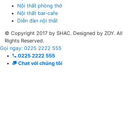
Nội thất phòng thờ
Nội thất bar-cafe
Diễn đàn nội thất
© Copyright 2017 by SHAC. Designed by ZOY. All
Rights Reserved.
Gọi ngay: 0225 2222 555
0225 2222 555
Chat với chúng tôi