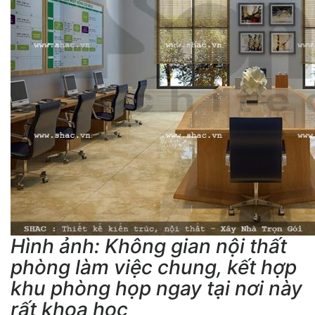
Hình ảnh: Không gian nội thất
phòng làm việc chung, kết hợp
khu phòng họp ngay tại nơi này
rất khoa học