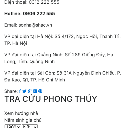
Điện thoại: 0312 222 555
Hotline: 0906 222 555
Email: sonha@shac.vn
VP đại diện tại Hà Nội: Số 4/172, Ngọc Hồi, Thanh Trì,
TP. Hà Nội
VP đại diện tại Quảng Ninh: Số 289 Giếng Đáy, Hạ
Long, Tỉnh. Quảng Ninh
VP đại diện tại Sài Gòn: Số 31A Nguyễn Đình Chiểu, P.
Đa Kao, Q1, TP. Hồ Chí Minh
Share:
TRA CỨU PHONG THỦY
Xem hướng nhà
Năm sinh gia chủ