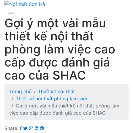
Skip
to
content
Gợi ý một vài mẫu
thiết kế nội thất
phòng làm việc cao
cấp được đánh giá
cao của SHAC
Trang chủ
Thiết kế nội thất
Thiết kế nội thất phòng làm việc
Gợi ý một vài mẫu thiết kế nội thất phòng làm
việc cao cấp được đánh giá cao của SHAC
Share: