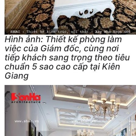
Hình ảnh: Thiết kế phòng làm
việc của Giám đốc, cùng nơi
tiếp khách sang trọng theo tiêu
chuẩn 5 sao cao cấp tại Kiên
Giang