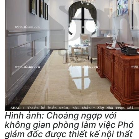
Hình ảnh: Choáng ngợp với
không gian phòng làm việc Phó
giám đốc được thiết kế nội thất