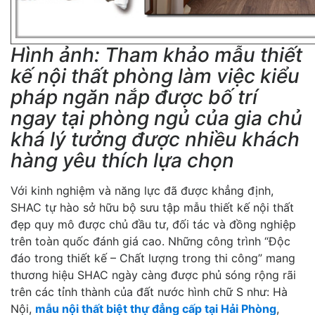
Hình ảnh: Tham khảo mẫu thiết
kế nội thất phòng làm việc kiểu
pháp ngăn nắp được bố trí
ngay tại phòng ngủ của gia chủ
khá lý tưởng được nhiều khách
hàng yêu thích lựa chọn
Với kinh nghiệm và năng lực đã được khẳng định,
SHAC tự hào sở hữu bộ sưu tập mẫu thiết kế nội thất
đẹp quy mô được chủ đầu tư, đối tác và đồng nghiệp
trên toàn quốc đánh giá cao. Những công trình “Độc
đáo trong thiết kế – Chất lượng trong thi công” mang
thương hiệu SHAC ngày càng được phủ sóng rộng rãi
trên các tỉnh thành của đất nước hình chữ S như: Hà
Nội,
mẫu nội thất biệt thự đẳng cấp tại Hải Phòng
,