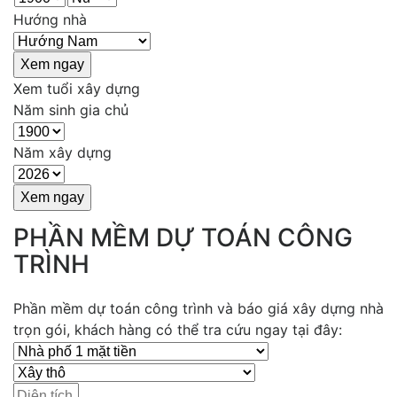
Hướng nhà
Xem tuổi xây dựng
Năm sinh gia chủ
Năm xây dựng
PHẦN MỀM DỰ TOÁN CÔNG
TRÌNH
Phần mềm dự toán công trình và báo giá xây dựng nhà
trọn gói, khách hàng có thể tra cứu ngay tại đây: