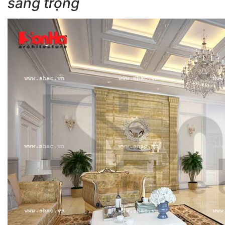
sang trọng