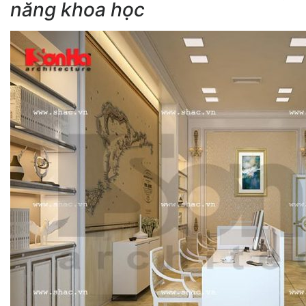
năng khoa học