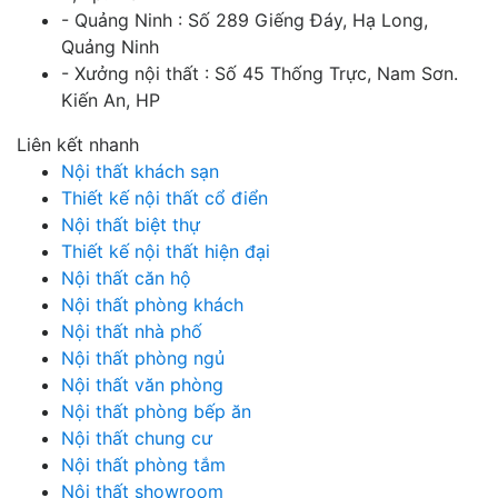
- Quảng Ninh : Số 289 Giếng Đáy, Hạ Long,
Quảng Ninh
- Xưởng nội thất : Số 45 Thống Trực, Nam Sơn.
Kiến An, HP
Liên kết nhanh
Nội thất khách sạn
Thiết kế nội thất cổ điển
Nội thất biệt thự
Thiết kế nội thất hiện đại
Nội thất căn hộ
Nội thất phòng khách
Nội thất nhà phố
Nội thất phòng ngủ
Nội thất văn phòng
Nội thất phòng bếp ăn
Nội thất chung cư
Nội thất phòng tắm
Nội thất showroom