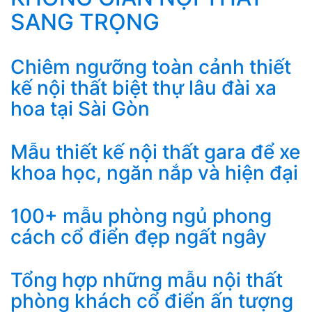
SANG TRỌNG
Chiêm ngưỡng toàn cảnh thiết
kế nội thất biệt thự lâu đài xa
hoa tại Sài Gòn
Mẫu thiết kế nội thất gara để xe
khoa học, ngăn nắp và hiện đại
100+ mẫu phòng ngủ phong
cách cổ điển đẹp ngất ngây
Tổng hợp những mẫu nội thất
phòng khách cổ điển ấn tượng