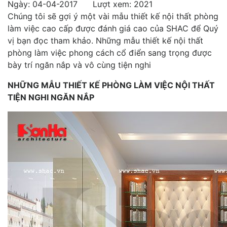
Ngày: 04-04-2017 Lượt xem: 2021
Chúng tôi sẽ gợi ý một vài mẫu thiết kế nội thất phòng
làm việc cao cấp được đánh giá cao của SHAC để Quý
vị bạn đọc tham khảo. Những mẫu thiết kế nội thất
phòng làm việc phong cách cổ điển sang trọng được
bày trí ngăn nắp và vô cùng tiện nghi
NHỮNG MẪU THIẾT KẾ PHÒNG LÀM VIỆC NỘI THẤT
TIỆN NGHI NGĂN NẮP