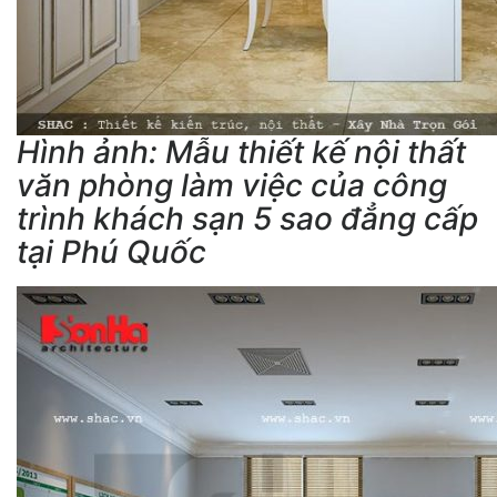
Hình ảnh: Mẫu thiết kế nội thất
văn phòng làm việc của công
trình khách sạn 5 sao đẳng cấp
tại Phú Quốc