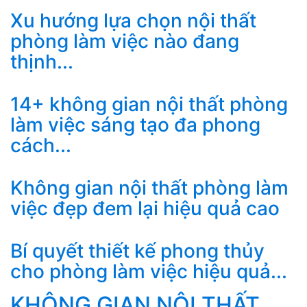
Xu hướng lựa chọn nội thất
phòng làm việc nào đang
thịnh...
14+ không gian nội thất phòng
làm việc sáng tạo đa phong
cách...
Không gian nội thất phòng làm
việc đẹp đem lại hiệu quả cao
Bí quyết thiết kế phong thủy
cho phòng làm việc hiệu quả...
KHÔNG GIAN NỘI THẤT