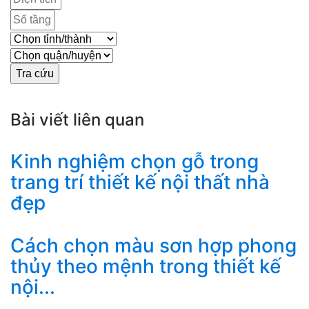
Bài viết liên quan
Kinh nghiệm chọn gỗ trong
trang trí thiết kế nội thất nhà
đẹp
Cách chọn màu sơn hợp phong
thủy theo mệnh trong thiết kế
nội...