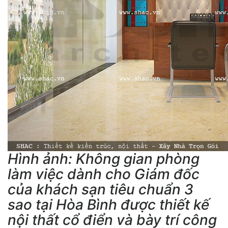
Hình ảnh: Không gian phòng
làm việc dành cho Giám đốc
của khách sạn tiêu chuẩn 3
sao tại Hòa Bình được thiết kế
nội thất cổ điển và bày trí công