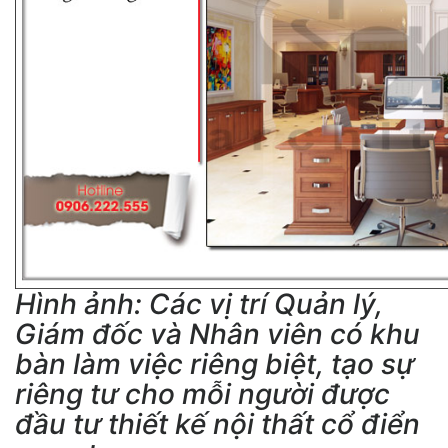
Hình ảnh: Các vị trí Quản lý,
Giám đốc và Nhân viên có khu
bàn làm việc riêng biệt, tạo sự
riêng tư cho mỗi người được
đầu tư thiết kế nội thất cổ điển