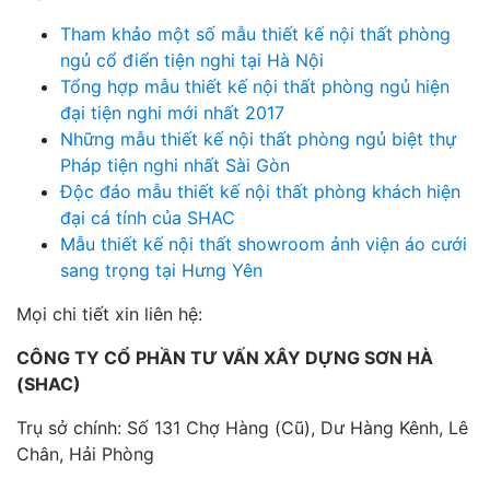
Tham khảo một số mẫu thiết kế nội thất phòng
ngủ cổ điển tiện nghi tại Hà Nội
Tổng hợp mẫu thiết kế nội thất phòng ngủ hiện
đại tiện nghi mới nhất 2017
Những mẫu thiết kế nội thất phòng ngủ biệt thự
Pháp tiện nghi nhất Sài Gòn
Độc đáo mẫu thiết kế nội thất phòng khách hiện
đại cá tính của SHAC
Mẫu thiết kế nội thất showroom ảnh viện áo cưới
sang trọng tại Hưng Yên
Mọi chi tiết xin liên hệ:
CÔNG TY CỔ PHẦN TƯ VẤN XÂY DỰNG SƠN HÀ
(SHAC)
Trụ sở chính: Số 131 Chợ Hàng (Cũ), Dư Hàng Kênh, Lê
Chân, Hải Phòng