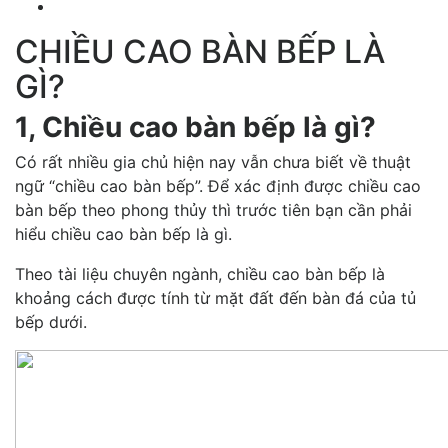
CHIỀU CAO BÀN BẾP LÀ
GÌ?
1, Chiều cao bàn bếp là gì?
Có rất nhiều gia chủ hiện nay vẫn chưa biết về thuật
ngữ “chiều cao bàn bếp”. Để xác định được chiều cao
bàn bếp theo phong thủy thì trước tiên bạn cần phải
hiểu chiều cao bàn bếp là gì.
Theo tài liệu chuyên ngành, chiều cao bàn bếp là
khoảng cách được tính từ mặt đất đến bàn đá của tủ
bếp dưới.