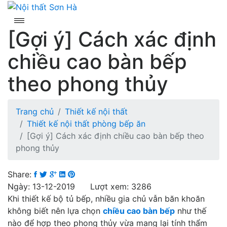
Skip
to
content
[Gợi ý] Cách xác định
chiều cao bàn bếp
theo phong thủy
Trang chủ
Thiết kế nội thất
Thiết kế nội thất phòng bếp ăn
[Gợi ý] Cách xác định chiều cao bàn bếp theo
phong thủy
Share:
Ngày: 13-12-2019 Lượt xem: 3286
Khi thiết kế bộ tủ bếp, nhiều gia chủ vẫn băn khoăn
không biết nên lựa chọn
chiều cao bàn bếp
như thế
nào để hợp theo phong thủy vừa mang lại tính thẩm