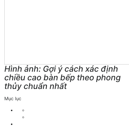
Hình ảnh: Gợi ý cách xác định
chiều cao bàn bếp theo phong
thủy chuẩn nhất
Mục lục