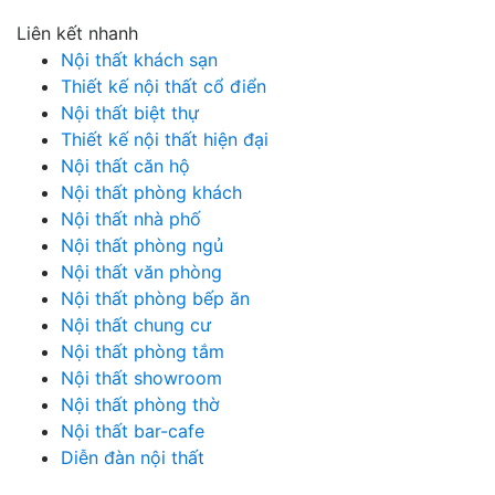
Liên kết nhanh
Nội thất khách sạn
Thiết kế nội thất cổ điển
Nội thất biệt thự
Thiết kế nội thất hiện đại
Nội thất căn hộ
Nội thất phòng khách
Nội thất nhà phố
Nội thất phòng ngủ
Nội thất văn phòng
Nội thất phòng bếp ăn
Nội thất chung cư
Nội thất phòng tắm
Nội thất showroom
Nội thất phòng thờ
Nội thất bar-cafe
Diễn đàn nội thất