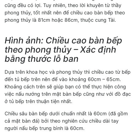
cũng đều có lợi. Tuy nhiên, theo lời khuyên từ thầy
phong thủy, tốt nhất nên để chiều cao bàn bếp theo
phong thủy là 81cm hoặc 86cm, thuộc cung Tài.
Hình ảnh: Chiều cao bàn bếp
theo phong thủy – Xác định
bằng thước lỗ ban
Dựa trên khoa học và phong thủy thì chiều cao từ bếp
đến tủ bếp trên nên để vào khoảng 60cm – 65cm.
Khoảng cách trên sẽ giúp bạn có thể thực hiện công
việc nấu nướng trên mặt bàn bếp cũng như với đồ đạc
ở tủ bếp trên thuận tiện nhất.
Chiều sâu bàn bếp dưới chuẩn nhất là 60cm (đã gồm
cả mặt bàn đá) bởi theo nghiên cứu chiều dài tay
người nấu bếp trung bình là 60cm.