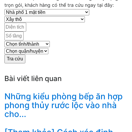
trọn gói, khách hàng có thể tra cứu ngay tại đây:
Bài viết liên quan
Những kiểu phòng bếp ăn hợp
phong thủy rước lộc vào nhà
cho...