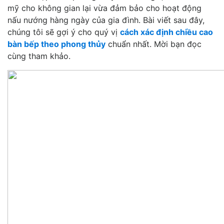
mỹ cho không gian lại vừa đảm bảo cho hoạt động
nấu nướng hàng ngày của gia đình. Bài viết sau đây,
chúng tôi sẽ gợi ý cho quý vị
cách xác định chiều cao
bàn bếp theo phong thủy
chuẩn nhất. Mời bạn đọc
cùng tham khảo.