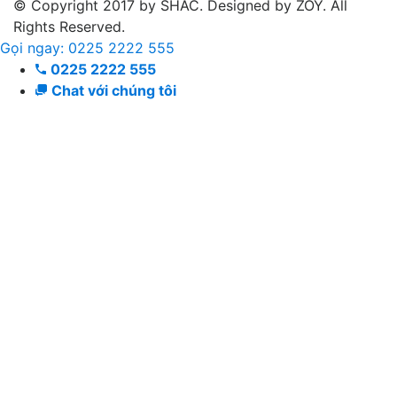
© Copyright 2017 by SHAC. Designed by ZOY. All
Rights Reserved.
Gọi ngay: 0225 2222 555
0225 2222 555
Chat với chúng tôi