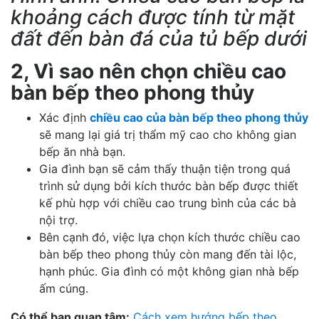
khoảng cách được tính từ mặt
đất đến bàn đá của tủ bếp dưới
2, Vì sao nên chọn chiều cao
bàn bếp theo phong thủy
Xác định
chiều cao của bàn bếp theo phong thủy
sẽ mang lại giá trị thẩm mỹ cao cho không gian
bếp ăn nhà bạn.
Gia đình bạn sẽ cảm thấy thuận tiện trong quá
trình sử dụng bởi kích thước bàn bếp được thiết
kế phù hợp với chiều cao trung bình của các bà
nội trợ.
Bên cạnh đó, việc lựa chọn kích thước chiều cao
bàn bếp theo phong thủy còn mang đến tài lộc,
hạnh phúc. Gia đình có một không gian nhà bếp
ấm cúng.
Có thể bạn quan tâm:
Cách xem hướng bếp theo