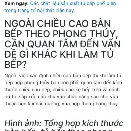
Xem ngay:
Các chất liệu sản xuất tủ bếp phổ biến
trong trang trí nội thất hiện nay
NGOÀI CHIỀU CAO BÀN
BẾP THEO PHONG THỦY,
CẦN QUAN TÂM ĐẾN VẤN
ĐỀ GÌ KHÁC KHI LÀM TỦ
BẾP?
Ngoài việc xác định chiều cao bàn bếp thì khi làm tủ
bếp hợp phong thủy bạn còn phải quan tâm đến kích
thước chiều cao bếp, chiều cao kệ bếp trên và cách
bố trí, sắp xếp các khu vực chức năng sao cho vừa
thuận tiện khi nấu nướng, vừa hợp theo phong thủy.
Hình ảnh: Tổng hợp kích thước