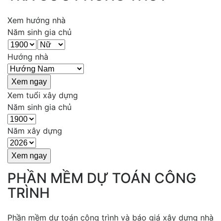
Xem hướng nhà
Năm sinh gia chủ
Hướng nhà
Xem tuổi xây dựng
Năm sinh gia chủ
Năm xây dựng
PHẦN MỀM DỰ TOÁN CÔNG
TRÌNH
Phần mềm dự toán công trình và báo giá xây dựng nhà