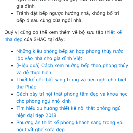
gia đình.
Tránh đặt bếp ngược hướng nhà, không bố trí
bếp ở sau cùng của ngôi nhà.
Quý vị cũng có thể xem thêm về bộ sưu tập
thiết kế
nhà đẹp
của SHAC tại đây:
Những kiểu phòng bếp ăn hợp phong thủy rước
lộc vào nhà cho gia đình Việt
[Hiệu quả] Cách xem hướng bếp theo phong thủy
và dễ thực hiện
Thiết kế nội thất sang trọng và tiện nghi cho biệt
thự Pháp
Cách bày trí nội thất phòng tắm đẹp và khoa học
cho phòng ngủ nhỏ xinh
Tìm hiểu xu hướng thiết kế nội thất phòng ngủ
hiện đại đẹp 2018
Phương án thiết kế phòng khách sang trọng với
nội thất ghế sofa đẹp