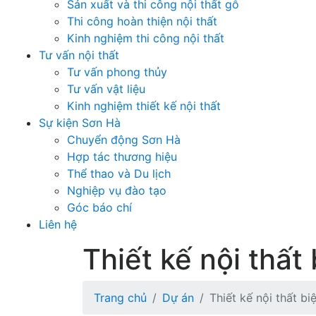
Sản xuất và thi công nội thất gỗ
Thi công hoàn thiện nội thất
Kinh nghiệm thi công nội thất
Tư vấn nội thất
Tư vấn phong thủy
Tư vấn vật liệu
Kinh nghiệm thiết kế nội thất
Sự kiện Sơn Hà
Chuyển động Sơn Hà
Hợp tác thương hiệu
Thể thao và Du lịch
Nghiệp vụ đào tạo
Góc báo chí
Liên hệ
Thiết kế nội thất 
Trang chủ
Dự án
Thiết kế nội thất bi