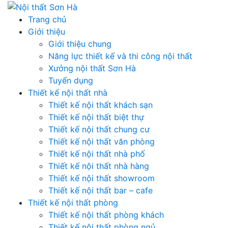
Skip
to
Trang chủ
content
Giới thiệu
Giới thiệu chung
Năng lực thiết kế và thi công nội thất
Xưởng nội thất Sơn Hà
Tuyển dụng
Thiết kế nội thất nhà
Thiết kế nội thất khách sạn
Thiết kế nội thất biệt thự
Thiết kế nội thất chung cư
Thiết kế nội thất văn phòng
Thiết kế nội thất nhà phố
Thiết kế nội thất nhà hàng
Thiết kế nội thất showroom
Thiết kế nội thất bar – cafe
Thiết kế nội thất phòng
Thiết kế nội thất phòng khách
Thiết kế nội thất phòng ngủ