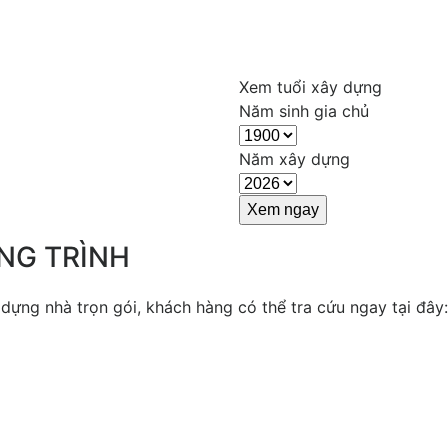
Xem tuổi xây dựng
Năm sinh gia chủ
Năm xây dựng
NG TRÌNH
ựng nhà trọn gói, khách hàng có thể tra cứu ngay tại đây: