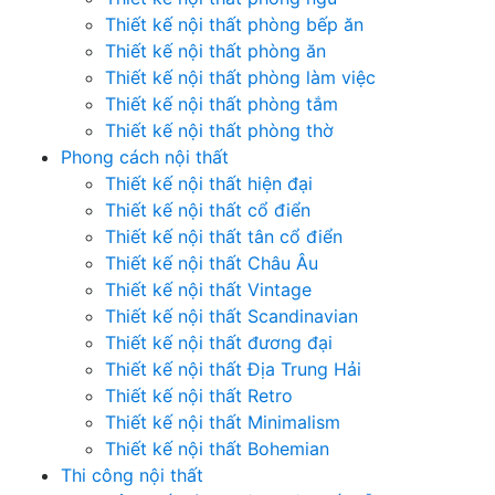
Thiết kế nội thất phòng bếp ăn
Thiết kế nội thất phòng ăn
Thiết kế nội thất phòng làm việc
Thiết kế nội thất phòng tắm
Thiết kế nội thất phòng thờ
Phong cách nội thất
Thiết kế nội thất hiện đại
Thiết kế nội thất cổ điển
Thiết kế nội thất tân cổ điển
Thiết kế nội thất Châu Âu
Thiết kế nội thất Vintage
Thiết kế nội thất Scandinavian
Thiết kế nội thất đương đại
Thiết kế nội thất Địa Trung Hải
Thiết kế nội thất Retro
Thiết kế nội thất Minimalism
Thiết kế nội thất Bohemian
Thi công nội thất