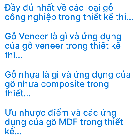
Đầy đủ nhất về các loại gỗ
công nghiệp trong thiết kế thi...
Gỗ Veneer là gì và ứng dụng
của gỗ veneer trong thiết kế
thi...
Gỗ nhựa là gì và ứng dụng của
gỗ nhựa composite trong
thiết...
Ưu nhược điểm và các ứng
dụng của gỗ MDF trong thiết
kế...