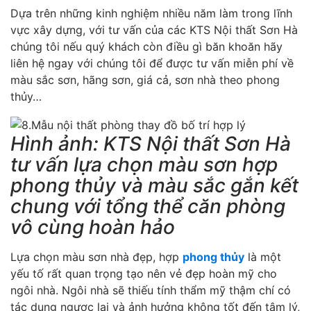
Dựa trên những kinh nghiệm nhiều năm làm trong lĩnh
vực xây dựng, với tư vấn của các KTS Nội thất Sơn Hà
chúng tôi nếu quý khách còn điều gì băn khoăn hãy
liên hệ ngay với chúng tôi để được tư vấn miễn phí về
màu sắc sơn, hãng sơn, giá cả, sơn nhà theo phong
thủy…
Hình ảnh: KTS Nội thất Sơn Hà
tư vấn lựa chọn màu sơn hợp
phong thủy và màu sắc gắn kết
chung với tổng thể căn phòng
vô cùng hoàn hảo
Lựa chọn màu sơn nhà đẹp, hợp
phong thủy
là một
yếu tố rất quan trọng tạo nên vẻ đẹp hoàn mỹ cho
ngôi nhà. Ngôi nhà sẽ thiếu tính thẩm mỹ thậm chí có
tác dụng ngược lại và ảnh hưởng không tốt đến tâm lý,