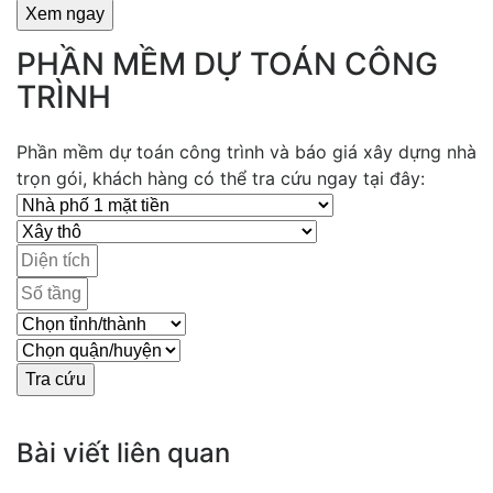
PHẦN MỀM DỰ TOÁN CÔNG
TRÌNH
Phần mềm dự toán công trình và báo giá xây dựng nhà
trọn gói, khách hàng có thể tra cứu ngay tại đây:
Bài viết liên quan