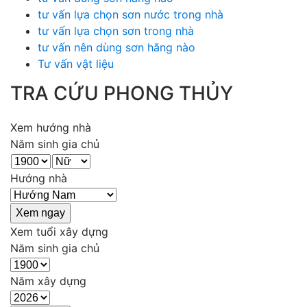
tư vấn lựa chọn sơn nước trong nhà
tư vấn lựa chọn sơn trong nhà
tư vấn nên dùng sơn hãng nào
Tư vấn vật liệu
TRA CỨU PHONG THỦY
Xem hướng nhà
Năm sinh gia chủ
Hướng nhà
Xem tuổi xây dựng
Năm sinh gia chủ
Năm xây dựng