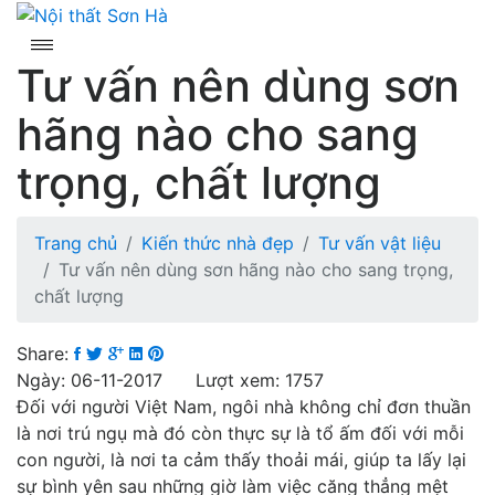
Skip
to
content
Tư vấn nên dùng sơn
hãng nào cho sang
trọng, chất lượng
Trang chủ
Kiến thức nhà đẹp
Tư vấn vật liệu
Tư vấn nên dùng sơn hãng nào cho sang trọng,
chất lượng
Share:
Ngày: 06-11-2017 Lượt xem: 1757
Đối với người Việt Nam, ngôi nhà không chỉ đơn thuần
là nơi trú ngụ mà đó còn thực sự là tổ ấm đối với mỗi
con người, là nơi ta cảm thấy thoải mái, giúp ta lấy lại
sự bình yên sau những giờ làm việc căng thẳng mệt