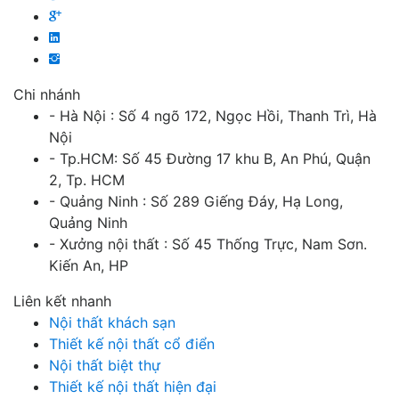
Chi nhánh
- Hà Nội : Số 4 ngõ 172, Ngọc Hồi, Thanh Trì, Hà
Nội
- Tp.HCM: Số 45 Đường 17 khu B, An Phú, Quận
2, Tp. HCM
- Quảng Ninh : Số 289 Giếng Đáy, Hạ Long,
Quảng Ninh
- Xưởng nội thất : Số 45 Thống Trực, Nam Sơn.
Kiến An, HP
Liên kết nhanh
Nội thất khách sạn
Thiết kế nội thất cổ điển
Nội thất biệt thự
Thiết kế nội thất hiện đại