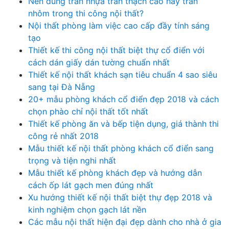
Nên dùng trần nhựa trần thạch cao hay trần
nhôm trong thi công nội thất?
Nội thất phòng làm việc cao cấp đầy tính sáng
tạo
Thiết kế thi công nội thất biệt thự cổ điển với
cách dán giấy dán tường chuẩn nhất
Thiết kế nội thất khách sạn tiêu chuẩn 4 sao siêu
sang tại Đà Nẵng
20+ mẫu phòng khách cổ điển đẹp 2018 và cách
chọn phào chỉ nội thất tốt nhất
Thiết kế phòng ăn và bếp tiện dụng, giá thành thi
công rẻ nhất 2018
Mẫu thiết kế nội thất phòng khách cổ điển sang
trọng và tiện nghi nhất
Mẫu thiết kế phòng khách đẹp và hướng dẫn
cách ốp lát gạch men đúng nhất
Xu hướng thiết kế nội thất biệt thự đẹp 2018 và
kinh nghiệm chọn gạch lát nền
Các mẫu nội thất hiện đại đẹp dành cho nhà ở gia