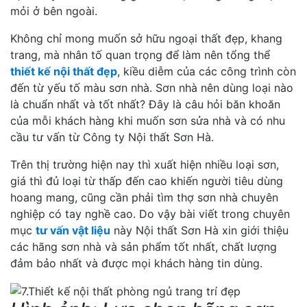
mỏi ở bên ngoài.
Không chỉ mong muốn sở hữu ngoại thất đẹp, khang
trang, mà nhân tố quan trọng để làm nên tổng thể
thiết kế nội thất đẹp
, kiều diễm của các công trình còn
đến từ yếu tố màu sơn nhà. Sơn nhà nên dùng loại nào
là chuẩn nhất và tốt nhất? Đây là câu hỏi băn khoăn
của mỗi khách hàng khi muốn sơn sửa nhà và có nhu
cầu tư vấn từ Công ty Nội thất Sơn Hà.
Trên thị trường hiện nay thì xuất hiện nhiều loại sơn,
giá thì đủ loại từ thấp đến cao khiến người tiêu dùng
hoang mang, cũng cần phải tìm thợ sơn nhà chuyên
nghiệp có tay nghề cao. Do vậy bài viết trong chuyên
mục
tư vấn vật liệu
này Nội thất Sơn Hà xin giới thiệu
các hãng sơn nhà và sản phẩm tốt nhất, chất lượng
đảm bảo nhất và được mọi khách hàng tin dùng.