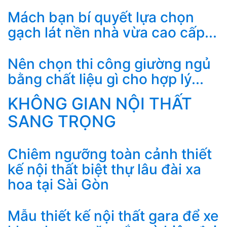
Mách bạn bí quyết lựa chọn
gạch lát nền nhà vừa cao cấp...
Nên chọn thi công giường ngủ
bằng chất liệu gì cho hợp lý...
KHÔNG GIAN NỘI THẤT
SANG TRỌNG
Chiêm ngưỡng toàn cảnh thiết
kế nội thất biệt thự lâu đài xa
hoa tại Sài Gòn
Mẫu thiết kế nội thất gara để xe