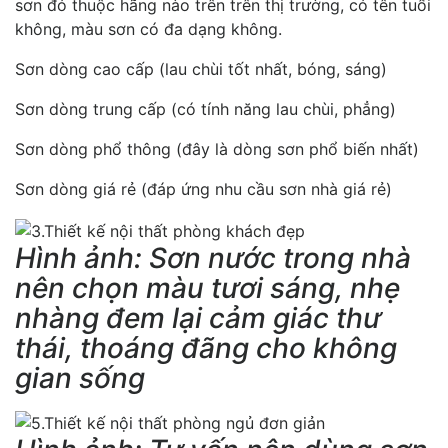
sơn đó thuộc hãng nào trên trên thị trường, có tên tuổi
không, màu sơn có đa dạng không.
Sơn dòng cao cấp (lau chùi tốt nhất, bóng, sáng)
Sơn dòng trung cấp (có tính năng lau chùi, phẳng)
Sơn dòng phổ thông (đây là dòng sơn phổ biến nhất)
Sơn dòng giá rẻ (đáp ứng nhu cầu sơn nhà giá rẻ)
Hình ảnh: Sơn nước trong nhà
nên chọn màu tươi sáng, nhẹ
nhàng đem lại cảm giác thư
thái, thoáng đãng cho không
gian sống