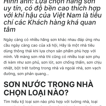
Hình ảnh: Lựa chọn hãng sơn
uy tín, có độ bền cao thích hợp
với khí hậu của Việt Nam là tiêu
chí các Khách hàng khá quan
tâm
Ngày càng có nhiều hãng sơn khác nhau đáp ứng nhu
cầu ngày càng cao của xã hội, Hãy là một nhà tiêu
dùng thông thái khi lựa chọn sản phẩm phù hợp với
mình. Về màng sơn nhà thì cũng có nhiều loại sơn phụ
đi kèm như sơn phủ, sơn lót, sơn chống thấm, sơn chịu
nhiệt, bột trét tường trong nhà và ngoài nhà, sơn vạch
đường, sơn phản quang…
SƠN NƯỚC TRONG NHÀ
CHỌN LOẠI NÀO?
Tìm hiểu kỹ loại sơn nào phù hợp với tường nhà, loại