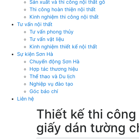
Sản xuất và thi công nội thất gỗ
Thi công hoàn thiện nội thất
Kinh nghiệm thi công nội thất
Tư vấn nội thất
Tư vấn phong thủy
Tư vấn vật liệu
Kinh nghiệm thiết kế nội thất
Sự kiện Sơn Hà
Chuyển động Sơn Hà
Hợp tác thương hiệu
Thể thao và Du lịch
Nghiệp vụ đào tạo
Góc báo chí
Liên hệ
Thiết kế thi công
giấy dán tường c