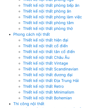
Thiết kế nội thất phòng bếp ăn
Thiết kế nội thất phòng ăn
Thiết kế nội thất phòng làm việc
Thiết kế nội thất phòng tắm
Thiết kế nội thất phòng thờ
Phong cách nội thất
Thiết kế nội thất hiện đại
Thiết kế nội thất cổ điển
Thiết kế nội thất tân cổ điển
Thiết kế nội thất Châu Âu
Thiết kế nội thất Vintage
Thiết kế nội thất Scandinavian
Thiết kế nội thất đương đại
Thiết kế nội thất Địa Trung Hải
Thiết kế nội thất Retro
Thiết kế nội thất Minimalism
Thiết kế nội thất Bohemian
Thi công nội thất