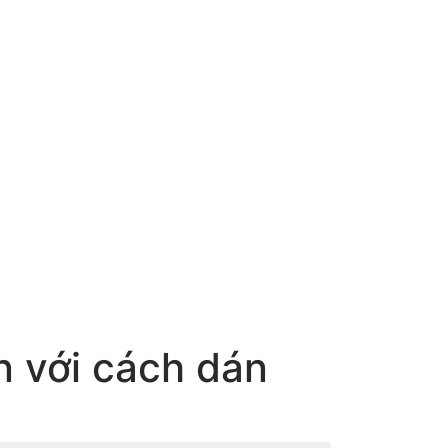
ển với cách dán