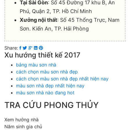
Tại Sài Gòn
: Số 45 Đường 17 khu B, An
Phú, Quận 2, TP. Hồ Chí Minh
Xưởng nội thất
: Số 45 Thống Trực, Nam
Sơn. Kiến An, TP. Hải Phòng
Share:
Xu hướng thiết kế 2017
bảng màu sơn nhà
cách chọn màu sơn nhà đẹp
cách chọn màu sơn nhà đẹp nhất hiện nay
màu sơn nhà đẹp nhất hiện nay
màu sơn nhà nào đang hot
TRA CỨU PHONG THỦY
Xem hướng nhà
Năm sinh gia chủ