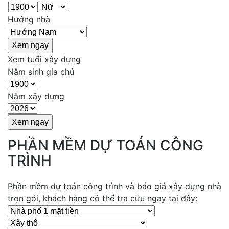
Hướng nhà
Xem tuổi xây dựng
Năm sinh gia chủ
Năm xây dựng
PHẦN MỀM DỰ TOÁN CÔNG
TRÌNH
Phần mềm dự toán công trình và báo giá xây dựng nhà
trọn gói, khách hàng có thể tra cứu ngay tại đây: