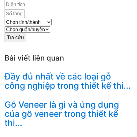
Bài viết liên quan
Đầy đủ nhất về các loại gỗ
công nghiệp trong thiết kế thi...
Gỗ Veneer là gì và ứng dụng
của gỗ veneer trong thiết kế
thi...