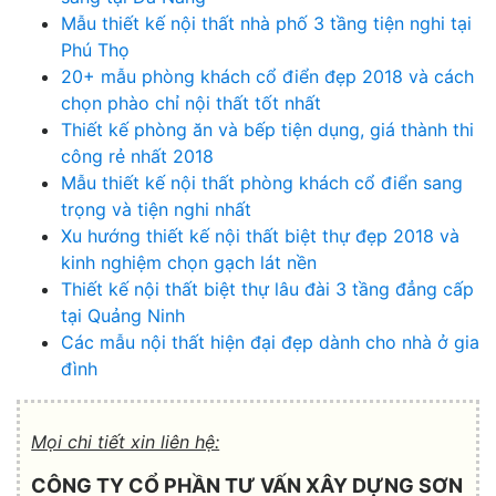
Mẫu thiết kế nội thất nhà phố 3 tầng tiện nghi tại
Phú Thọ
20+ mẫu phòng khách cổ điển đẹp 2018 và cách
chọn phào chỉ nội thất tốt nhất
Thiết kế phòng ăn và bếp tiện dụng, giá thành thi
công rẻ nhất 2018
Mẫu thiết kế nội thất phòng khách cổ điển sang
trọng và tiện nghi nhất
Xu hướng thiết kế nội thất biệt thự đẹp 2018 và
kinh nghiệm chọn gạch lát nền
Thiết kế nội thất biệt thự lâu đài 3 tầng đẳng cấp
tại Quảng Ninh
Các mẫu nội thất hiện đại đẹp dành cho nhà ở gia
đình
Mọi chi tiết xin liên hệ:
CÔNG TY CỔ PHẦN TƯ VẤN XÂY DỰNG SƠN