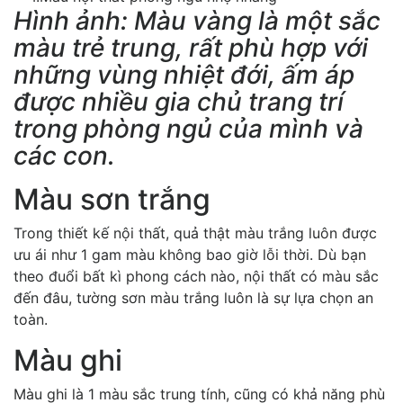
Hình ảnh: Màu vàng là một sắc
màu trẻ trung, rất phù hợp với
những vùng nhiệt đới, ấm áp
được nhiều gia chủ trang trí
trong phòng ngủ của mình và
các con.
Màu sơn trắng
Trong thiết kế nội thất, quả thật màu trắng luôn được
ưu ái như 1 gam màu không bao giờ lỗi thời. Dù bạn
theo đuổi bất kì phong cách nào, nội thất có màu sắc
đến đâu, tường sơn màu trắng luôn là sự lựa chọn an
toàn.
Màu ghi
Màu ghi là 1 màu sắc trung tính, cũng có khả năng phù