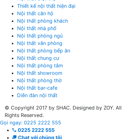
Thiết kế nội thất hiện đại
Nội thất căn hộ
Nội thất phòng khách
Nội thất nhà phố
Nội thất phòng ngủ
Nội thất văn phòng
Nội thất phòng bếp ăn
Nội thất chung cư
Nội thất phòng tắm
Nội thất showroom
Nội thất phòng thờ
Nội thất bar-cafe
Diễn đàn nội thất
© Copyright 2017 by SHAC. Designed by ZOY. All
Rights Reserved.
Gọi ngay: 0225 2222 555
0225 2222 555
Chat với chúng tôi