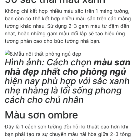
Không chỉ kết hợp nhiều màu sắc trên 1 mảng tường,
bạn còn có thể kết hợp nhiều màu sắc trên các mảng
tường khác nhau. Sử dụng 2-3 gam màu từ đậm đến
nhạt, hoặc những gam màu đối lập sẽ tạo hiệu ứng
tương phản cao cho bức tường nhà bạn.
Hình ảnh: Cách chọn
màu sơn
nhà đẹp nhất cho phòng ngủ
hiện nay phù hợp với sắc xanh
nhẹ nhàng là lối sống phong
cách cho chủ nhân
Màu sơn ombre
Đây là 1 cách sơn tường đòi hỏi kĩ thuật cao hơn khi
bạn phải tạo ra sự chuyển màu hài hòa giữa 2-3 tông