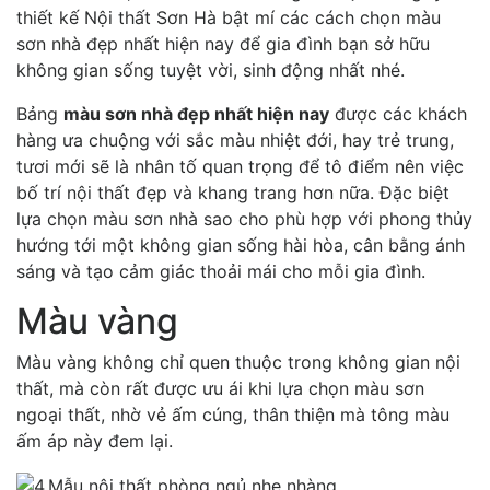
thiết kế Nội thất Sơn Hà bật mí các cách chọn màu
sơn nhà đẹp nhất hiện nay để gia đình bạn sở hữu
không gian sống tuyệt vời, sinh động nhất nhé.
Bảng
màu sơn nhà đẹp nhất hiện nay
được các khách
hàng ưa chuộng với sắc màu nhiệt đới, hay trẻ trung,
tươi mới sẽ là nhân tố quan trọng để tô điểm nên việc
bố trí nội thất đẹp và khang trang hơn nữa. Đặc biệt
lựa chọn màu sơn nhà sao cho phù hợp với phong thủy
hướng tới một không gian sống hài hòa, cân bằng ánh
sáng và tạo cảm giác thoải mái cho mỗi gia đình.
Màu vàng
Màu vàng không chỉ quen thuộc trong không gian nội
thất, mà còn rất được ưu ái khi lựa chọn màu sơn
ngoại thất, nhờ vẻ ấm cúng, thân thiện mà tông màu
ấm áp này đem lại.