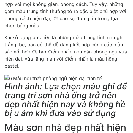
hợp với mọi không gian, phong cách. Tuy vậy, những
gam màu trung tính thường tỏ ra đặc biệt phù hợp với
phong cách hiện đại, đề cao sự đơn giản trong lựa
chọn bảng màu.
Khi sử dụng bức nền là những màu trung tính như ghi,
trắng, be, bạn có thể dễ dàng kết hợp cùng các màu
sắc nổi hơn để tạo điểm nhấn, như căn phòng ngủ vừa
hiện đại, vừa lãng mạn với điểm nhấn là màu hồng
pastel.
Hình ảnh: Lựa chọn màu ghi để
trang trí sơn nhà ống trở nên
đẹp nhất hiện nay và không hề
bị u ám khi đưa vào sử dụng
Màu sơn nhà đẹp nhất hiện