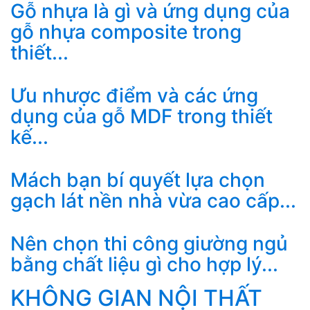
Gỗ nhựa là gì và ứng dụng của
gỗ nhựa composite trong
thiết...
Ưu nhược điểm và các ứng
dụng của gỗ MDF trong thiết
kế...
Mách bạn bí quyết lựa chọn
gạch lát nền nhà vừa cao cấp...
Nên chọn thi công giường ngủ
bằng chất liệu gì cho hợp lý...
KHÔNG GIAN NỘI THẤT