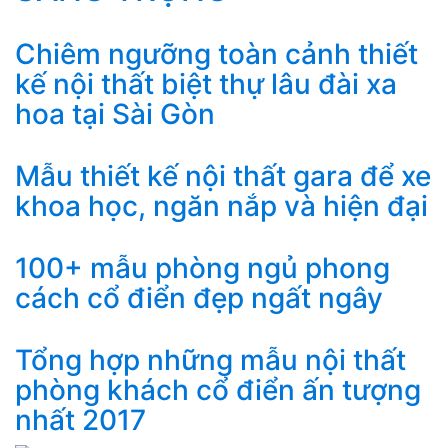
Chiêm ngưỡng toàn cảnh thiết
kế nội thất biệt thự lâu đài xa
hoa tại Sài Gòn
Mẫu thiết kế nội thất gara để xe
khoa học, ngăn nắp và hiện đại
100+ mẫu phòng ngủ phong
cách cổ điển đẹp ngất ngây
Tổng hợp những mẫu nội thất
phòng khách cổ điển ấn tượng
nhất 2017