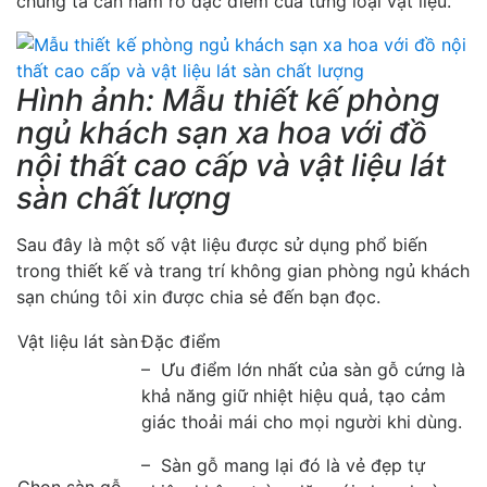
chúng ta cần nắm rõ đặc điểm của từng loại vật liệu.
Hình ảnh: Mẫu thiết kế phòng
ngủ khách sạn xa hoa với đồ
nội thất cao cấp và vật liệu lát
sàn chất lượng
Sau đây là một số vật liệu được sử dụng phổ biến
trong thiết kế và trang trí không gian phòng ngủ khách
sạn chúng tôi xin được chia sẻ đến bạn đọc.
Vật liệu lát sàn
Đặc điểm
– Ưu điểm lớn nhất của sàn gỗ cứng là
khả năng giữ nhiệt hiệu quả, tạo cảm
giác thoải mái cho mọi người khi dùng.
– Sàn gỗ mang lại đó là vẻ đẹp tự
Chọn sàn gỗ