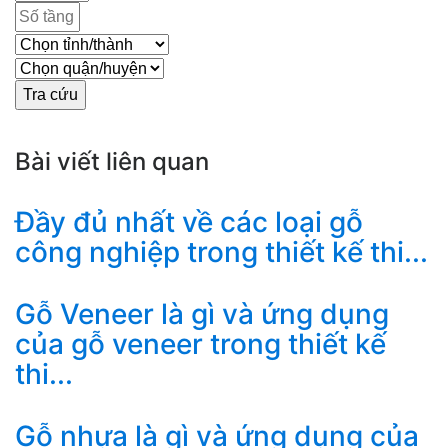
Bài viết liên quan
Đầy đủ nhất về các loại gỗ
công nghiệp trong thiết kế thi...
Gỗ Veneer là gì và ứng dụng
của gỗ veneer trong thiết kế
thi...
Gỗ nhựa là gì và ứng dụng của