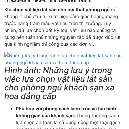
Khi
chọn vật liệu lát sàn cho nội thất phòng ngủ
có
không ít chủ đầu tư xuất hiện cảm giác hoang mang
trước hàng trăm mẫu vật liệu trên thị trường. Tuy
nhiên, dù lựa chọn bất kỳ loại vật liệu nào chúng ta
cũng nên tuân thủ những nguyên tắc đã được đúc rút
qua kinh nghiệm thi công của các đơn vị.
Hình ảnh: Những lưu ý trong
việc lựa chọn vật liệu lát sàn
cho phòng ngủ khách sạn xa
hoa đẳng cấp
Phù hợp với phong cách kiến trúc và tạo hình
không gian của khách sạn:
Thông thường cách
lựa chọn an toàn là sử dụng cùng một loại gạch