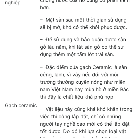
nghiệp
hơn.
– Mặt sàn sau một thời gian sử dụng
sẽ bị mờ, khó có thể khôi phục được.
– Để sử dụng và bảo quản được sàn
gỗ lâu năm, khi lát sàn gỗ có thể sử
dụng thêm một tấm lót trải sàn.
– Đặc điểm của gạch Ceramic là sàn
cứng, lạnh, vì vậy nếu đối với môi
trường thường xuyên nóng như miền
nam Việt Nam hay mùa hè ở miền Bắc
thì đây là chất liệu khá phù hợp.
Gạch ceramic
– Vật liệu này cũng khá khó khăn trong
việc thi công lắp đặt, chỉ có những
người tay nghề cao mới có thể lắp đặt
tốt được. Do đó khi lựa chọn loại vật