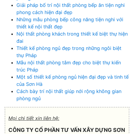
Giải pháp bố trí nội thất phòng bếp ăn tiện nghi
phong cách hiện đại đẹp
Những mẫu phòng bếp công năng tiện nghi với
thiết kế nội thất đẹp
Nội thất phòng khách trong thiết kế biệt thự hiện
đai
Thiết kế phòng ngủ đẹp trong những ngôi biệt
thự Pháp
Mẫu nội thất phòng tắm đẹp cho biệt thự kiến
trúc Pháp
Một số thiết kế phòng ngủ hiện đại đẹp và tinh tế
của Sơn Hà
Cách bày trí nội thất giúp nới rộng không gian
phòng ngủ
Mọi chi tiết xin liên hệ:
CÔNG TY CỔ PHẦN TƯ VẤN XÂY DỰNG SƠN