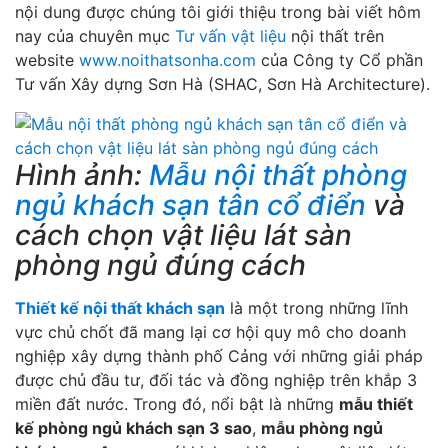
nội dung được chúng tôi giới thiệu trong bài viết hôm
nay của chuyên mục
Tư vấn vật liệu
nội thất trên
website
www.noithatsonha.com
của Công ty Cổ phần
Tư vấn Xây dựng Sơn Hà (SHAC, Sơn Hà Architecture).
Hình ảnh:
Mẫu nội thất phòng
ngủ khách sạn tân cổ điển
và
cách chọn vật liệu lát sàn
phòng ngủ đúng cách
Thiết kế nội thất khách sạn
là một trong những lĩnh
vực chủ chốt đã mang lại cơ hội quy mô cho doanh
nghiệp xây dựng thành phố Cảng với những giải pháp
được chủ đầu tư, đối tác và đồng nghiệp trên khắp 3
miền đất nước. Trong đó, nổi bật là những
mẫu thiết
kế phòng ngủ khách sạn 3 sao
,
mẫu phòng ngủ