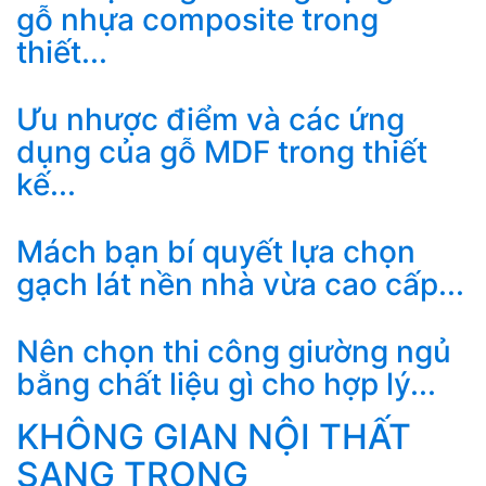
gỗ nhựa composite trong
thiết...
Ưu nhược điểm và các ứng
dụng của gỗ MDF trong thiết
kế...
Mách bạn bí quyết lựa chọn
gạch lát nền nhà vừa cao cấp...
Nên chọn thi công giường ngủ
bằng chất liệu gì cho hợp lý...
KHÔNG GIAN NỘI THẤT
SANG TRỌNG