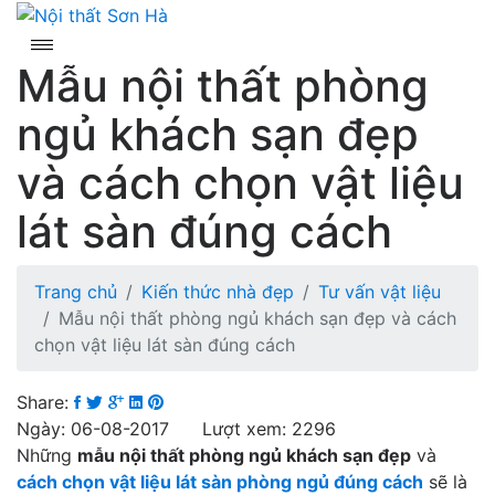
Skip
to
content
Mẫu nội thất phòng
ngủ khách sạn đẹp
và cách chọn vật liệu
lát sàn đúng cách
Trang chủ
Kiến thức nhà đẹp
Tư vấn vật liệu
Mẫu nội thất phòng ngủ khách sạn đẹp và cách
chọn vật liệu lát sàn đúng cách
Share:
Ngày: 06-08-2017 Lượt xem: 2296
Những
mẫu nội thất phòng ngủ khách sạn đẹp
và
cách chọn vật liệu lát sàn phòng ngủ đúng cách
sẽ là