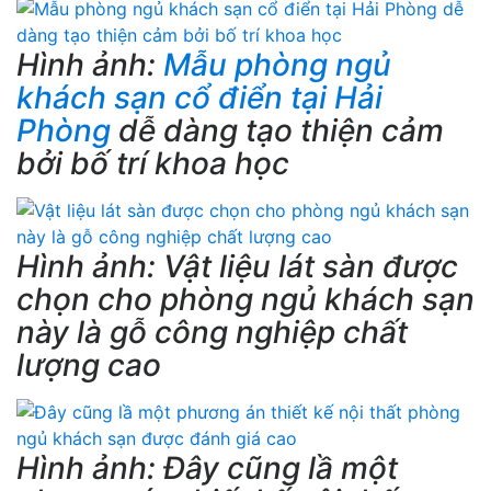
Hình ảnh:
Mẫu phòng ngủ
khách sạn cổ điển tại Hải
Phòng
dễ dàng tạo thiện cảm
bởi bố trí khoa học
Hình ảnh: Vật liệu lát sàn được
chọn cho phòng ngủ khách sạn
này là gỗ công nghiệp chất
lượng cao
Hình ảnh: Đây cũng lầ một