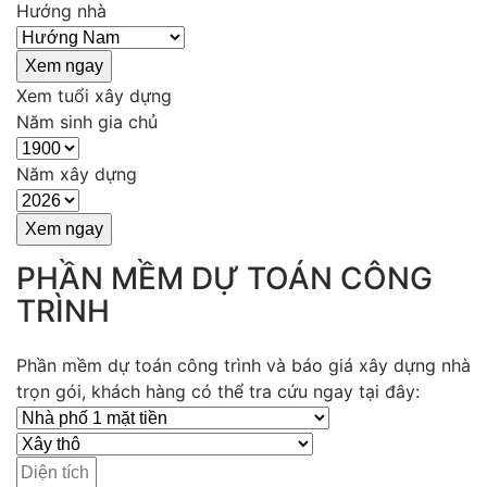
Hướng nhà
Xem tuổi xây dựng
Năm sinh gia chủ
Năm xây dựng
PHẦN MỀM DỰ TOÁN CÔNG
TRÌNH
Phần mềm dự toán công trình và báo giá xây dựng nhà
trọn gói, khách hàng có thể tra cứu ngay tại đây: