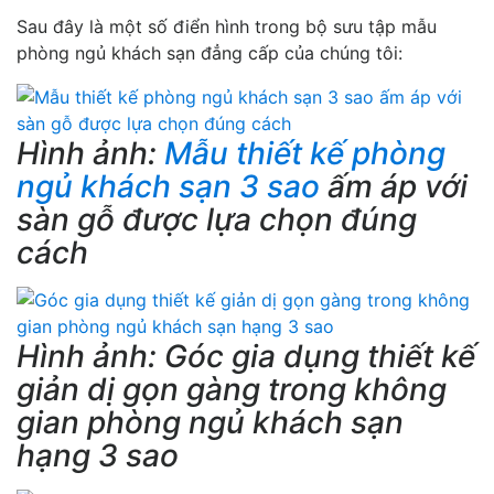
Sau đây là một số điển hình trong bộ sưu tập mẫu
phòng ngủ khách sạn đẳng cấp của chúng tôi:
Hình ảnh:
Mẫu thiết kế phòng
ngủ khách sạn 3 sao
ấm áp với
sàn gỗ được lựa chọn đúng
cách
Hình ảnh: Góc gia dụng thiết kế
giản dị gọn gàng trong không
gian phòng ngủ khách sạn
hạng 3 sao