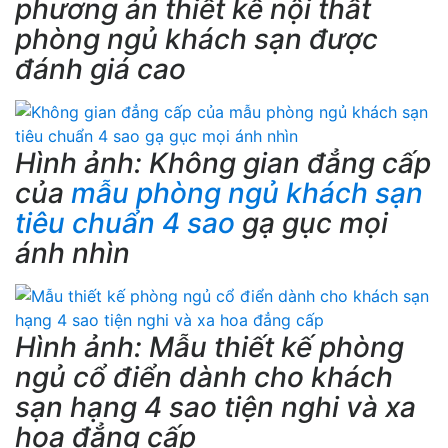
phương án thiết kế nội thất
phòng ngủ khách sạn được
đánh giá cao
Hình ảnh: Không gian đẳng cấp
của
mẫu phòng ngủ khách sạn
tiêu chuẩn 4 sao
gạ gục mọi
ánh nhìn
Hình ảnh: Mẫu thiết kế phòng
ngủ cổ điển dành cho khách
sạn hạng 4 sao tiện nghi và xa
hoa đẳng cấp