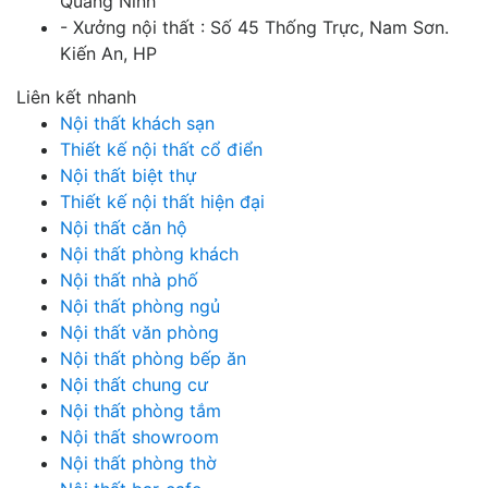
Quảng Ninh
- Xưởng nội thất : Số 45 Thống Trực, Nam Sơn.
Kiến An, HP
Liên kết nhanh
Nội thất khách sạn
Thiết kế nội thất cổ điển
Nội thất biệt thự
Thiết kế nội thất hiện đại
Nội thất căn hộ
Nội thất phòng khách
Nội thất nhà phố
Nội thất phòng ngủ
Nội thất văn phòng
Nội thất phòng bếp ăn
Nội thất chung cư
Nội thất phòng tắm
Nội thất showroom
Nội thất phòng thờ