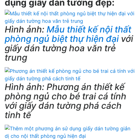
dụng giấy dán tường đẹp:
Hình ảnh:
Mẫu thiết kế nội thất
phòng ngủ biệt thự hiện đại
với
giấy dán tường hoa văn trẻ
trung
Hình ảnh: Phương án thiết kế
phòng ngủ cho bé trai cá tính
với giấy dán tường phá cách
tinh tế