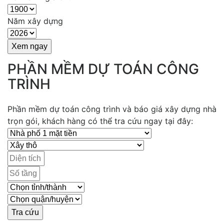
Năm xây dựng
PHẦN MỀM DỰ TOÁN CÔNG
TRÌNH
Phần mềm dự toán công trình và báo giá xây dựng nhà
trọn gói, khách hàng có thể tra cứu ngay tại đây: