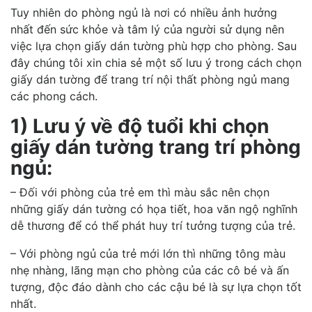
Tuy nhiên do phòng ngủ là nơi có nhiều ảnh hưởng
nhất đến sức khỏe và tâm lý của người sử dụng nên
việc lựa chọn giấy dán tường phù hợp cho phòng. Sau
đây chúng tôi xin chia sẻ một số lưu ý trong cách chọn
giấy dán tường để trang trí nội thất phòng ngủ mang
các phong cách.
1) Lưu ý về độ tuổi khi chọn
giấy dán tường trang trí phòng
ngủ:
– Đối với phòng của trẻ em thì màu sắc nên chọn
những giấy dán tường có họa tiết, hoa văn ngộ nghĩnh
dễ thương để có thể phát huy trí tưởng tượng của trẻ.
– Với phòng ngủ của trẻ mới lớn thì những tông màu
nhẹ nhàng, lãng mạn cho phòng của các cô bé và ấn
tượng, độc đáo dành cho các cậu bé là sự lựa chọn tốt
nhất.