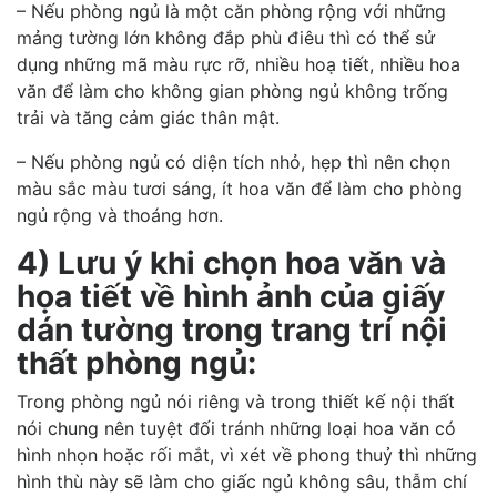
– Nếu phòng ngủ là một căn phòng rộng với những
mảng tường lớn không đắp phù điêu thì có thể sử
dụng những mã màu rực rỡ, nhiều hoạ tiết, nhiều hoa
văn để làm cho không gian phòng ngủ không trống
trải và tăng cảm giác thân mật.
– Nếu phòng ngủ có diện tích nhỏ, hẹp thì nên chọn
màu sắc màu tươi sáng, ít hoa văn để làm cho phòng
ngủ rộng và thoáng hơn.
4) Lưu ý khi chọn hoa văn và
họa tiết về hình ảnh của giấy
dán tường trong trang trí nội
thất phòng ngủ:
Trong phòng ngủ nói riêng và trong thiết kế nội thất
nói chung nên tuyệt đối tránh những loại hoa văn có
hình nhọn hoặc rối mắt, vì xét về phong thuỷ thì những
hình thù này sẽ làm cho giấc ngủ không sâu, thẫm chí