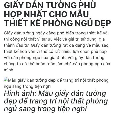
GIẤY DÁN TƯỜNG PHÙ
HỢP NHẤT CHO MẪU
THIẾT KẾ PHÒNG NGỦ ĐẸP
Giấy dán tường ngày càng phổ biến trong thiết kế và
thi công nội thất vì sự ưu việt về giá trị sử dụng, giá
thành đầu tư. Giấy dán tường rất đa dạng về màu sắc,
thiết kế hoa văn vì thế có rất nhiều lựa chọn phù hợp
với căn phòng ngủ của gia đình. Với giấy dán tường
chúng ta có thể hoàn toàn làm chủ căn phòng ngủ của
mình.
Hình ảnh: Mẫu giấy dán tường
đẹp để trang trí nội thất phòng
ngủ sang trọng tiện nghi