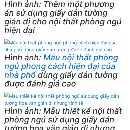
Hình ảnh: Thêm một phương
án sử dụng giấy dán tường
giản dị cho nội thất phòng ngủ
hiện đại
Hình ảnh:
Mẫu nội thất phòng
ngủ phong cách hiện đại của
nhà phố
dùng giấy dán tường
được đánh giá cao
Hình ảnh: Mẫu thiết kế nội thất
phòng ngủ sử dụng giấy dán
tường hoa văn giản dị nhưng