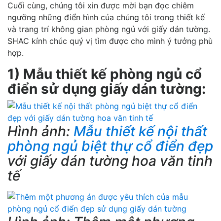
Cuối cùng, chúng tôi xin được mời bạn đọc chiêm
ngưỡng những điển hình của chúng tôi trong thiết kế
và trang trí không gian phòng ngủ với giấy dán tường.
SHAC kính chúc quý vị tìm được cho mình ý tưởng phù
hợp.
1) Mẫu thiết kế phòng ngủ cổ
điển sử dụng giấy dán tường:
Hình ảnh:
Mẫu thiết kế nội thất
phòng ngủ biệt thự cổ điển đẹp
với giấy dán tường hoa văn tinh
tế