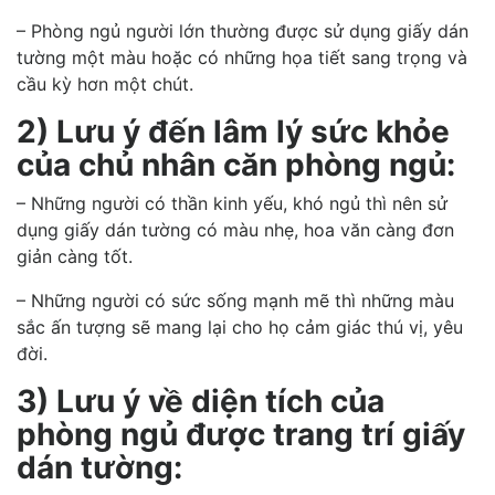
– Phòng ngủ người lớn thường được sử dụng giấy dán
tường một màu hoặc có những họa tiết sang trọng và
cầu kỳ hơn một chút.
2) Lưu ý đến lâm lý sức khỏe
của chủ nhân căn phòng ngủ:
– Những người có thần kinh yếu, khó ngủ thì nên sử
dụng giấy dán tường có màu nhẹ, hoa văn càng đơn
giản càng tốt.
– Những người có sức sống mạnh mẽ thì những màu
sắc ấn tượng sẽ mang lại cho họ cảm giác thú vị, yêu
đời.
3) Lưu ý về diện tích của
phòng ngủ được trang trí giấy
dán tường: