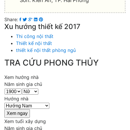
Sơn. Kiến An, TP. Hải Phòng
Share:
Xu hướng thiết kế 2017
Thi công nội thất
Thiết kế nội thất
thiết kế nội thất phòng ngủ
TRA CỨU PHONG THỦY
Xem hướng nhà
Năm sinh gia chủ
Hướng nhà
Xem tuổi xây dựng
Năm sinh gia chủ