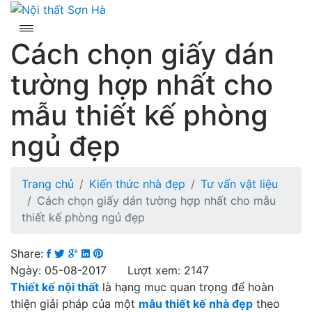
Skip
to
content
Cách chọn giấy dán
tường hợp nhất cho
mẫu thiết kế phòng
ngủ đẹp
Trang chủ
Kiến thức nhà đẹp
Tư vấn vật liệu
Cách chọn giấy dán tường hợp nhất cho mẫu
thiết kế phòng ngủ đẹp
Share:
Ngày: 05-08-2017 Lượt xem: 2147
Thiết kế nội thất
là hạng mục quan trọng để hoàn
thiện giải pháp của một
mẫu thiết kế nhà đẹp
theo