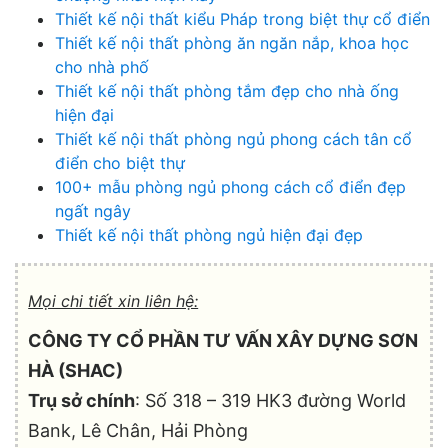
Thiết kế nội thất kiểu Pháp trong biệt thự cổ điển
Thiết kế nội thất phòng ăn ngăn nắp, khoa học
cho nhà phố
Thiết kế nội thất phòng tắm đẹp cho nhà ống
hiện đại
Thiết kế nội thất phòng ngủ phong cách tân cổ
điển cho biệt thự
100+ mẫu phòng ngủ phong cách cổ điển đẹp
ngất ngây
Thiết kế nội thất phòng ngủ hiện đại đẹp
Mọi chi tiết xin liên hệ:
CÔNG TY CỔ PHẦN TƯ VẤN XÂY DỰNG SƠN
HÀ (SHAC)
Trụ sở chính
: Số 318 – 319 HK3 đường World
Bank, Lê Chân, Hải Phòng