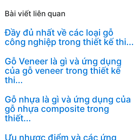
Bài viết liên quan
Đầy đủ nhất về các loại gỗ
công nghiệp trong thiết kế thi...
Gỗ Veneer là gì và ứng dụng
của gỗ veneer trong thiết kế
thi...
Gỗ nhựa là gì và ứng dụng của
gỗ nhựa composite trong
thiết...
Ưu nhược điểm và các ứng