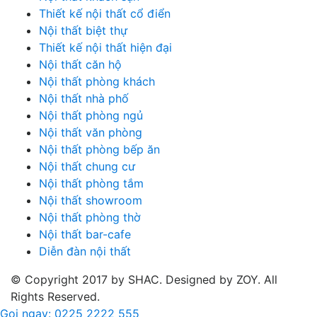
Thiết kế nội thất cổ điển
Nội thất biệt thự
Thiết kế nội thất hiện đại
Nội thất căn hộ
Nội thất phòng khách
Nội thất nhà phố
Nội thất phòng ngủ
Nội thất văn phòng
Nội thất phòng bếp ăn
Nội thất chung cư
Nội thất phòng tắm
Nội thất showroom
Nội thất phòng thờ
Nội thất bar-cafe
Diễn đàn nội thất
© Copyright 2017 by SHAC. Designed by ZOY. All
Rights Reserved.
Gọi ngay: 0225 2222 555