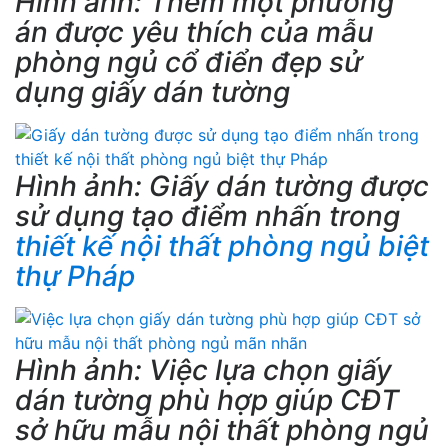
Hình ảnh: Thêm một phương
án được yêu thích của mẫu
phòng ngủ cổ điển đẹp sử
dụng giấy dán tường
Hình ảnh: Giấy dán tường được
sử dụng tạo điểm nhấn trong
thiết kế nội thất phòng ngủ biệt
thự Pháp
Hình ảnh: Việc lựa chọn giấy
dán tường phù hợp giúp CĐT
sở hữu mẫu nội thất phòng ngủ