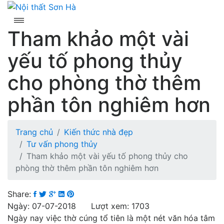
Skip
to
content
Tham khảo một vài
yếu tố phong thủy
cho phòng thờ thêm
phần tôn nghiêm hơn
Trang chủ
Kiến thức nhà đẹp
Tư vấn phong thủy
Tham khảo một vài yếu tố phong thủy cho
phòng thờ thêm phần tôn nghiêm hơn
Share:
Ngày: 07-07-2018 Lượt xem: 1703
Ngày nay việc thờ cúng tổ tiên là một nét văn hóa tâm