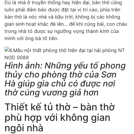
Dù là nhà ở truyền thống hay hiện đại, bàn thờ cũng
luôn phải đảm bảo được đặt tại vị trí cao, phía trên
bàn thờ là nóc nhà và bầu trời, không bị các không
gian sinh hoạt khác đè lên… để khi cúng bái, con cháu
trong nhà tỏ được sự ngưỡng vọng thành kính của
mình với ông bà tổ tiên.
Hình ảnh: Những yếu tố phong
thủy cho phòng thờ của Sơn
Hà giúp gia chủ có được nơi
thờ cúng vương giả hơn
Thiết kế tủ thờ – bàn thờ
phù hợp với không gian
ngôi nhà