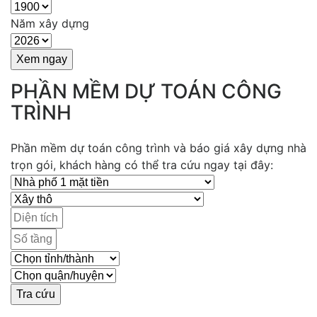
Năm xây dựng
PHẦN MỀM DỰ TOÁN CÔNG
TRÌNH
Phần mềm dự toán công trình và báo giá xây dựng nhà
trọn gói, khách hàng có thể tra cứu ngay tại đây: