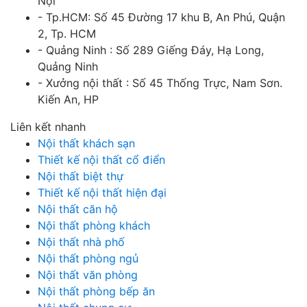
Nội
- Tp.HCM: Số 45 Đường 17 khu B, An Phú, Quận
2, Tp. HCM
- Quảng Ninh : Số 289 Giếng Đáy, Hạ Long,
Quảng Ninh
- Xưởng nội thất : Số 45 Thống Trực, Nam Sơn.
Kiến An, HP
Liên kết nhanh
Nội thất khách sạn
Thiết kế nội thất cổ điển
Nội thất biệt thự
Thiết kế nội thất hiện đại
Nội thất căn hộ
Nội thất phòng khách
Nội thất nhà phố
Nội thất phòng ngủ
Nội thất văn phòng
Nội thất phòng bếp ăn