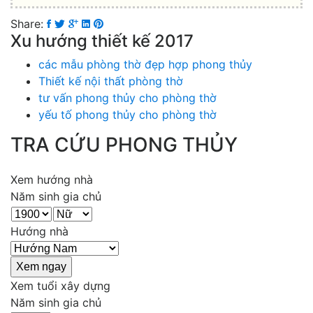
Share:
Xu hướng thiết kế 2017
các mẫu phòng thờ đẹp hợp phong thủy
Thiết kế nội thất phòng thờ
tư vấn phong thủy cho phòng thờ
yếu tố phong thủy cho phòng thờ
TRA CỨU PHONG THỦY
Xem hướng nhà
Năm sinh gia chủ
Hướng nhà
Xem tuổi xây dựng
Năm sinh gia chủ