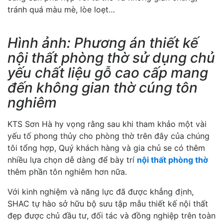
tránh quá màu mè, lòe loẹt…
Hình ảnh: Phương án thiết kế
nội thất phòng thờ sử dụng chủ
yếu chất liệu gỗ cao cấp mang
đến không gian thờ cúng tôn
nghiêm
KTS Sơn Hà hy vọng rằng sau khi tham khảo một vài
yếu tố phong thủy cho phòng thờ trên đây của chúng
tôi tổng hợp, Quý khách hàng và gia chủ se có thêm
nhiều lựa chọn dễ dàng để bày trí
nội thất phòng thờ
thêm phần tôn nghiêm hơn nữa.
Với kinh nghiệm và năng lực đã được khẳng định,
SHAC tự hào sở hữu bộ sưu tập mẫu thiết kế nội thất
đẹp được chủ đầu tư, đối tác và đồng nghiệp trên toàn