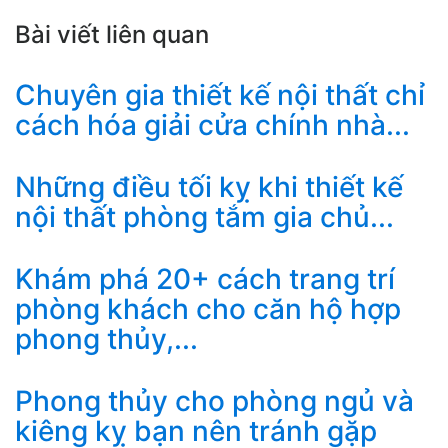
Bài viết liên quan
Chuyên gia thiết kế nội thất chỉ
cách hóa giải cửa chính nhà...
Những điều tối kỵ khi thiết kế
nội thất phòng tắm gia chủ...
Khám phá 20+ cách trang trí
phòng khách cho căn hộ hợp
phong thủy,...
Phong thủy cho phòng ngủ và
kiêng kỵ bạn nên tránh gặp