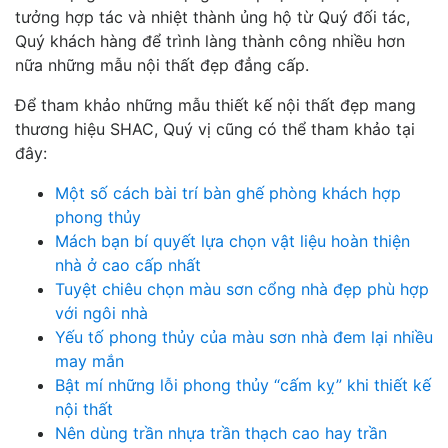
tưởng hợp tác và nhiệt thành ủng hộ từ Quý đối tác,
Quý khách hàng để trình làng thành công nhiều hơn
nữa những mẫu nội thất đẹp đẳng cấp.
Để tham khảo những mẫu thiết kế nội thất đẹp mang
thương hiệu SHAC, Quý vị cũng có thể tham khảo tại
đây:
Một số cách bài trí bàn ghế phòng khách hợp
phong thủy
Mách bạn bí quyết lựa chọn vật liệu hoàn thiện
nhà ở cao cấp nhất
Tuyệt chiêu chọn màu sơn cổng nhà đẹp phù hợp
với ngôi nhà
Yếu tố phong thủy của màu sơn nhà đem lại nhiều
may mắn
Bật mí những lỗi phong thủy “cấm kỵ” khi thiết kế
nội thất
Nên dùng trần nhựa trần thạch cao hay trần