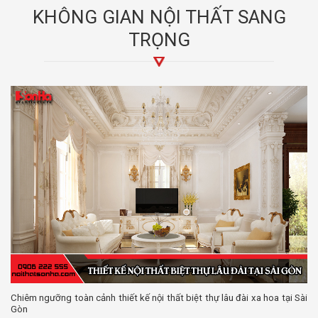
KHÔNG GIAN NỘI THẤT SANG
TRỌNG
Chiêm ngưỡng toàn cảnh thiết kế nội thất biệt thự lâu đài xa hoa tại Sài
Gòn