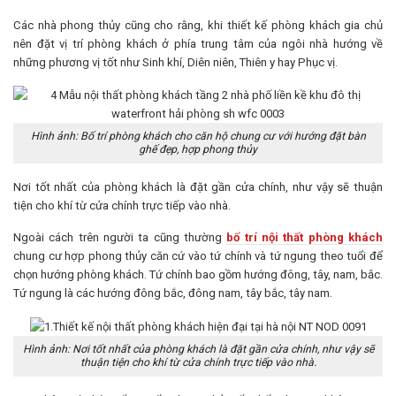
Các nhà phong thủy cũng cho rằng, khi thiết kế phòng khách gia chủ
nên đặt vị trí phòng khách ở phía trung tâm của ngôi nhà hướng về
những phương vị tốt như Sinh khí, Diên niên, Thiên y hay Phục vị.
Hình ảnh: Bố trí phòng khách cho căn hộ chung cư với hướng đặt bàn
ghế đẹp, hợp phong thủy
Nơi tốt nhất của phòng khách là đặt gần cửa chính, như vậy sẽ thuận
tiện cho khí từ cửa chính trực tiếp vào nhà.
Ngoài cách trên người ta cũng thường
bố trí nội thất phòng khách
chung cư hợp phong thủy căn cứ vào tứ chính và tứ ngung theo tuổi để
chọn hướng phòng khách. Tứ chính bao gồm hướng đông, tây, nam, bắc.
Tứ ngung là các hướng đông bắc, đông nam, tây bắc, tây nam.
Hình ảnh: Nơi tốt nhất của phòng khách là đặt gần cửa chính, như vậy sẽ
thuận tiện cho khí từ cửa chính trực tiếp vào nhà.