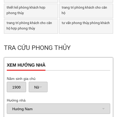
thiết kế phòng khách hợp
trang trí phòng khách cho căn
phong thủy
hộ
trang trí phòng khách cho căn
tư vấn phong thủy phòng khách
hộ hợp phong thủy
TRA CỨU PHONG THỦY
XEM HƯỚNG NHÀ
Năm sinh gia chủ
Hướng nhà