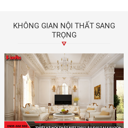
KHÔNG GIAN NỘI THẤT SANG
TRỌNG