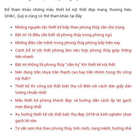
Để tham khảo những mẫu thiết kế nội thất đẹp mang thương hiệu
SHAC, Quý vị cũng có thể tham khảo tại đây:
Những nguyên tắc thiết kế bếp theo phong thủy cần chú trọng
Bật mí 16 điều cần biết về phong thủy trong phòng ngủ
Những điều cần tránh trong phong thủy phòng bếp hiện nay
Cách bố trí nội thất phòng làm việc hợp phong thủy giúp thăng
tiến nhanh
Bật mí những lỗi phong thủy “cấm kỵ” khi thiết kế nội thất
Nên dùng trần nhựa trần thạch cao hay trần nhôm trong thi công
nội thất?
Thiết kế thi công nội thất biệt thự cổ điển với cách dán giấy dán
tường chuẩn nhất
Mẫu thiết kế phòng khách đẹp và hướng dẫn cách ốp lát gạch
men đúng nhất
Xu hướng thiết kế nội thất biệt thự đẹp 2018 và kinh nghiệm chọn
gạch lát nền
Tư vấn sơn nhà theo phong thủy, tính cách, cung mệnh, hướng nhà