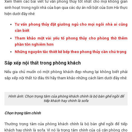
Xem thêm các bài viết tư vấn phong thủy tốt nhất cho mọi không gian
sinh hoạt trong ngôi nhà của bạn qua các dự án nổi bật của Sơn Hà thực
hiện dưới đây nhé:
Tư vấn phong thủy đặt giường ngủ cho mọi ngôi nhà ai cũng
cần biết
Tham khảo một vài yếu tố phong thủy cho phòng thờ thêm
phần tôn nghiêm hơn
Những nguyên tắc thiết kế bếp theo phong thủy cần chú trọng
Sắp xếp nội thất trong phòng khách
Nếu gia chủ muốn có một phòng khách đẹp nhưng lại không biết phải
sắp xếp nội thất từ đâu thì hãy tham khảo những cách làm dưới đây nhé:
Hình ảnh: Chọn trọng tâm của phòng khách chính là bộ bàn ghế ngồi để
tiếp khách hay chính là sofa
Chọn trọng tâm chính
Thường trọng tâm của phòng khách chính là bộ bàn ghế ngồi để tiếp
khách hay chính là sofa. Vì nó là trọng tâm chính của cả căn phòng cho