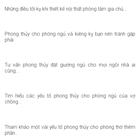
Những điều tối kỵ khi thiết kế nội thất phòng tắm gia chủ...
Phong thủy cho phòng ngủ và kiêng kỵ bạn nên tránh gặp
phải
Tư vấn phong thủy đặt giường ngủ cho mọi ngôi nhà ai
cũng...
Tìm hiểu các yếu tố phong thủy cho phòng ngủ của vợ
chồng...
Tham khảo một vài yếu tố phong thủy cho phòng thờ thêm
phần...