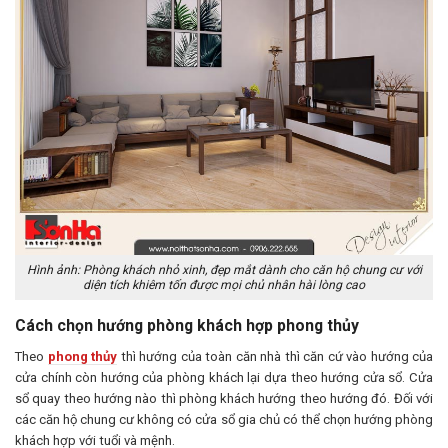
Hình ảnh: Phòng khách nhỏ xinh, đẹp mắt dành cho căn hộ chung cư với
diện tích khiêm tốn được mọi chủ nhân hài lòng cao
Cách chọn hướng phòng khách hợp phong thủy
Theo
phong thủy
thì hướng của toàn căn nhà thì căn cứ vào hướng của
cửa chính còn hướng của phòng khách lại dựa theo hướng cửa sổ. Cửa
sổ quay theo hướng nào thì phòng khách hướng theo hướng đó. Đối với
các căn hộ chung cư không có cửa sổ gia chủ có thể chọn hướng phòng
khách hợp với tuổi và mệnh.