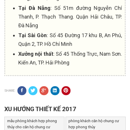
Tại Đà Nẵng
: Số 51m đường Nguyễn Chí
Thanh, P. Thạch Thang. Quận Hải Châu, TP.
Đà Nẵng
Tại Sài Gòn
: Số 45 Đường 17 khu B, An Phú,
Quận 2, TP. Hồ Chí Minh
Xưởng nội thất
: Số 45 Thống Trực, Nam Sơn.
Kiến An, TP. Hải Phòng
SHARE:
XU HƯỚNG THIẾT KẾ 2017
mẫu phòng khách hợp phong
phòng khách căn hộ chung cư
thủy cho căn hộ chung cư
hợp phong thủy