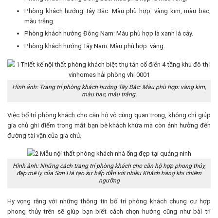
Phòng khách hướng Tây Bắc: Màu phù hợp: vàng kim, màu bạc,
màu trắng.
Phòng khách hướng Đông Nam: Màu phù hợp là xanh lá cây.
Phòng khách hướng Tây Nam: Màu phù hợp: vàng.
Hình ảnh: Trang trí phòng khách hướng Tây Bắc: Màu phù hợp: vàng kim,
màu bạc, màu trắng.
Việc bố trí phòng khách cho căn hộ vô cùng quan trọng, không chỉ giúp
gia chủ ghi điểm trong mắt bạn bè khách khứa mà còn ảnh hưởng đến
đường tài vận của gia chủ.
Hình ảnh: Những cách trang trí phòng khách cho căn hộ hợp phong thủy,
đẹp mê ly của Sơn Hà tạo sự hấp dẫn với nhiều Khách hàng khi chiêm
ngưỡng
Hy vọng rằng với những thông tin bố trí phòng khách chung cư hợp
phong thủy trên sẽ giúp bạn biết cách chọn hướng cũng như bài trí