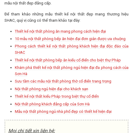
mẫu nội thất đẹp đẳng cấp.
Để tham khảo những mẫu thiết kế nội thất đẹp mang thương hiệu
SHAC, quý vị cũng có thể tham khảo tại đây:
Thiết kế nội thất phòng ăn mang phong cách hiện đại
10 mẫu nội thất phòng bếp ăn hiện đại đơn giản được ưa chuộng
Phong cách thiết kế nội thất phòng khách hiện đại độc đáo của
SHAC
Thiết kế nội thất phòng bếp ăn kiểu cổ điển cho biệt thự Pháp
Khám phá thiết kế nội thất phòng ngủ hiện đại đa phong cách của
Sơn Hà
Sưu tầm các mẫu nội thất phòng thờ cổ điển trang trọng
Nội thất phòng ngủ hiện đại cho khách sạn
Thiết kế nội thất kiểu Pháp trong biệt thự cổ điển
Nội thất phòng khách đẳng cấp của Sơn Hà
Mẫu nội thất phòng ngủ nhà phố đẹp có thiết kế hiện đại
Mọi chi tiết xin liên hệ: