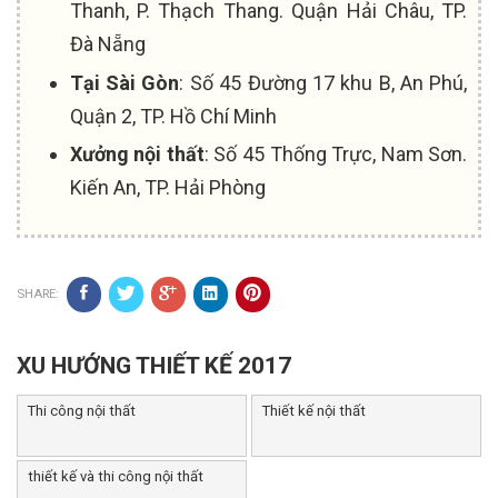
Thanh, P. Thạch Thang. Quận Hải Châu, TP.
Đà Nẵng
Tại Sài Gòn
: Số 45 Đường 17 khu B, An Phú,
Quận 2, TP. Hồ Chí Minh
Xưởng nội thất
: Số 45 Thống Trực, Nam Sơn.
Kiến An, TP. Hải Phòng
SHARE:
XU HƯỚNG THIẾT KẾ 2017
Thi công nội thất
Thiết kế nội thất
thiết kế và thi công nội thất