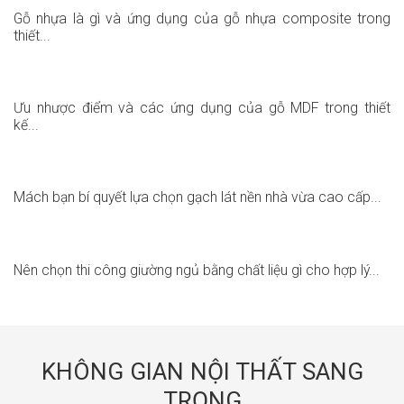
Gỗ nhựa là gì và ứng dụng của gỗ nhựa composite trong
thiết...
Ưu nhược điểm và các ứng dụng của gỗ MDF trong thiết
kế...
Mách bạn bí quyết lựa chọn gạch lát nền nhà vừa cao cấp...
Nên chọn thi công giường ngủ bằng chất liệu gì cho hợp lý...
KHÔNG GIAN NỘI THẤT SANG
TRỌNG