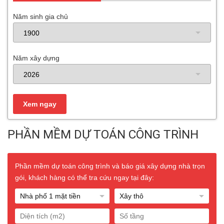
Năm sinh gia chủ
Năm xây dựng
PHẦN MỀM DỰ TOÁN CÔNG TRÌNH
Phần mềm dự toán công trình và báo giá xây dựng nhà trọn
gói, khách hàng có thể tra cứu ngay tại đây: