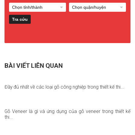
BÀI VIẾT LIÊN QUAN
Đầy đủ nhất về các loại gỗ công nghiệp trong thiết kế thi...
Gỗ Veneer là gì và ứng dụng của gỗ veneer trong thiết kế
thi...