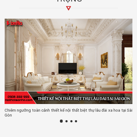
Chiêm ngưỡng toàn cảnh thiết kế nội thất biệt thự lâu đài xa hoa tại Sài
Gòn