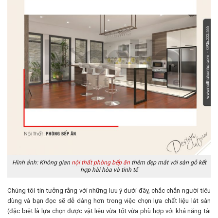
Hình ảnh: Không gian
nội thất phòng bếp ăn
thêm đẹp mắt với sàn gỗ kết
hợp hài hòa và tinh tế
Chúng tôi tin tưởng rằng với những lưu ý dưới đây, chắc chắn người tiêu
dùng và bạn đọc sẽ dễ dàng hơn trong việc chọn lựa chất liệu lát sàn
(đặc biệt là lựa chọn được vật liệu vừa tốt vừa phù hợp với khả năng tài