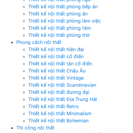
Thiết kế nội thất phòng bếp ăn
Thiết kế nội thất phòng ăn
Thiết kế nội thất phòng làm việc
Thiết kế nội thất phòng tắm
Thiết kế nội thất phòng thờ
Phong cách nội thất
Thiết kế nội thất hiện đại
Thiết kế nội thất cổ điển
Thiết kế nội thất tân cổ điển
Thiết kế nội thất Châu Âu
Thiết kế nội thất Vintage
Thiết kế nội thất Scandinavian
Thiết kế nội thất đương đại
Thiết kế nội thất Địa Trung Hải
Thiết kế nội thất Retro
Thiết kế nội thất Minimalism
Thiết kế nội thất Bohemian
Thi công nội thất