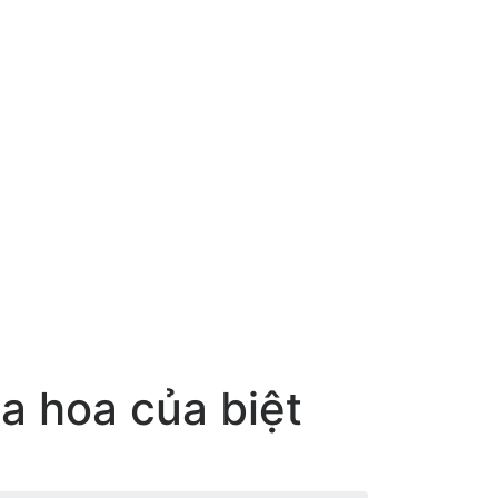
a hoa của biệt