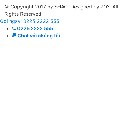
© Copyright 2017 by SHAC. Designed by ZOY. All
Rights Reserved.
Gọi ngay: 0225 2222 555
0225 2222 555
Chat với chúng tôi