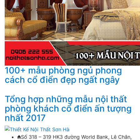
100+ mẫu phòng ngủ phong
cách cổ điển đẹp ngất ngây
Tổng hợp những mẫu nội thất
phòng khách cổ điển ấn tượng
nhất 2017
Số 318 – 319 HK3 đường World Bank, Lê Chân,