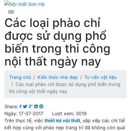
Skip
to
content
Các loại phào chỉ
được sử dụng phổ
biến trong thi công
nội thất ngày nay
Trang chủ
Kiến thức nhà đẹp
Tư vấn vật liệu
Các loại phào chỉ được sử dụng phổ biến trong
thi công nội thất ngày nay
Share:
Ngày: 17-07-2017 Lượt xem: 3019
Trên thực tế, việc
thiết kế nội thất
, sắp xếp các chi tiế
kết hợp cùng với phào nẹp trang trí đã không còn quá