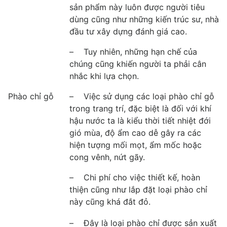
sản phẩm này luôn được người tiêu
dùng cũng như những kiến trúc sư, nhà
đầu tư xây dựng đánh giá cao.
– Tuy nhiên, những hạn chế của
chúng cũng khiến người ta phải cân
nhắc khi lựa chọn.
Phào chỉ gỗ
– Việc sử dụng các loại phào chỉ gỗ
trong trang trí, đặc biệt là đối với khí
hậu nước ta là kiểu thời tiết nhiệt đới
gió mùa, độ ẩm cao dễ gây ra các
hiện tượng mối mọt, ẩm mốc hoặc
cong vênh, nứt gãy.
– Chi phí cho việc thiết kế, hoàn
thiện cũng như lắp đặt loại phào chỉ
này cũng khá đắt đỏ.
– Đây là loại phào chỉ được sản xuất