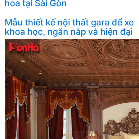
hoa tại Sài Gòn
Mẫu thiết kế nội thất gara để xe
khoa học, ngăn nắp và hiện đại