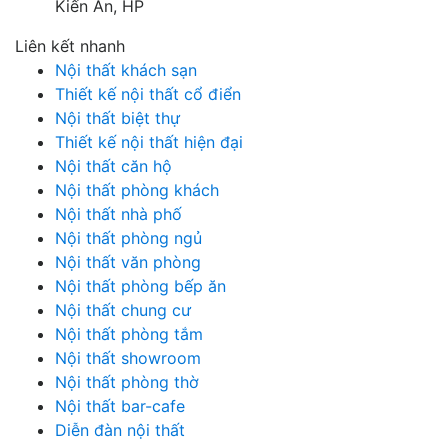
Kiến An, HP
Liên kết nhanh
Nội thất khách sạn
Thiết kế nội thất cổ điển
Nội thất biệt thự
Thiết kế nội thất hiện đại
Nội thất căn hộ
Nội thất phòng khách
Nội thất nhà phố
Nội thất phòng ngủ
Nội thất văn phòng
Nội thất phòng bếp ăn
Nội thất chung cư
Nội thất phòng tắm
Nội thất showroom
Nội thất phòng thờ
Nội thất bar-cafe
Diễn đàn nội thất