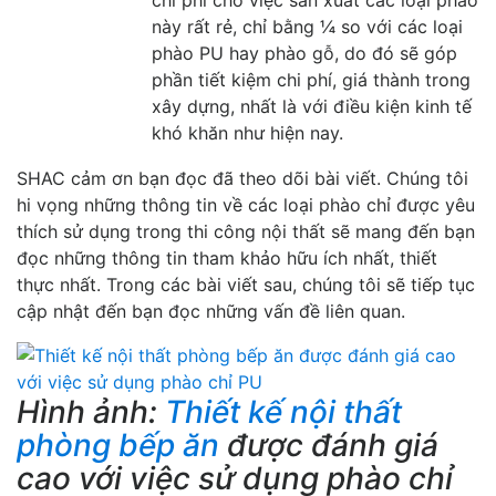
này rất rẻ, chỉ bằng ¼ so với các loại
phào PU hay phào gỗ, do đó sẽ góp
phần tiết kiệm chi phí, giá thành trong
xây dựng, nhất là với điều kiện kinh tế
khó khăn như hiện nay.
SHAC cảm ơn bạn đọc đã theo dõi bài viết. Chúng tôi
hi vọng những thông tin về các loại phào chỉ được yêu
thích sử dụng trong thi công nội thất sẽ mang đến bạn
đọc những thông tin tham khảo hữu ích nhất, thiết
thực nhất. Trong các bài viết sau, chúng tôi sẽ tiếp tục
cập nhật đến bạn đọc những vấn đề liên quan.
Hình ảnh:
Thiết kế nội thất
phòng bếp ăn
được đánh giá
cao với việc sử dụng phào chỉ