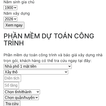
Năm sinh gia chủ
Năm xây dựng
PHẦN MỀM DỰ TOÁN CÔNG
TRÌNH
Phần mềm dự toán công trình và báo giá xây dựng nhà
trọn gói, khách hàng có thể tra cứu ngay tại đây: