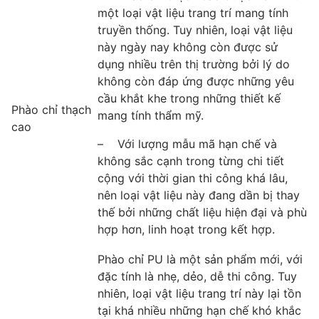
một loại vật liệu trang trí mang tính
truyền thống. Tuy nhiên, loại vật liệu
này ngày nay không còn được sử
dụng nhiều trên thị trường bởi lý do
không còn đáp ứng được những yêu
cầu khắt khe trong những thiết kế
Phào chỉ thạch
mang tính thẩm mỹ.
cao
– Với lượng mẫu mã hạn chế và
không sắc cạnh trong từng chi tiết
cộng với thời gian thi công khá lâu,
nên loại vật liệu này đang dần bị thay
thế bởi những chất liệu hiện đại và phù
hợp hơn, linh hoạt trong kết hợp.
Phào chỉ PU là một sản phẩm mới, với
đặc tính là nhẹ, dẻo, dễ thi công. Tuy
nhiên, loại vật liệu trang trí này lại tồn
tại khá nhiều những hạn chế khó khắc