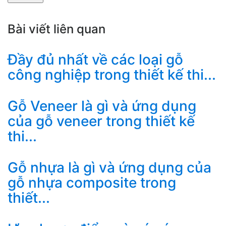
Bài viết liên quan
Đầy đủ nhất về các loại gỗ
công nghiệp trong thiết kế thi...
Gỗ Veneer là gì và ứng dụng
của gỗ veneer trong thiết kế
thi...
Gỗ nhựa là gì và ứng dụng của
gỗ nhựa composite trong
thiết...