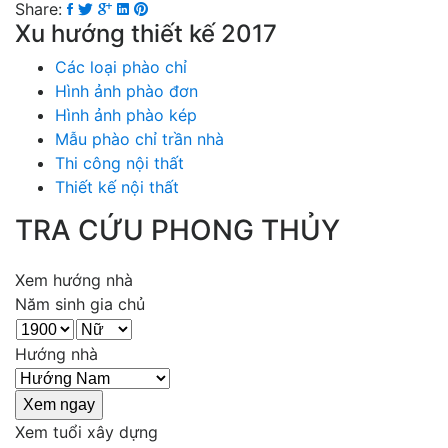
Share:
Xu hướng thiết kế 2017
Các loại phào chỉ
Hình ảnh phào đơn
Hình ảnh phào kép
Mẫu phào chỉ trần nhà
Thi công nội thất
Thiết kế nội thất
TRA CỨU PHONG THỦY
Xem hướng nhà
Năm sinh gia chủ
Hướng nhà
Xem tuổi xây dựng