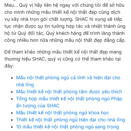
Mau… Quý vị hãy liên hệ ngay với chúng tôi để sở hữu
cho mình những mẫu thiết kế nội thất đẹp cùng dịch
vụ xây nhà trọn gói chất lượng. SHAC hi vọng sẽ tiếp
tục nhận được sự tin tưởng hợp tác và nhiệt thành ủng
hộ từ Quý đối tác, Quý khách hàng để trình làng thành
công nhiều hơn nữa những mẫu nội thất đẹp đẳng cấp.
Để tham khảo những mẫu thiết kế nội thất đẹp mang
thương hiệu SHAC, quý vị cũng có thể tham khảo tại
đây:
Mẫu nội thất phòng ngủ cá tính và hiện đại cho
nhà ống
Mẫu thiết kế nội thất phòng tắm được yêu thích
Tổng hợp mẫu thiết kế nội thất phòng ngủ Pháp
ấn tượng của SHAC
Mẫu thiết kế nội thất phòng ngủ khoa học
Thiết kế nội thất phòng ngủ hiện đại cho nhà ống
10 mẫu thiết kế nội thất phòng ngủ sang trọng