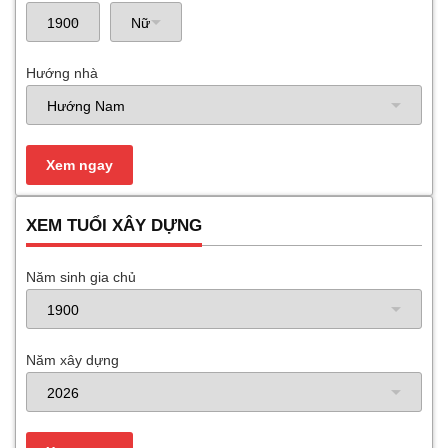
Hướng nhà
XEM TUỔI XÂY DỰNG
Năm sinh gia chủ
Năm xây dựng