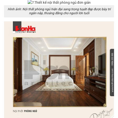
Hình ảnh: Nội thất phòng ngủ hiện đại sang trọng tuyệt đẹp được bày trí
ngăn nắp, thoáng đãng cho người lớn tuổi