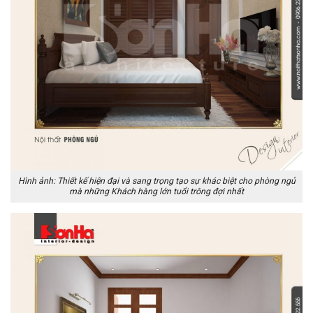
Hình ảnh: Thiết kế hiện đại và sang trọng tạo sự khác biệt cho phòng ngủ
mà những Khách hàng lớn tuổi trông đợi nhất