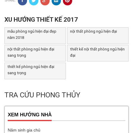
SHARE:
XU HƯỚNG THIẾT KẾ 2017
mẫu phòng ngủ hiện đại đẹp
nội thất phòng ngủ hiện đại
năm 2018
nội thất phòng ngủ hiện đại
thiết kế nội thất phòng ngủ hiện
sang trọng
đại
thiết kế phòng ngủ hiện đại
sang trọng
TRA CỨU PHONG THỦY
XEM HƯỚNG NHÀ
Năm sinh gia chủ