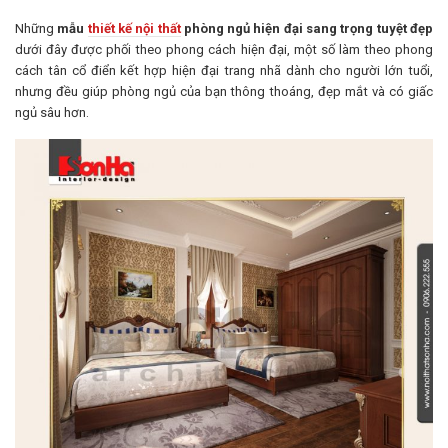
Những
mẫu
thiết kế nội thất
phòng ngủ hiện đại sang trọng tuyệt đẹp
dưới đây được phối theo phong cách hiện đại, một số làm theo phong
cách tân cổ điển kết hợp hiện đại trang nhã dành cho người lớn tuổi,
nhưng đều giúp phòng ngủ của bạn thông thoáng, đẹp mắt và có giấc
ngủ sâu hơn.