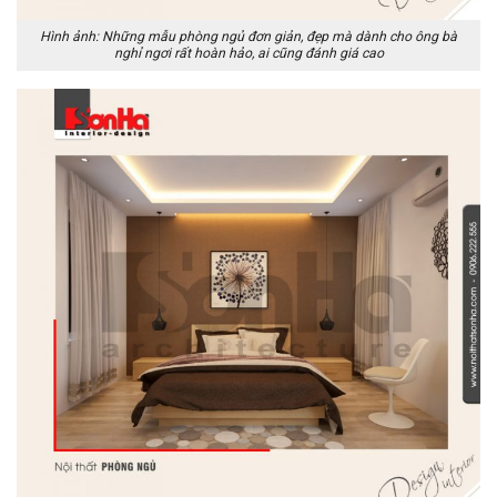
Hình ảnh: Những mẫu phòng ngủ đơn giản, đẹp mà dành cho ông bà
nghỉ ngơi rất hoàn hảo, ai cũng đánh giá cao