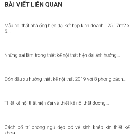
BÀI VIẾT LIÊN QUAN
Mẫu nội thất nhà ống hiện đại kết hợp kinh doanh 125,17m2 x
6...
Những sai lầm trong thiết kế nội thất hiện đại ảnh hưởng...
Đón đầu xu hướng thiết kế nội thất 2019 với 8 phong cách...
Thiết kế nội thất hiện đại và thiết kế nội thất đương...
Cách bố trí phòng ngủ đẹp có vệ sinh khép kín thiết kế
khoa...