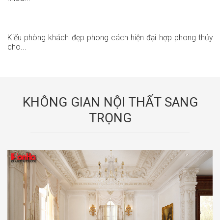
Kiểu phòng khách đẹp phong cách hiện đại hợp phong thủy
cho...
KHÔNG GIAN NỘI THẤT SANG
TRỌNG