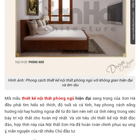
Hình ảnh: Phong cách thiết kế nội thất phòng ngủ với không gian hiện đại
và êm dịu
Mỗi mẫu
thiết kế nội thất phòng ngủ
hiện đại
sang trọng của Sơn Hà
đều phải tìm hiểu sở thích, độ tuổi và cá tính, hay phong cách sống
hướng nội hay hướng ngoại để từ đó làm nên nét cá tính riêng trong việc
bày trí nội thất cho hoàn mỹ nhất. Và với tiêu chí thiết kế nội thất độc
đáo, hợp thời này của Nội thất Sơn Hà đã hoàn toàn chinh phục sự ưng
ý, mãn nguyện của rất nhiều Chủ đầu tư.