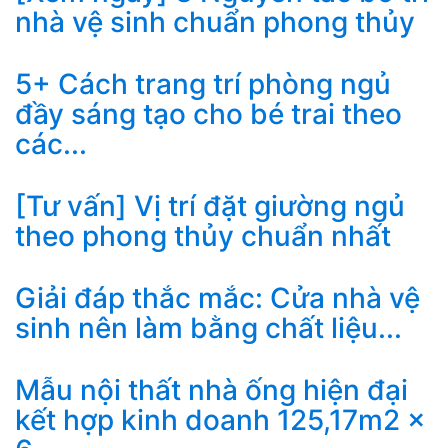
nhà vệ sinh chuẩn phong thủy
5+ Cách trang trí phòng ngủ
đầy sáng tạo cho bé trai theo
các...
[Tư vấn] Vị trí đặt giường ngủ
theo phong thủy chuẩn nhất
Giải đáp thắc mắc: Cửa nhà vệ
sinh nên làm bằng chất liệu...
Mẫu nội thất nhà ống hiện đại
kết hợp kinh doanh 125,17m2 x