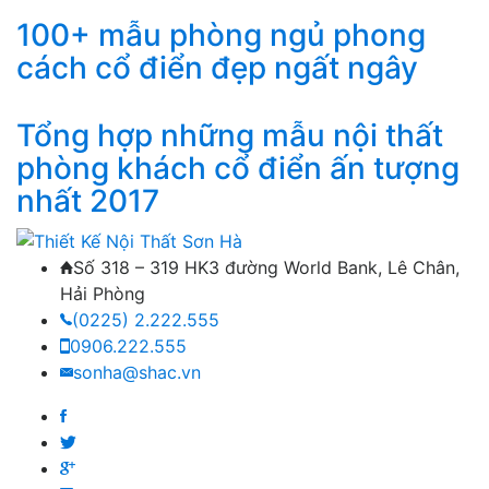
100+ mẫu phòng ngủ phong
cách cổ điển đẹp ngất ngây
Tổng hợp những mẫu nội thất
phòng khách cổ điển ấn tượng
nhất 2017
Số 318 – 319 HK3 đường World Bank, Lê Chân,
Hải Phòng
(0225) 2.222.555
0906.222.555
sonha@shac.vn