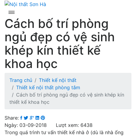
Skip
to
content
Cách bố trí phòng
ngủ đẹp có vệ sinh
khép kín thiết kế
khoa học
Trang chủ
Thiết kế nội thất
Thiết kế nội thất phòng tắm
Cách bố trí phòng ngủ đẹp có vệ sinh khép kín
thiết kế khoa học
Share:
Ngày: 03-09-2018 Lượt xem: 6438
Trong quá trình tư vấn thiết kế nhà ở (dù là nhà ống