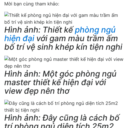
Mời bạn cùng tham khảo:
Hình ảnh: Thiết kế
phòng ngủ
hiện đại
với gam màu trầm ấm
bố trí vệ sinh khép kín tiện nghi
Hình ảnh: Một góc phòng ngủ
master thiết kế hiện đại với
view đẹp nên thơ
Hình ảnh: Đây cũng là cách bố
trí phòng ngủ diện tích 25m2