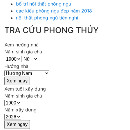
bố trí nội thất phòng ngủ
các kiểu phòng ngủ đẹp năm 2018
nội thất phòng ngủ tiện nghi
TRA CỨU PHONG THỦY
Xem hướng nhà
Năm sinh gia chủ
Hướng nhà
Xem tuổi xây dựng
Năm sinh gia chủ
Năm xây dựng