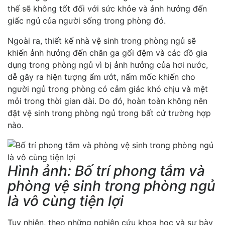
thế sẽ không tốt đối với sức khỏe và ảnh hưởng đến
giấc ngủ của người sống trong phòng đó.
Ngoài ra, thiết kế nhà vệ sinh trong phòng ngủ sẽ
khiến ảnh hưởng đến chăn ga gối đệm và các đồ gia
dụng trong phòng ngủ vì bị ảnh hưởng của hơi nước,
dễ gây ra hiện tượng ẩm ướt, nấm mốc khiến cho
người ngủ trong phòng có cảm giác khó chịu và mệt
mỏi trong thời gian dài. Do đó, hoàn toàn không nên
đặt vệ sinh trong phòng ngủ trong bất cứ trường hợp
nào.
Hình ảnh: Bố trí phong tắm và
phòng vệ sinh trong phòng ngủ
là vô cùng tiện lợi
Tuy nhiên, theo những nghiên cứu khoa học và sự bày