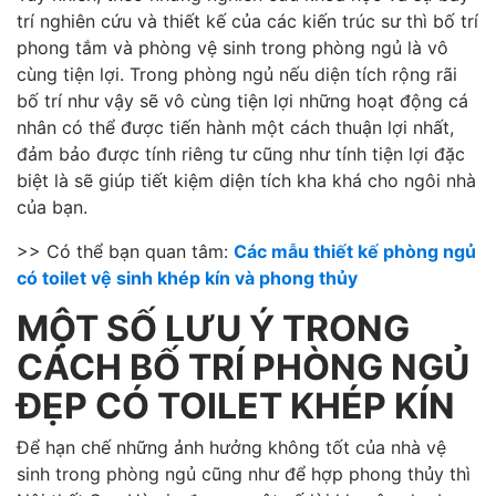
trí nghiên cứu và thiết kế của các kiến trúc sư thì bố trí
phong tắm và phòng vệ sinh trong phòng ngủ là vô
cùng tiện lợi. Trong phòng ngủ nếu diện tích rộng rãi
bố trí như vậy sẽ vô cùng tiện lợi những hoạt động cá
nhân có thể được tiến hành một cách thuận lợi nhất,
đảm bảo được tính riêng tư cũng như tính tiện lợi đặc
biệt là sẽ giúp tiết kiệm diện tích kha khá cho ngôi nhà
của bạn.
>> Có thể bạn quan tâm:
Các mẫu thiết kế phòng ngủ
có toilet vệ sinh khép kín và phong thủy
MỘT SỐ LƯU Ý TRONG
CÁCH BỐ TRÍ PHÒNG NGỦ
ĐẸP CÓ TOILET KHÉP KÍN
Để hạn chế những ảnh hưởng không tốt của nhà vệ
sinh trong phòng ngủ cũng như để hợp phong thủy thì