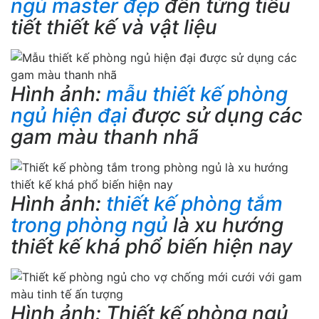
ngủ master đẹp
đến từng tiểu
tiết thiết kế và vật liệu
Hình ảnh:
mẫu thiết kế phòng
ngủ hiện đại
được sử dụng các
gam màu thanh nhã
Hình ảnh:
thiết kế phòng tắm
trong phòng ngủ
là xu hướng
thiết kế khá phổ biến hiện nay
Hình ảnh: Thiết kế phòng ngủ