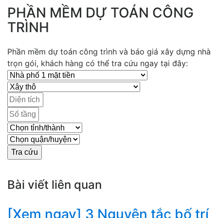
PHẦN MỀM DỰ TOÁN CÔNG
TRÌNH
Phần mềm dự toán công trình và báo giá xây dựng nhà
trọn gói, khách hàng có thể tra cứu ngay tại đây:
Bài viết liên quan
[Xem ngay] 3 Nguyên tắc bố trí