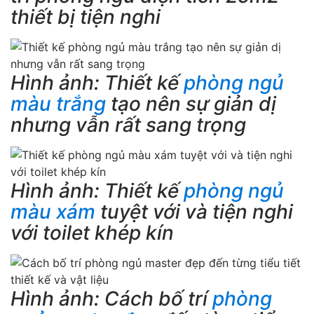
thiết bị tiện nghi
Hình ảnh: Thiết kế
phòng ngủ
màu trắng
tạo nên sự giản dị
nhưng vẫn rất sang trọng
Hình ảnh: Thiết kế
phòng ngủ
màu xám
tuyệt với và tiện nghi
với toilet khép kín
Hình ảnh: Cách bố trí
phòng