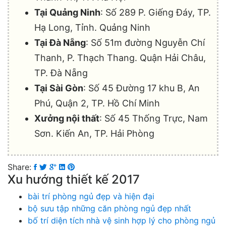
Tại Quảng Ninh
: Số 289 P. Giếng Đáy, TP.
Hạ Long, Tỉnh. Quảng Ninh
Tại Đà Nẵng
: Số 51m đường Nguyễn Chí
Thanh, P. Thạch Thang. Quận Hải Châu,
TP. Đà Nẵng
Tại Sài Gòn
: Số 45 Đường 17 khu B, An
Phú, Quận 2, TP. Hồ Chí Minh
Xưởng nội thất
: Số 45 Thống Trực, Nam
Sơn. Kiến An, TP. Hải Phòng
Share:
Xu hướng thiết kế 2017
bài trí phòng ngủ đẹp và hiện đại
bộ sưu tập những căn phòng ngủ đẹp nhất
bố trí diện tích nhà vệ sinh hợp lý cho phòng ngủ