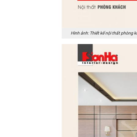
Hình ảnh: Thiết kế nội thất phòng k