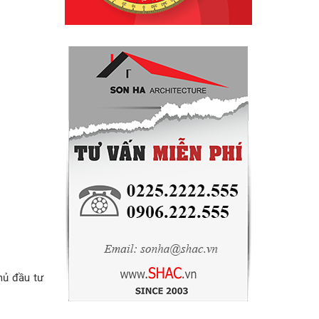
chủ đầu tư