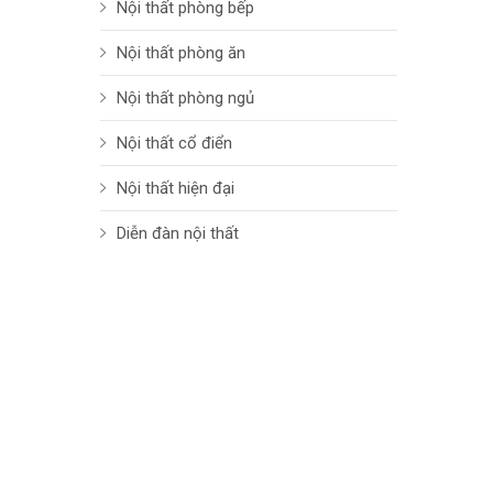
Nội thất phòng bếp
Nội thất phòng ăn
Nội thất phòng ngủ
Nội thất cổ điển
Nội thất hiện đại
Diễn đàn nội thất