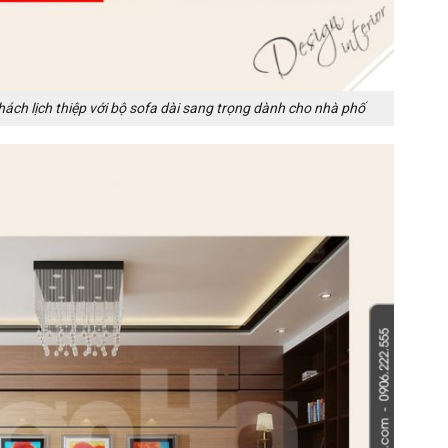
hách lịch thiệp với bộ sofa dài sang trọng dành cho nhà phố