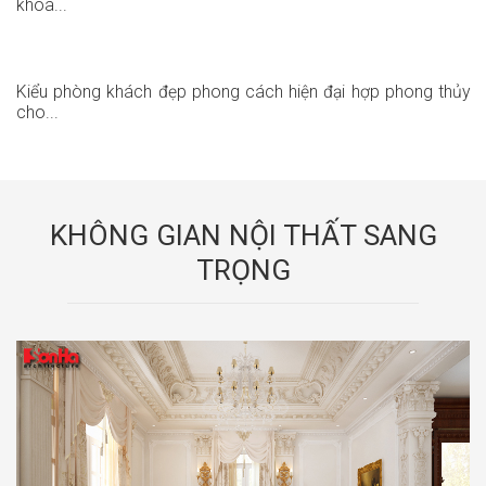
khoa...
Kiểu phòng khách đẹp phong cách hiện đại hợp phong thủy
cho...
KHÔNG GIAN NỘI THẤT SANG
TRỌNG