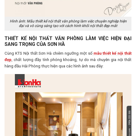
Hình ảnh: Mẫu thiết kế nội thất văn phòng làm việc chuyên nghiệp hiện
đại và vô cùng sáng tạo với cách hình khối nội thất đẹp mắt
THIẾT KẾ NỘI THẤT VĂN PHÒNG LÀM VIỆC HIỆN ĐẠI
SANG TRỌNG CỦA SƠN HÀ
Cùng KTS Nội thất Sơn Hà chiêm ngưỡng một số
mẫu thiết kế nội thất
đẹp
, chất lượng đầy tính phóng khoáng, tự do mà chuyên gia nội thất
hàng đầu Hải Phòng thực hiện qua các hình ảnh sau đây: