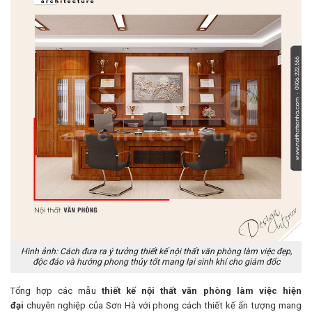
Hình ảnh: Cách đưa ra ý tưởng thiết kế nội thất văn phòng làm việc đẹp,
độc đáo và hướng phong thủy tốt mang lại sinh khí cho giám đốc
Tổng hợp các mẫu
thiết kế nội thất văn phòng làm việc hiện
đại
chuyên nghiệp của Sơn Hà với phong cách thiết kế ấn tượng mang