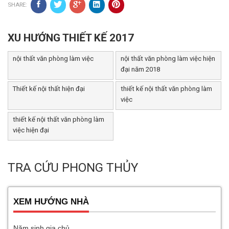
SHARE:
XU HƯỚNG THIẾT KẾ 2017
nội thất văn phòng làm việc
nội thất văn phòng làm việc hiện
đại năm 2018
Thiết kế nội thất hiện đại
thiết kế nội thất văn phòng làm
việc
thiết kế nội thất văn phòng làm
việc hiện đại
TRA CỨU PHONG THỦY
XEM HƯỚNG NHÀ
Năm sinh gia chủ