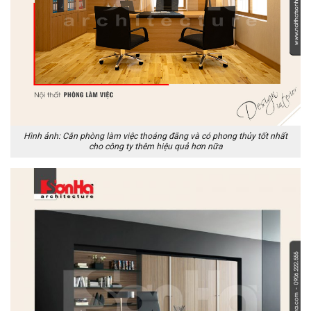
Hình ảnh: Căn phòng làm việc thoáng đãng và có phong thủy tốt nhất
cho công ty thêm hiệu quả hơn nữa