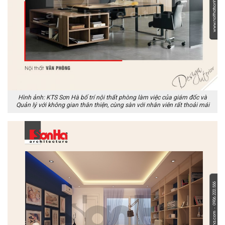
Hình ảnh: KTS Sơn Hà bố trí nội thất phòng làm việc của giám đốc và
Quản lý với không gian thân thiện, cùng sàn với nhân viên rất thoải mái