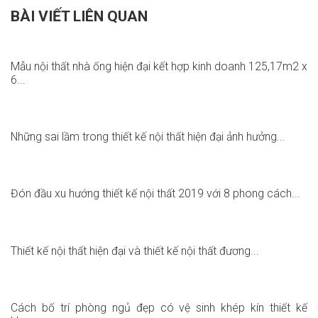
BÀI VIẾT LIÊN QUAN
Mẫu nội thất nhà ống hiện đại kết hợp kinh doanh 125,17m2 x
6...
Những sai lầm trong thiết kế nội thất hiện đại ảnh hưởng...
Đón đầu xu hướng thiết kế nội thất 2019 với 8 phong cách...
Thiết kế nội thất hiện đại và thiết kế nội thất đương...
Cách bố trí phòng ngủ đẹp có vệ sinh khép kín thiết kế