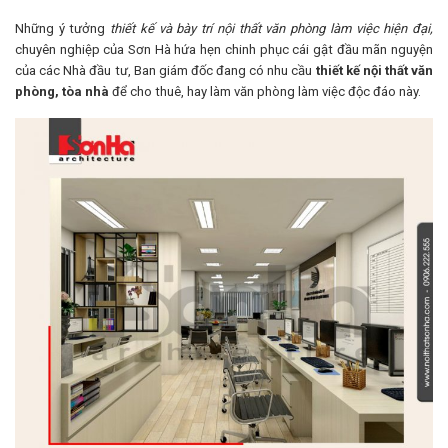
Những ý tưởng
thiết kế và bày trí nội thất văn phòng làm việc hiện đại,
chuyên nghiệp của Sơn Hà hứa hẹn chinh phục cái gật đầu mãn nguyện
của các Nhà đầu tư, Ban giám đốc đang có nhu cầu
thiết kế nội thất văn
phòng, tòa nhà
để cho thuê, hay làm văn phòng làm việc độc đáo này.