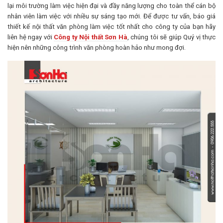
lại môi trường làm việc hiện đại và đầy năng lượng cho toàn thể cán bộ
nhân viên làm việc với nhiều sự sáng tạo mới. Để được tư vấn, báo giá
thiết kế nội thất văn phòng làm việc tốt nhất cho công ty của bạn hãy
liên hệ ngay với
Công ty Nội thất Sơn Hà
, chúng tôi sẽ giúp Quý vị thực
hiện nên những công trình văn phòng hoàn hảo như mong đợi.