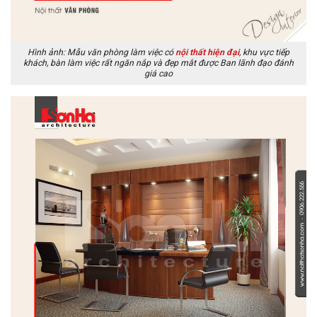
Hình ảnh: Mẫu văn phòng làm việc có
nội thất hiện đại
, khu vực tiếp
khách, bàn làm việc rất ngăn nắp và đẹp mắt được Ban lãnh đạo đánh
giá cao