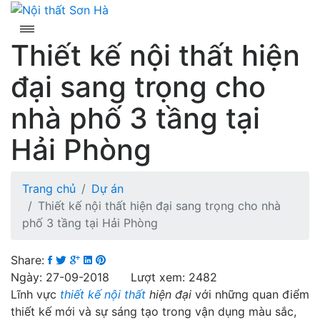
Skip
to
content
Thiết kế nội thất hiện
đại sang trọng cho
nhà phố 3 tầng tại
Hải Phòng
Trang chủ
Dự án
Thiết kế nội thất hiện đại sang trọng cho nhà
phố 3 tầng tại Hải Phòng
Share:
Ngày: 27-09-2018 Lượt xem: 2482
Lĩnh vực
thiết kế nội thất
hiện đại
với những quan điểm
thiết kế mới và sự sáng tạo trong vận dụng màu sắc,