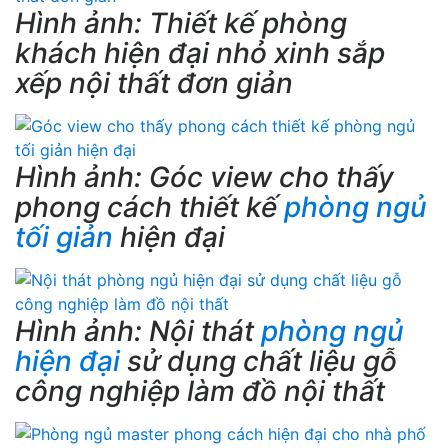
Hình ảnh: Thiết kế phòng
khách hiện đại nhỏ xinh sắp
xếp nội thất đơn giản
Hình ảnh: Góc view cho thấy
phong cách thiết kế
phòng ngủ
tối giản
hiện đại
Hình ảnh: Nội thát
phòng ngủ
hiện đại
sử dụng chất liệu gỗ
công nghiệp làm đồ nội thất