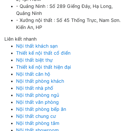
- Quảng Ninh : Số 289 Giếng Đáy, Hạ Long,
Quảng Ninh
- Xưởng nội thất : Số 45 Thống Trực, Nam Sơn.
Kiến An, HP
Liên kết nhanh
Nội thất khách sạn
Thiết kế nội thất cổ điển
Nội thất biệt thự
Thiết kế nội thất hiện đại
Nội thất căn hộ
Nội thất phòng khách
Nội thất nhà phố
Nội thất phòng ngủ
Nội thất văn phòng
Nội thất phòng bếp ăn
Nội thất chung cư
Nội thất phòng tắm
Nội thất showroom