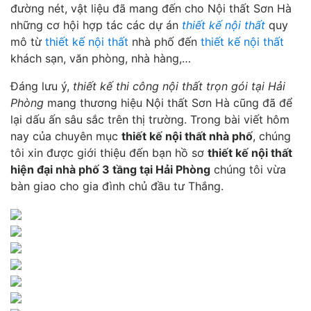
đường nét, vật liệu đã mang đến cho Nội thất Sơn Hà
những cơ hội hợp tác các dự án
thiết kế nội thất
quy
mô từ
thiết kế nội thất
nhà phố đến
thiết kế nội thất
khách sạn, văn phòng, nhà hàng,…
Đáng lưu ý,
thiết kế thi công nội thất trọn gói tại Hải
Phòng
mang thương hiệu Nội thất Sơn Hà cũng đã để
lại dấu ấn sâu sắc trên thị trường. Trong bài viết hôm
nay của chuyên mục
thiết kế nội thất nhà phố
, chúng
tôi xin được giới thiệu đến bạn hồ sơ
thiết kế nội thất
hiện đại nhà phố 3 tầng tại Hải Phòng
chúng tôi vừa
bàn giao cho gia đình chủ đầu tư Thắng.