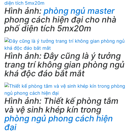
Hình ảnh:
phòng ngủ master
phong cách hiện đại cho nhà
phố diện tích 5mx20m
Hình ảnh: Đây cũng là ý tưởng
trang trí không gian phòng ngủ
khá độc đáo bắt mắt
Hình ảnh: Thiết kế phòng tắm
và vệ sinh khép kín trong
phòng ngủ phong cách hiện
đại