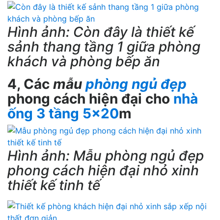
Hình ảnh: Còn đây là thiết kế
sảnh thang tầng 1 giữa phòng
khách và phòng bếp ăn
4, Các
mẫu
phòng ngủ đẹp
phong cách hiện đại cho
nhà
ống 3 tầng 5×20
m
Hình ảnh: Mẫu phòng ngủ đẹp
phong cách hiện đại nhỏ xinh
thiết kế tinh tế