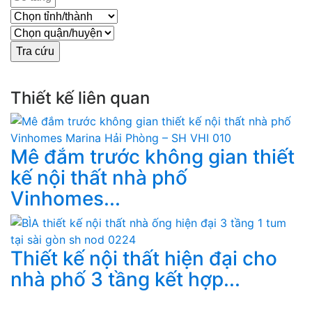
Thiết kế liên quan
Mê đắm trước không gian thiết
kế nội thất nhà phố
Vinhomes...
Thiết kế nội thất hiện đại cho
nhà phố 3 tầng kết hợp...