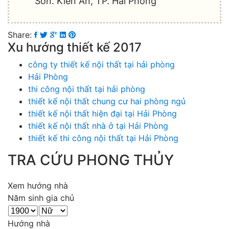
Sơn. Kiến An, TP. Hải Phòng
Share:
Xu hướng thiết kế 2017
công ty thiết kế nội thất tại hải phòng
Hải Phòng
thi công nội thất tại hải phòng
thiết kế nội thất chung cư hai phòng ngủ
thiết kế nội thất hiện đại tại Hải Phòng
thiết kế nội thất nhà ở tại Hải Phòng
thiết kế thi công nội thất tại Hải Phòng
TRA CỨU PHONG THỦY
Xem hướng nhà
Năm sinh gia chủ
Hướng nhà