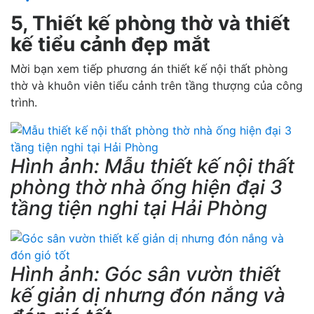
5, Thiết kế phòng thờ và thiết
kế tiểu cảnh đẹp mắt
Mời bạn xem tiếp phương án thiết kế nội thất phòng
thờ và khuôn viên tiểu cảnh trên tầng thượng của công
trình.
Hình ảnh: Mẫu thiết kế nội thất
phòng thờ nhà ống hiện đại 3
tầng tiện nghi tại Hải Phòng
Hình ảnh: Góc sân vườn thiết
kế giản dị nhưng đón nắng và