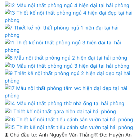
Chủ đầu tư: Anh Nguyễn Văn Thắng
Đc: Huyện An