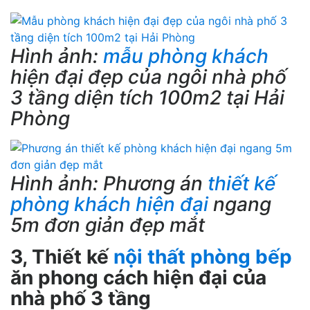
Hình ảnh:
mẫu phòng khách
hiện đại đẹp của ngôi nhà phố
3 tầng diện tích 100m2 tại Hải
Phòng
Hình ảnh: Phương án
thiết kế
phòng khách hiện đại
ngang
5m đơn giản đẹp mắt
3, Thiết kế
nội thất phòng bếp
ăn phong cách hiện đại của
nhà phố 3 tầng