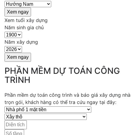
Xem tuổi xây dựng
Năm sinh gia chủ
Năm xây dựng
PHẦN MỀM DỰ TOÁN CÔNG
TRÌNH
Phần mềm dự toán công trình và báo giá xây dựng nhà
trọn gói, khách hàng có thể tra cứu ngay tại đây: