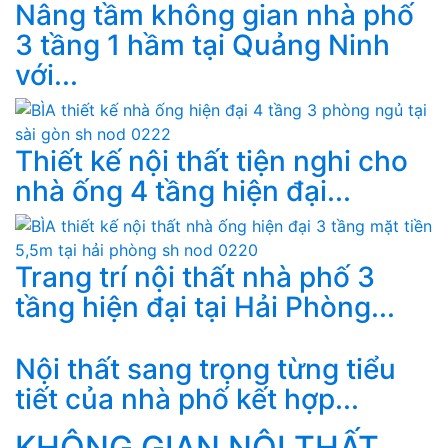
Nâng tầm không gian nhà phố
3 tầng 1 hầm tại Quảng Ninh
với...
Thiết kế nội thất tiện nghi cho
nhà ống 4 tầng hiện đại...
Trang trí nội thất nhà phố 3
tầng hiện đại tại Hải Phòng...
Nội thất sang trọng từng tiểu
tiết của nhà phố kết hợp...
KHÔNG GIAN NỘI THẤT