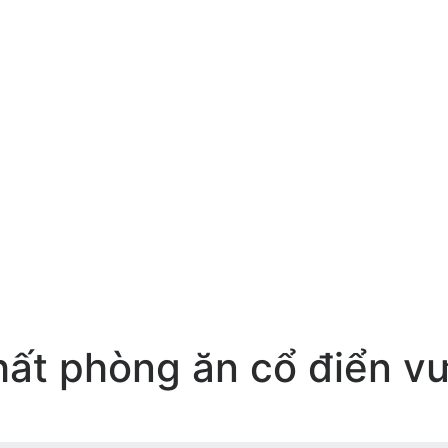
ất phòng ăn cổ điển vư