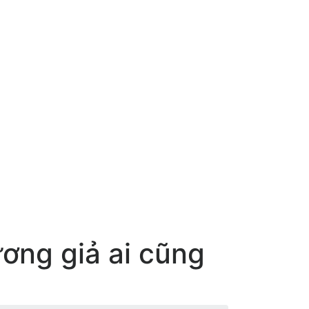
ơng giả ai cũng