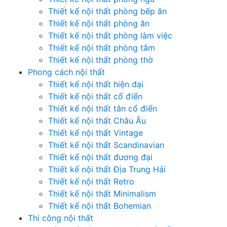
Thiết kế nội thất phòng bếp ăn
Thiết kế nội thất phòng ăn
Thiết kế nội thất phòng làm việc
Thiết kế nội thất phòng tắm
Thiết kế nội thất phòng thờ
Phong cách nội thất
Thiết kế nội thất hiện đại
Thiết kế nội thất cổ điển
Thiết kế nội thất tân cổ điển
Thiết kế nội thất Châu Âu
Thiết kế nội thất Vintage
Thiết kế nội thất Scandinavian
Thiết kế nội thất đương đại
Thiết kế nội thất Địa Trung Hải
Thiết kế nội thất Retro
Thiết kế nội thất Minimalism
Thiết kế nội thất Bohemian
Thi công nội thất