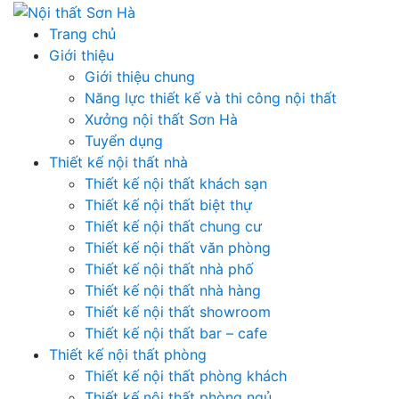
Skip
to
Trang chủ
content
Giới thiệu
Giới thiệu chung
Năng lực thiết kế và thi công nội thất
Xưởng nội thất Sơn Hà
Tuyển dụng
Thiết kế nội thất nhà
Thiết kế nội thất khách sạn
Thiết kế nội thất biệt thự
Thiết kế nội thất chung cư
Thiết kế nội thất văn phòng
Thiết kế nội thất nhà phố
Thiết kế nội thất nhà hàng
Thiết kế nội thất showroom
Thiết kế nội thất bar – cafe
Thiết kế nội thất phòng
Thiết kế nội thất phòng khách
Thiết kế nội thất phòng ngủ