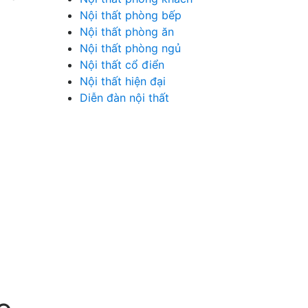
Nội thất phòng bếp
Nội thất phòng ăn
Nội thất phòng ngủ
Nội thất cổ điển
Nội thất hiện đại
Diễn đàn nội thất