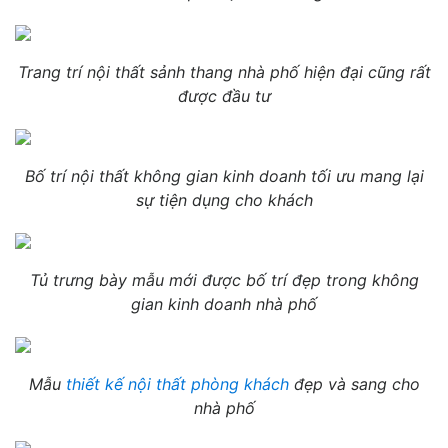
Trang trí nội thất sảnh thang nhà phố hiện đại cũng rất
được đầu tư
Bố trí nội thất không gian kinh doanh tối ưu mang lại
sự tiện dụng cho khách
Tủ trưng bày mẫu mới được bố trí đẹp trong không
gian kinh doanh nhà phố
Mẫu
thiết kế nội thất phòng khách
đẹp và sang cho
nhà phố