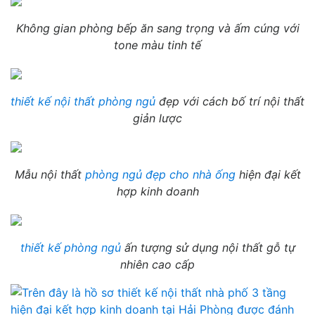
Không gian phòng bếp ăn sang trọng và ấm cúng với
tone màu tinh tế
thiết kế nội thất phòng ngủ
đẹp với cách bố trí nội thất
giản lược
Mẫu nội thất
phòng ngủ đẹp cho nhà ống
hiện đại kết
hợp kinh doanh
thiết kế phòng ngủ
ấn tượng sử dụng nội thất gỗ tự
nhiên cao cấp