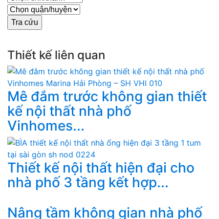
Thiết kế liên quan
Mê đắm trước không gian thiết
kế nội thất nhà phố
Vinhomes...
Thiết kế nội thất hiện đại cho
nhà phố 3 tầng kết hợp...
Nâng tầm không gian nhà phố