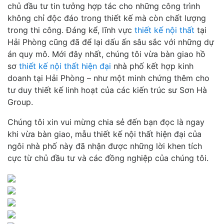
chủ đầu tư tin tưởng hợp tác cho những công trình
không chỉ độc đáo trong thiết kế mà còn chất lượng
trong thi công. Đáng kể, lĩnh vực
thiết kế nội thất
tại
Hải Phòng cũng đã để lại dấu ấn sâu sắc với những dự
án quy mô. Mới đây nhất, chúng tôi vừa bàn giao hồ
sơ
thiết kế nội thất hiện đại
nhà phố kết hợp kinh
doanh tại Hải Phòng – như một minh chứng thêm cho
tư duy thiết kế linh hoạt của các kiến trúc sư Sơn Hà
Group.
Chúng tôi xin vui mừng chia sẻ đến bạn đọc là ngay
khi vừa bàn giao, mẫu thiết kế nội thất hiện đại của
ngôi nhà phố này đã nhận được những lời khen tích
cực từ chủ đầu tư và các đồng nghiệp của chúng tôi.