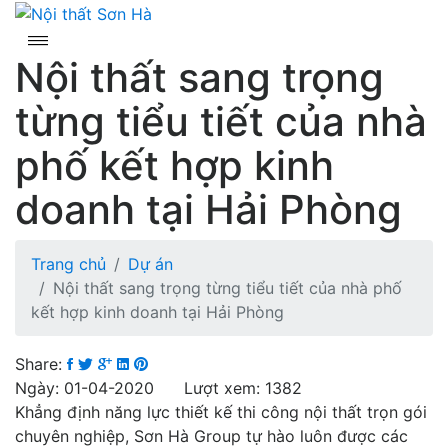
Skip
to
content
Nội thất sang trọng
từng tiểu tiết của nhà
phố kết hợp kinh
doanh tại Hải Phòng
Trang chủ
Dự án
Nội thất sang trọng từng tiểu tiết của nhà phố
kết hợp kinh doanh tại Hải Phòng
Share:
Ngày: 01-04-2020 Lượt xem: 1382
Khẳng định năng lực thiết kế thi công nội thất trọn gói
chuyên nghiệp, Sơn Hà Group tự hào luôn được các