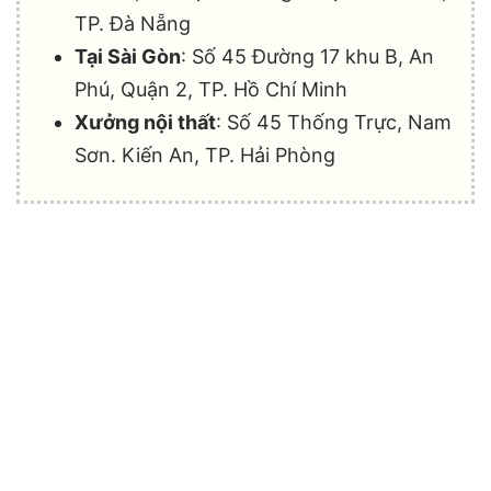
TP. Đà Nẵng
Tại Sài Gòn
: Số 45 Đường 17 khu B, An
Phú, Quận 2, TP. Hồ Chí Minh
Xưởng nội thất
: Số 45 Thống Trực, Nam
Sơn. Kiến An, TP. Hải Phòng