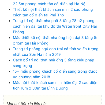
22,5m phong cách tân cổ điển tại Hà Nội
Thiết kế nội thất khách sạn mini 2 sao phong
cách tân cổ điển tại Phú Thọ
Trang trí nội thất nhà phố 3 tầng 78m2 phong
cách hiện đại tại khu đô thị Waterfront City Hải
Phòng
Mẫu thiết kế nội thất nhà ống hiện đại 3 tầng 5m
x 15m tại Hải Phòng
Trang trí phòng ngủ con trai cá tính và ấn tượng
nhất của Sơn Hà năm 2019
Cách bố trí nội thất nhà ống 3 tầng kiểu pháp
sang trọng
15+ mẫu phòng khách cổ điển sang trọng được
ưa chuộng năm 2018
Mẫu nội thất khách sạn mini hiện đại 2 sao diện
tích 10m x 30m tại Bình Dương
Mọi chi tiết xin liên hệ: