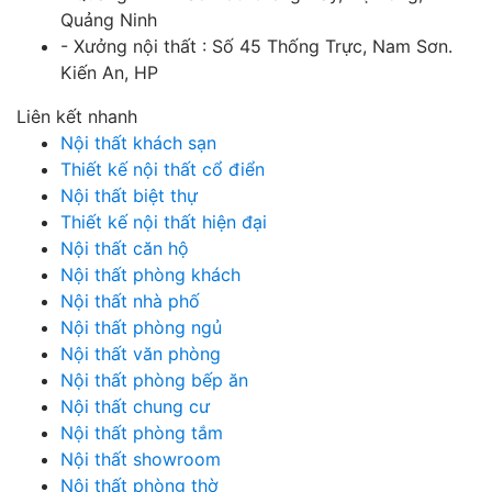
Quảng Ninh
- Xưởng nội thất : Số 45 Thống Trực, Nam Sơn.
Kiến An, HP
Liên kết nhanh
Nội thất khách sạn
Thiết kế nội thất cổ điển
Nội thất biệt thự
Thiết kế nội thất hiện đại
Nội thất căn hộ
Nội thất phòng khách
Nội thất nhà phố
Nội thất phòng ngủ
Nội thất văn phòng
Nội thất phòng bếp ăn
Nội thất chung cư
Nội thất phòng tắm
Nội thất showroom
Nội thất phòng thờ