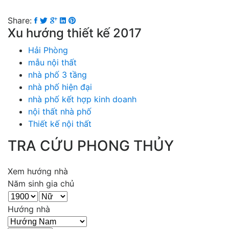
Share:
Xu hướng thiết kế 2017
Hải Phòng
mẫu nội thất
nhà phố 3 tầng
nhà phố hiện đại
nhà phố kết hợp kinh doanh
nội thất nhà phố
Thiết kế nội thất
TRA CỨU PHONG THỦY
Xem hướng nhà
Năm sinh gia chủ
Hướng nhà