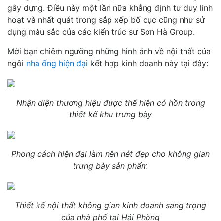
gây dựng. Điều này một lần nữa khẳng định tư duy linh
hoạt và nhất quát trong sắp xếp bố cục cũng như sử
dụng màu sắc của các kiến trúc sư Sơn Hà Group.
Mời bạn chiêm ngưỡng những hình ảnh về nội thất của
ngôi
nhà ống hiện đại
kết hợp kinh doanh này tại đây:
Nhận diện thương hiệu được thể hiện có hồn trong
thiết kế khu trưng bày
Phong cách hiện đại làm nên nét đẹp cho không gian
trưng bày sản phẩm
Thiết kế nội thất không gian kinh doanh sang trọng
của nhà phố tại Hải Phòng