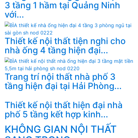
3 tầng 1 hầm tại Quảng Ninh
với...
Thiết kế nội thất tiện nghi cho
nhà ống 4 tầng hiện đại...
Trang trí nội thất nhà phố 3
tầng hiện đại tại Hải Phòng...
Thiết kế nội thất hiện đại nhà
phố 5 tầng kết hợp kinh...
KHÔNG GIAN NỘI THẤT