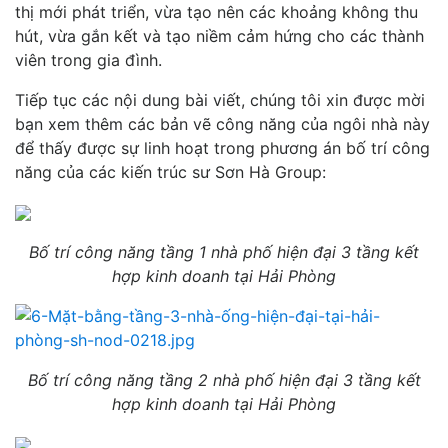
thị mới phát triển, vừa tạo nên các khoảng không thu
hút, vừa gắn kết và tạo niềm cảm hứng cho các thành
viên trong gia đình.
Tiếp tục các nội dung bài viết, chúng tôi xin được mời
bạn xem thêm các bản vẽ công năng của ngôi nhà này
để thấy được sự linh hoạt trong phương án bố trí công
năng của các kiến trúc sư Sơn Hà Group:
Bố trí công năng tầng 1 nhà phố hiện đại 3 tầng kết
hợp kinh doanh tại Hải Phòng
Bố trí công năng tầng 2 nhà phố hiện đại 3 tầng kết
hợp kinh doanh tại Hải Phòng