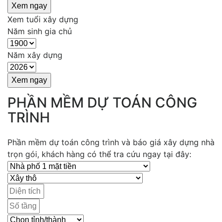
Xem tuổi xây dựng
Năm sinh gia chủ
Năm xây dựng
PHẦN MỀM DỰ TOÁN CÔNG
TRÌNH
Phần mềm dự toán công trình và báo giá xây dựng nhà
trọn gói, khách hàng có thể tra cứu ngay tại đây: