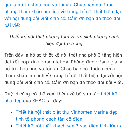
Thiết kế nội thất phòng tắm và vệ sinh phong cách
hiện đại trẻ trung
Trên đây là hồ sơ thiết kế nội thất nhà phố 3 tầng hiện
đại kết hợp kinh doanh tại Hải Phòng được đánh giá là
bố trí khoa học và tối ưu. Chúc bạn có được những
tham khảo hữu ích về trang trí nội thất hiện đại với nội
dung bài viết chia sẻ. Cảm ơn bạn đã theo dõi bài viết.
Quý vị cũng có thể xem thêm về bộ sưu tập
thiết kế
nhà đẹp
của SHAC tại đây:
Thiết kế nội thất biệt thự Vinhomes Marina đẹp
tinh tế phong cách tân cổ điển
Thiết kế nội thất khách sạn 3 sao diện tích 10m x