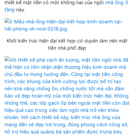
thiết kế mặt tiền có một không hai của ngôi
nhà ống 3
tầng
này.
Khối kiến trúc hiện đại kết hợp có duyên làm nên mặt
tiền nhà phố đẹp