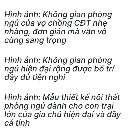
Hình ảnh: Không gian phòng
ngủ của vợ chồng CĐT nhẹ
nhàng, đơn giản mà vẫn vô
cùng sang trọng
Hình ảnh: Không gian phòng
ngủ hiện đại rộng được bố trí
đầy đủ tiện nghi
Hình ảnh: Mẫu thiết kế nội thất
phòng ngủ dành cho con trại
lớn của gia chủ hiện đại và đầy
cá tính