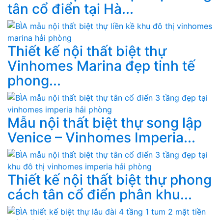
tân cổ điển tại Hà...
Thiết kế nội thất biệt thự
Vinhomes Marina đẹp tinh tế
phong...
Mẫu nội thất biệt thự song lập
Venice – Vinhomes Imperia...
Thiết kế nội thất biệt thự phong
cách tân cổ điển phân khu...