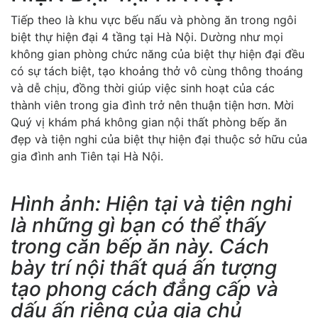
Tiếp theo là khu vực bếu nấu và phòng ăn trong ngôi
biệt thự hiện đại 4 tầng tại Hà Nội. Dường như mọi
không gian phòng chức năng của biệt thự hiện đại đều
có sự tách biệt, tạo khoảng thở vô cùng thông thoáng
và dễ chịu, đồng thời giúp việc sinh hoạt của các
thành viên trong gia đình trở nên thuận tiện hơn. Mời
Quý vị khám phá không gian nội thất phòng bếp ăn
đẹp và tiện nghi của biệt thự hiện đại thuộc sở hữu của
gia đình anh Tiên tại Hà Nội.
Hình ảnh: Hiện tại và tiện nghi
là những gì bạn có thể thấy
trong căn bếp ăn này. Cách
bày trí nội thất quá ấn tượng
tạo phong cách đẳng cấp và
dấu ấn riêng của gia chủ