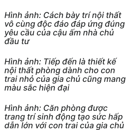
Hình ảnh: Cách bày trí nội thất
vô cùng độc đáo đáp ứng đúng
yêu cầu của cậu ấm nhà chủ
đầu tư
Hình ảnh: Tiếp đến là thiết kế
nội thất phòng dành cho con
trai nhỏ của gia chủ cũng mang
màu sắc hiện đại
Hình ảnh: Căn phòng được
trang trí sinh động tạo sức hấp
dẫn lớn với con trai của gia chủ