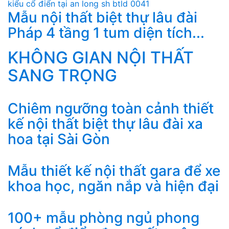
Mẫu nội thất biệt thự lâu đài
Pháp 4 tầng 1 tum diện tích...
KHÔNG GIAN NỘI THẤT
SANG TRỌNG
Chiêm ngưỡng toàn cảnh thiết
kế nội thất biệt thự lâu đài xa
hoa tại Sài Gòn
Mẫu thiết kế nội thất gara để xe
khoa học, ngăn nắp và hiện đại
100+ mẫu phòng ngủ phong