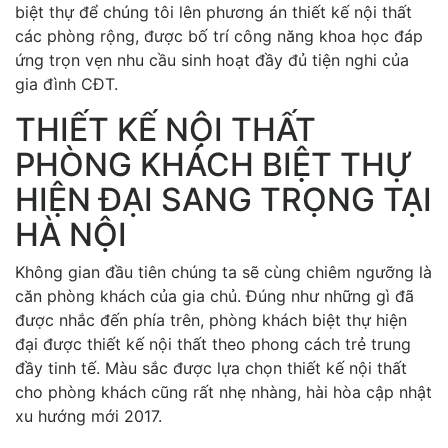
biệt thự để chúng tôi lên phương án thiết kế nội thất
các phòng rộng, được bố trí công năng khoa học đáp
ứng trọn vẹn nhu cầu sinh hoạt đầy đủ tiện nghi của
gia đình CĐT.
THIẾT KẾ NỘI THẤT
PHÒNG KHÁCH BIỆT THỰ
HIỆN ĐẠI SANG TRỌNG TẠI
HÀ NỘI
Không gian đầu tiên chúng ta sẽ cùng chiêm ngưỡng là
căn phòng khách của gia chủ. Đúng như những gì đã
được nhắc đến phía trên, phòng khách biệt thự hiện
đại được thiết kế nội thất theo phong cách trẻ trung
đầy tinh tế. Màu sắc được lựa chọn thiết kế nội thất
cho phòng khách cũng rất nhẹ nhàng, hài hòa cập nhật
xu hướng mới 2017.