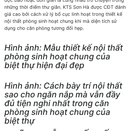
những thời điểm thư giãn. KTS Sơn Hà được CĐT đánh
giá cao bởi cách xử lý bố cục linh hoạt trong thiết kế
nội thất phòng sinh hoạt chung khi mà diện tích sử
dụng cho căn phòng tương đối hẹp.
Hình ảnh: Mẫu thiết kế nội thất
phòng sinh hoạt chung của
biệt thự hiện đại đẹp
Hình ảnh: Cách bày trí nội thất
sao cho ngăn nắp mà vẫn đầy
đủ tiện nghi nhất trong căn
phòng sinh hoạt chung của
biệt thự