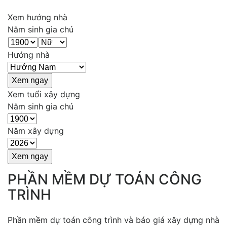
Xem hướng nhà
Năm sinh gia chủ
Hướng nhà
Xem tuổi xây dựng
Năm sinh gia chủ
Năm xây dựng
PHẦN MỀM DỰ TOÁN CÔNG
TRÌNH
Phần mềm dự toán công trình và báo giá xây dựng nhà