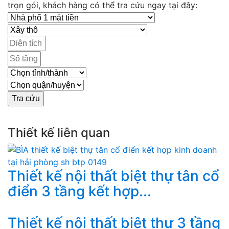
trọn gói, khách hàng có thể tra cứu ngay tại đây:
Thiết kế liên quan
Thiết kế nội thất biệt thự tân cổ
điển 3 tầng kết hợp...
Thiết kế nội thất biệt thự 3 tầng