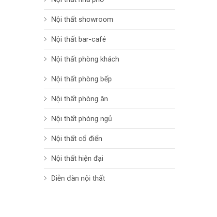
Nội thất showroom
Nội thất bar-café
Nội thất phòng khách
Nội thất phòng bếp
Nội thất phòng ăn
Nội thất phòng ngủ
Nội thất cổ điển
Nội thất hiện đại
Diễn đàn nội thất