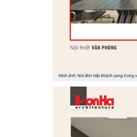
Hình ảnh: Nơi đón tiếp khách sang trọng vớ