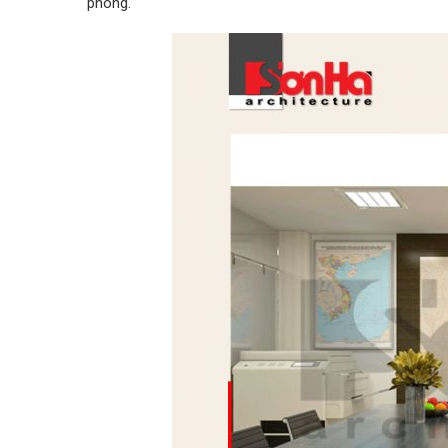
phòng.