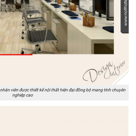
nhân viên được thiết kế nội thất hiện đại đồng bộ mang tính chuyên
nghiệp cao