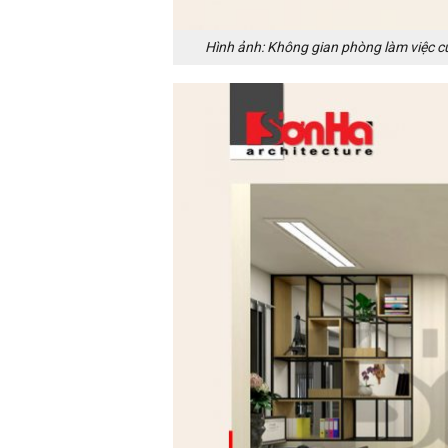
Hình ảnh: Không gian phòng làm việc của