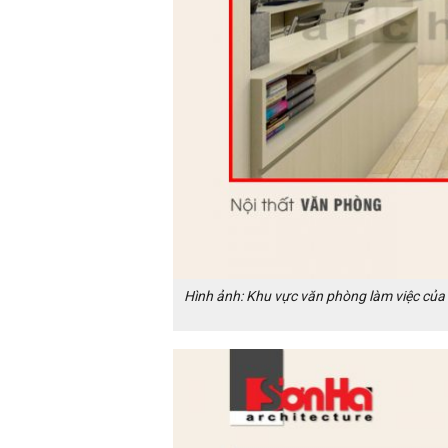
Hình ảnh: Khu vực văn phòng làm việc của 