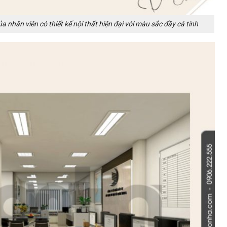
 nhân viên có thiết kế nội thất hiện đại với màu sắc đầy cá tính