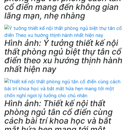
cổ điển mang đến không gian
lãng mạn, nhẹ nhàng
Hình ảnh: Ý tưởng thiết kế nội
thất phòng ngủ biệt thự tân cổ
điển theo xu hướng thịnh hành
nhất hiện nay
Hình ảnh: Thiết kế nội thất
phòng ngủ tân cổ điển cùng
cách bài trí khoa học và bắt
mắt hứa hẹn mang tới một