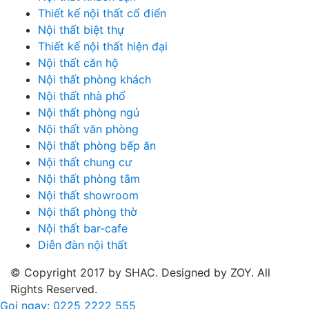
Thiết kế nội thất cổ điển
Nội thất biệt thự
Thiết kế nội thất hiện đại
Nội thất căn hộ
Nội thất phòng khách
Nội thất nhà phố
Nội thất phòng ngủ
Nội thất văn phòng
Nội thất phòng bếp ăn
Nội thất chung cư
Nội thất phòng tắm
Nội thất showroom
Nội thất phòng thờ
Nội thất bar-cafe
Diễn đàn nội thất
© Copyright 2017 by SHAC. Designed by ZOY. All
Rights Reserved.
Gọi ngay: 0225 2222 555