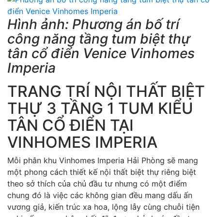
Hình ảnh: Phương án bố trí
công năng tầng tum biệt thự
tân cổ điển Venice Vinhomes
Imperia
TRANG TRÍ NỘI THẤT BIỆT
THỰ 3 TẦNG 1 TUM KIỂU
TÂN CỔ ĐIỂN TẠI
VINHOMES IMPERIA
Mỗi phân khu Vinhomes Imperia Hải Phòng sẽ mang
một phong cách thiết kế nội thất biệt thự riêng biệt
theo sở thích của chủ đầu tư nhưng có một điểm
chung đó là việc các không gian đều mang dấu ấn
vương giả, kiến trúc xa hoa, lộng lẫy cùng chuỗi tiện