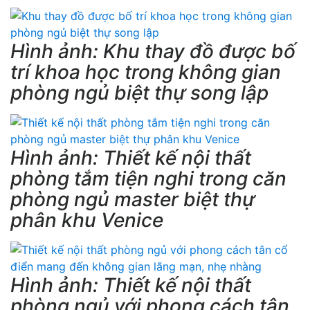
Hình ảnh: Khu thay đồ được bố
trí khoa học trong không gian
phòng ngủ biệt thự song lập
Hình ảnh: Thiết kế nội thất
phòng tắm tiện nghi trong căn
phòng ngủ master biệt thự
phân khu Venice
Hình ảnh: Thiết kế nội thất
phòng ngủ với phong cách tân