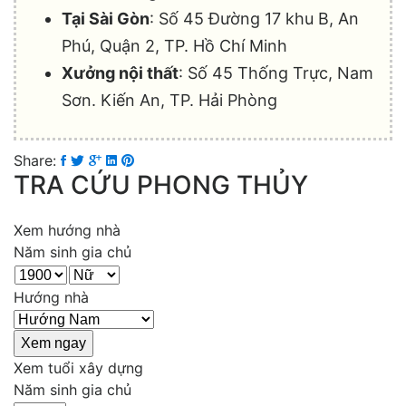
Tại Sài Gòn
: Số 45 Đường 17 khu B, An
Phú, Quận 2, TP. Hồ Chí Minh
Xưởng nội thất
: Số 45 Thống Trực, Nam
Sơn. Kiến An, TP. Hải Phòng
Share:
TRA CỨU PHONG THỦY
Xem hướng nhà
Năm sinh gia chủ
Hướng nhà
Xem tuổi xây dựng
Năm sinh gia chủ