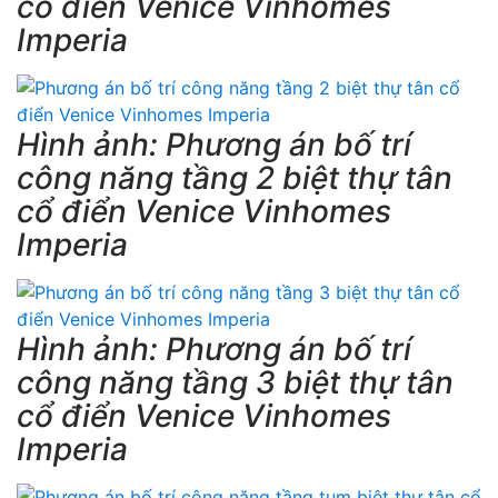
cổ điển Venice Vinhomes
Imperia
Hình ảnh: Phương án bố trí
công năng tầng 2 biệt thự tân
cổ điển Venice Vinhomes
Imperia
Hình ảnh: Phương án bố trí
công năng tầng 3 biệt thự tân
cổ điển Venice Vinhomes
Imperia