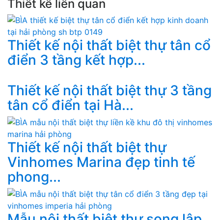
Thiết kế liên quan
Thiết kế nội thất biệt thự tân cổ
điển 3 tầng kết hợp...
Thiết kế nội thất biệt thự 3 tầng
tân cổ điển tại Hà...
Thiết kế nội thất biệt thự
Vinhomes Marina đẹp tinh tế
phong...
Mẫu nội thất biệt thự song lập