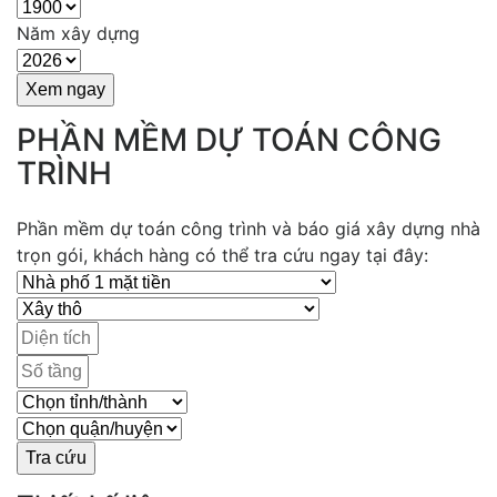
Năm xây dựng
PHẦN MỀM DỰ TOÁN CÔNG
TRÌNH
Phần mềm dự toán công trình và báo giá xây dựng nhà
trọn gói, khách hàng có thể tra cứu ngay tại đây: