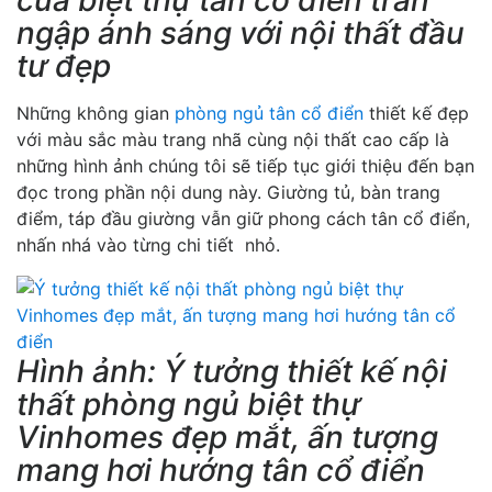
ngập ánh sáng với nội thất đầu
tư đẹp
Những không gian
phòng ngủ tân cổ điển
thiết kế đẹp
với màu sắc màu trang nhã cùng nội thất cao cấp là
những hình ảnh chúng tôi sẽ tiếp tục giới thiệu đến bạn
đọc trong phần nội dung này. Giường tủ, bàn trang
điểm, táp đầu giường vẫn giữ phong cách tân cổ điển,
nhấn nhá vào từng chi tiết nhỏ.
Hình ảnh: Ý tưởng thiết kế nội
thất phòng ngủ biệt thự
Vinhomes đẹp mắt, ấn tượng
mang hơi hướng tân cổ điển