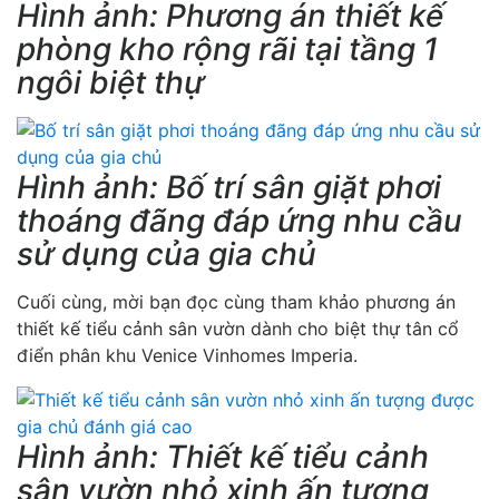
Hình ảnh: Phương án thiết kế
phòng kho rộng rãi tại tầng 1
ngôi biệt thự
Hình ảnh: Bố trí sân giặt phơi
thoáng đãng đáp ứng nhu cầu
sử dụng của gia chủ
Cuối cùng, mời bạn đọc cùng tham khảo phương án
thiết kế tiểu cảnh sân vườn dành cho biệt thự tân cổ
điển phân khu Venice Vinhomes Imperia.
Hình ảnh: Thiết kế tiểu cảnh
sân vườn nhỏ xinh ấn tượng