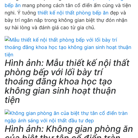
bếp ăn
mang phong cách tân cổ điển ấm cúng và tiện
nghi. Ý tưởng
thiết kế nội thất phòng bếp ăn
đẹp và
bày trí ngăn nắp trong không gian biệt thự đón nhận
sự hài lòng và đánh giá cao từ gia chủ.
Hình ảnh: Mẫu thiết kế nội thất
phòng bếp với lối bày trí
thoáng đãng khoa học tạo
không gian sinh hoạt thuận
tiện
Hình ảnh: Không gian phòng ăn
của biệt thự tân cổ điển tràn