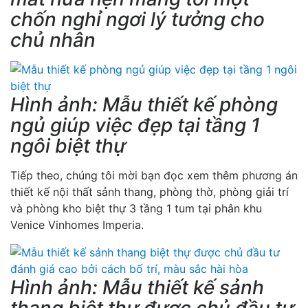
chốn nghỉ ngơi lý tưởng cho
chủ nhân
Hình ảnh: Mẫu thiết kế phòng
ngủ giúp việc đẹp tại tầng 1
ngôi biệt thự
Tiếp theo, chúng tôi mời bạn đọc xem thêm phương án
thiết kế nội thất sảnh thang, phòng thờ, phòng giải trí
và phòng kho biệt thự 3 tầng 1 tum tại phân khu
Venice Vinhomes Imperia.
Hình ảnh: Mẫu thiết kế sảnh
thang biệt thự được chủ đầu tư