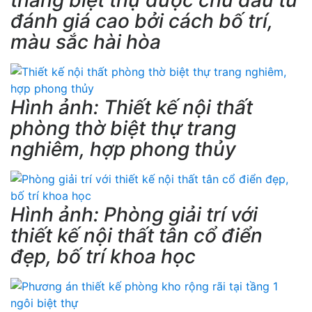
đánh giá cao bởi cách bố trí,
màu sắc hài hòa
Hình ảnh: Thiết kế nội thất
phòng thờ biệt thự trang
nghiêm, hợp phong thủy
Hình ảnh: Phòng giải trí với
thiết kế nội thất tân cổ điển
đẹp, bố trí khoa học