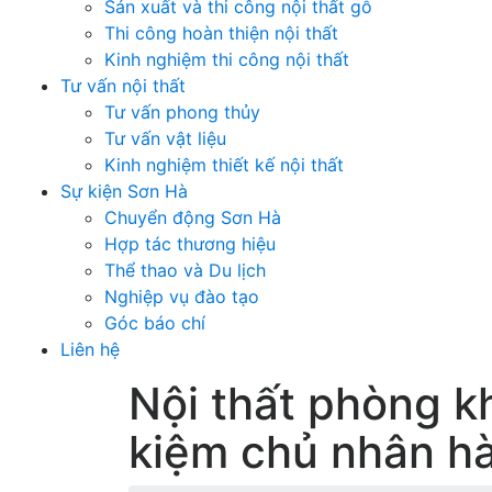
Sản xuất và thi công nội thất gỗ
Thi công hoàn thiện nội thất
Kinh nghiệm thi công nội thất
Tư vấn nội thất
Tư vấn phong thủy
Tư vấn vật liệu
Kinh nghiệm thiết kế nội thất
Sự kiện Sơn Hà
Chuyển động Sơn Hà
Hợp tác thương hiệu
Thể thao và Du lịch
Nghiệp vụ đào tạo
Góc báo chí
Liên hệ
Nội thất phòng k
kiệm chủ nhân hà