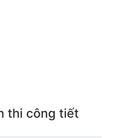
 thi công tiết