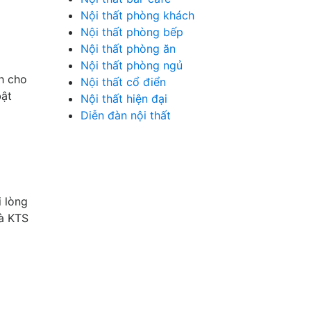
Nội thất phòng khách
Nội thất phòng bếp
Nội thất phòng ăn
Nội thất phòng ngủ
h cho
Nội thất cổ điển
bật
Nội thất hiện đại
Diễn đàn nội thất
i lòng
mà KTS