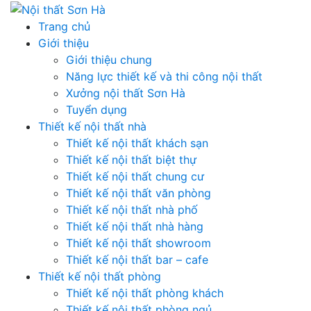
Skip
to
Trang chủ
content
Giới thiệu
Giới thiệu chung
Năng lực thiết kế và thi công nội thất
Xưởng nội thất Sơn Hà
Tuyển dụng
Thiết kế nội thất nhà
Thiết kế nội thất khách sạn
Thiết kế nội thất biệt thự
Thiết kế nội thất chung cư
Thiết kế nội thất văn phòng
Thiết kế nội thất nhà phố
Thiết kế nội thất nhà hàng
Thiết kế nội thất showroom
Thiết kế nội thất bar – cafe
Thiết kế nội thất phòng
Thiết kế nội thất phòng khách
Thiết kế nội thất phòng ngủ