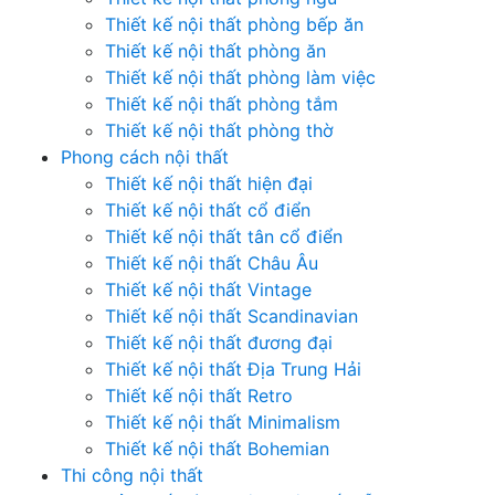
Thiết kế nội thất phòng bếp ăn
Thiết kế nội thất phòng ăn
Thiết kế nội thất phòng làm việc
Thiết kế nội thất phòng tắm
Thiết kế nội thất phòng thờ
Phong cách nội thất
Thiết kế nội thất hiện đại
Thiết kế nội thất cổ điển
Thiết kế nội thất tân cổ điển
Thiết kế nội thất Châu Âu
Thiết kế nội thất Vintage
Thiết kế nội thất Scandinavian
Thiết kế nội thất đương đại
Thiết kế nội thất Địa Trung Hải
Thiết kế nội thất Retro
Thiết kế nội thất Minimalism
Thiết kế nội thất Bohemian
Thi công nội thất