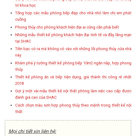
trí khoa học
Tổng hợp các mẫu phòng bếp đẹp cho nhà nhỏ làm chị em phát
cuồng
Phong thủy cho phòng khách hiện đại ai cũng cần phải biết
Những mẫu thiết kế phòng khách hiện đại tinh tế và đầy lãng mạn
tại SHAC
Tiền bạc có ra mà không có vào với những lỗi phong thủy cửa nhà
này
Khám phá ý tưởng thiết kế phòng bếp 10m2 ngăn nắp, hợp phong
thủy
Thiết kế phòng ăn và bếp tiện dụng, giá thành thi công rẻ nhất
2018
Gợi ý một vài mẫu thiết kế nội thất phòng làm việc cao cấp được
đánh giá cao của SHAC
Cách chọn màu sơn hợp phong thủy theo mệnh trong thiết kế nội
thất
Mọi chi tiết xin liên hệ: