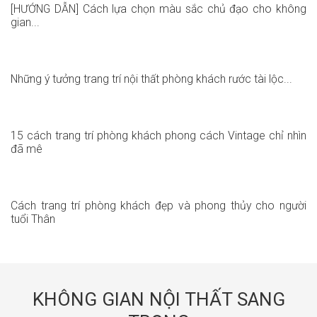
[HƯỚNG DẪN] Cách lựa chọn màu sắc chủ đạo cho không
gian...
Những ý tưởng trang trí nội thất phòng khách rước tài lộc...
15 cách trang trí phòng khách phong cách Vintage chỉ nhìn
đã mê
Cách trang trí phòng khách đẹp và phong thủy cho người
tuổi Thân
KHÔNG GIAN NỘI THẤT SANG