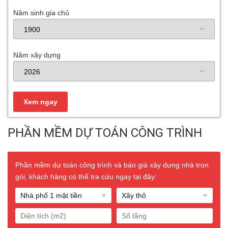
Năm sinh gia chủ
Năm xây dựng
PHẦN MỀM DỰ TOÁN CÔNG TRÌNH
Phần mềm dự toán công trình và báo giá xây dựng nhà trọn
gói, khách hàng có thể tra cứu ngay tại đây: