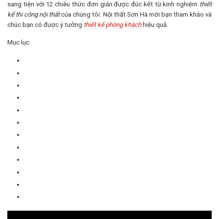
sang tiện với 12 chiêu thức đơn giản được đúc kết từ kinh nghiệm
thiết
kế thi công nội thất
của chúng tôi. Nội thất Sơn Hà mời bạn tham khảo và
chúc bạn có được ý tưởng
thiết kế phòng khách
hiệu quả.
Mục lục