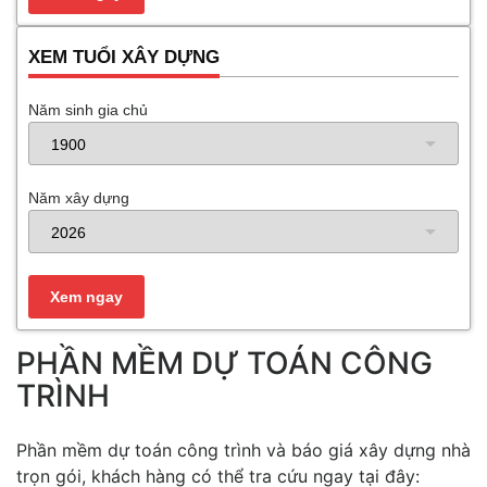
XEM TUỔI XÂY DỰNG
Năm sinh gia chủ
Năm xây dựng
PHẦN MỀM DỰ TOÁN CÔNG
TRÌNH
Phần mềm dự toán công trình và báo giá xây dựng nhà
trọn gói, khách hàng có thể tra cứu ngay tại đây: