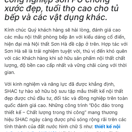
xước đẹp, tuổi thọ cao cho tủ
bếp và các vật dụng khác.
Kính chúc Quý khách hàng sẽ hài lòng, đánh giá cao
các mẫu nội thất phòng bếp ăn với kiểu dáng cổ điển,
hiện đại mà Nội thất Sơn Hà đề cập ở trên. Hợp tác với
Sơn Hà sẽ là trải nghiệm tuyệt vời, thú vị đến khó quên
với các Khách hàng khi sở hữu sản phẩm nội thất chất
lượng, độ bền cao cấp nhất và vững chãi cùng với thời
gian.
Với kinh nghiệm và năng lực đã được khẳng định,
SHAC tự hào sở hữu bộ sưu tập mẫu thiết kế nội thất
đẹp được chủ đầu tư, đối tác và đồng nghiệp trên toàn
quốc đánh giá cao. Những công trình “Độc đáo trong
thiết kế – Chất lượng trong thi công” mang thương
hiệu SHAC ngày càng được phủ sóng rộng rãi trên các
tỉnh thành của đất nước hình chữ S như:
thiết kế nội