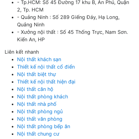
- Tp.HCM: Số 45 Đường 17 khu B, An Phú, Quận
2, Tp. HCM
- Quảng Ninh : Số 289 Giếng Đáy, Hạ Long,
Quảng Ninh
- Xưởng nội thất : Số 45 Thống Trực, Nam Sơn.
Kiến An, HP
Liên kết nhanh
Nội thất khách sạn
Thiết kế nội thất cổ điển
Nội thất biệt thự
Thiết kế nội thất hiện đại
Nội thất căn hộ
Nội thất phòng khách
Nội thất nhà phố
Nội thất phòng ngủ
Nội thất văn phòng
Nội thất phòng bếp ăn
Nội thất chung cư