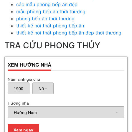
các mẫu phòng bếp ăn đẹp
mẫu phòng bếp ăn thời thượng
phòng bếp ăn thời thượng
thiết kế nội thất phòng bếp ăn
thiết kế nội thất phòng bếp ăn đẹp thời thượng
TRA CỨU PHONG THỦY
XEM HƯỚNG NHÀ
Năm sinh gia chủ
Hướng nhà