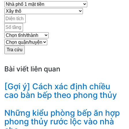
Bài viết liên quan
[Gợi ý] Cách xác định chiều
cao bàn bếp theo phong thủy
Những kiểu phòng bếp ăn hợp
phong thủy rước lộc vào nhà