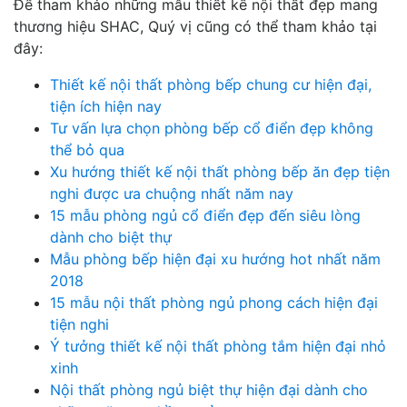
Để tham khảo những mẫu thiết kế nội thất đẹp mang
thương hiệu SHAC, Quý vị cũng có thể tham khảo tại
đây:
Thiết kế nội thất phòng bếp chung cư hiện đại,
tiện ích hiện nay
Tư vấn lựa chọn phòng bếp cổ điển đẹp không
thể bỏ qua
Xu hướng thiết kế nội thất phòng bếp ăn đẹp tiện
nghi được ưa chuộng nhất năm nay
15 mẫu phòng ngủ cổ điển đẹp đến siêu lòng
dành cho biệt thự
Mẫu phòng bếp hiện đại xu hướng hot nhất năm
2018
15 mẫu nội thất phòng ngủ phong cách hiện đại
tiện nghi
Ý tưởng thiết kế nội thất phòng tắm hiện đại nhỏ
xinh
Nội thất phòng ngủ biệt thự hiện đại dành cho