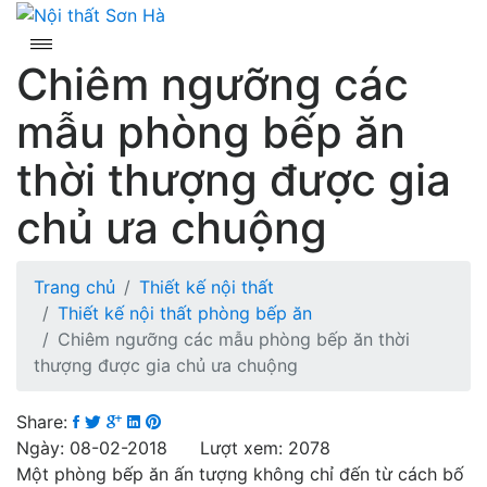
Skip
to
content
Chiêm ngưỡng các
mẫu phòng bếp ăn
thời thượng được gia
chủ ưa chuộng
Trang chủ
Thiết kế nội thất
Thiết kế nội thất phòng bếp ăn
Chiêm ngưỡng các mẫu phòng bếp ăn thời
thượng được gia chủ ưa chuộng
Share:
Ngày: 08-02-2018 Lượt xem: 2078
Một phòng bếp ăn ấn tượng không chỉ đến từ cách bố