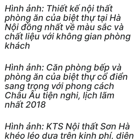
Hình ảnh: Thiết kế nội thất
phòng ăn của biệt thự tại Hà
Nội đồng nhất về màu sắc và
chất liệu với không gian phòng
khách
Hình ảnh: Căn phòng bếp và
phòng ăn của biệt thự cổ điển
sang trọng với phong cách
Châu Âu tiện nghi, lịch lãm
nhất 2018
Hình ảnh: KTS Nội thất Sơn Hà
khéo léo dựa trên kinh phí, diện