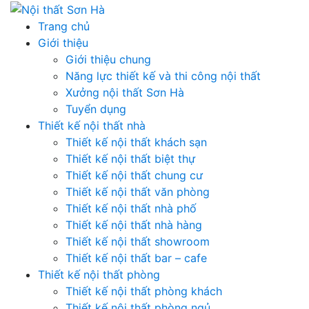
Skip
to
Trang chủ
content
Giới thiệu
Giới thiệu chung
Năng lực thiết kế và thi công nội thất
Xưởng nội thất Sơn Hà
Tuyển dụng
Thiết kế nội thất nhà
Thiết kế nội thất khách sạn
Thiết kế nội thất biệt thự
Thiết kế nội thất chung cư
Thiết kế nội thất văn phòng
Thiết kế nội thất nhà phố
Thiết kế nội thất nhà hàng
Thiết kế nội thất showroom
Thiết kế nội thất bar – cafe
Thiết kế nội thất phòng
Thiết kế nội thất phòng khách
Thiết kế nội thất phòng ngủ