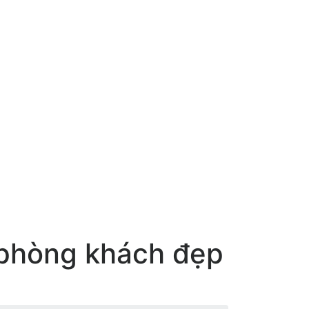
ề phòng khách đẹp