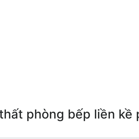
i thất phòng bếp liền k