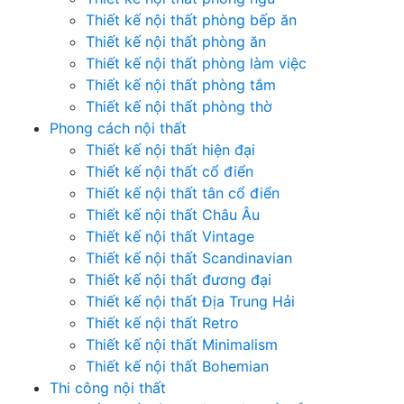
Thiết kế nội thất phòng bếp ăn
Thiết kế nội thất phòng ăn
Thiết kế nội thất phòng làm việc
Thiết kế nội thất phòng tắm
Thiết kế nội thất phòng thờ
Phong cách nội thất
Thiết kế nội thất hiện đại
Thiết kế nội thất cổ điển
Thiết kế nội thất tân cổ điển
Thiết kế nội thất Châu Âu
Thiết kế nội thất Vintage
Thiết kế nội thất Scandinavian
Thiết kế nội thất đương đại
Thiết kế nội thất Địa Trung Hải
Thiết kế nội thất Retro
Thiết kế nội thất Minimalism
Thiết kế nội thất Bohemian
Thi công nội thất