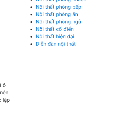
Nội thất phòng bếp
Nội thất phòng ăn
Nội thất phòng ngủ
Nội thất cổ điển
Nội thất hiện đại
Diễn đàn nội thất
í ô
 nên
 lập