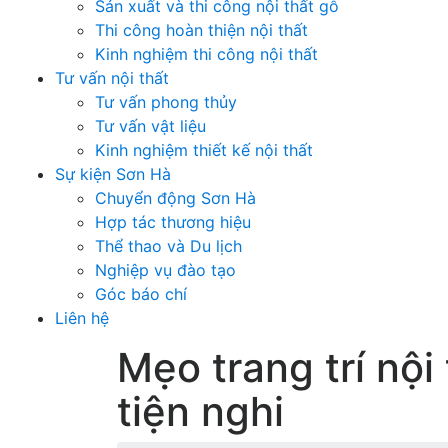
Sản xuất và thi công nội thất gỗ
Thi công hoàn thiện nội thất
Kinh nghiệm thi công nội thất
Tư vấn nội thất
Tư vấn phong thủy
Tư vấn vật liệu
Kinh nghiệm thiết kế nội thất
Sự kiện Sơn Hà
Chuyển động Sơn Hà
Hợp tác thương hiệu
Thể thao và Du lịch
Nghiệp vụ đào tạo
Góc báo chí
Liên hệ
Mẹo trang trí nộ
tiện nghi