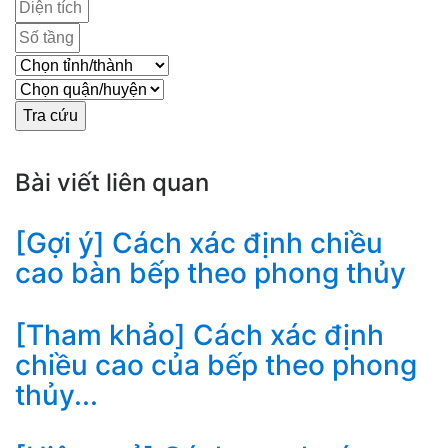
Bài viết liên quan
[Gợi ý] Cách xác định chiều
cao bàn bếp theo phong thủy
[Tham khảo] Cách xác định
chiều cao của bếp theo phong
thủy...