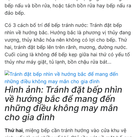
bếp nấu và bồn rửa, hoặc tách bồn rửa hay bếp nấu ra
đảo bếp.
Có 3 cách bố trí để bếp tránh nước: Tránh đặt bếp
nhìn về hướng bắc. Hướng bắc là phương vị thủy đang
vượng, thủy khắc hỏa nên không có lợi cho bếp. Thứ
hai, tránh đặt bếp lên trên rãnh, mương, đường nước.
Cuối cùng là không để bếp kẹp giữa hai thứ có yếu tố
thủy như máy giặt, tủ lạnh, bồn chậu rửa bát…
Hình ảnh: Tránh đặt bếp nhìn
về hướng bắc để mang đến
những điều không may mắn
cho gia đình
Thứ hai
, miệng bếp cần tránh hướng vào cửa khu vệ