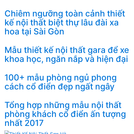
Chiêm ngưỡng toàn cảnh thiết
kế nội thất biệt thự lâu đài xa
hoa tại Sài Gòn
Mẫu thiết kế nội thất gara để xe
khoa học, ngăn nắp và hiện đại
100+ mẫu phòng ngủ phong
cách cổ điển đẹp ngất ngây
Tổng hợp những mẫu nội thất
phòng khách cổ điển ấn tượng
nhất 2017