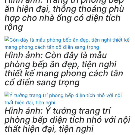
ăn hiện đại, thông thoáng phù
hợp cho nhà ống có diện tích
rộng
Hình ảnh: Còn đây là mẫu
phòng bếp ăn đẹp, tiện nghi
thiết kế mang phong cách tân
cổ điển sang trọng
Hình ảnh: Ý tưởng trang trí
phòng bếp diện tích nhỏ với nội
thất hiện đại, tiện nghi