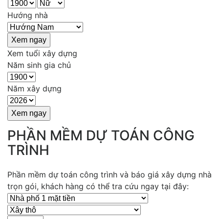
Hướng nhà
Xem tuổi xây dựng
Năm sinh gia chủ
Năm xây dựng
PHẦN MỀM DỰ TOÁN CÔNG
TRÌNH
Phần mềm dự toán công trình và báo giá xây dựng nhà
trọn gói, khách hàng có thể tra cứu ngay tại đây: