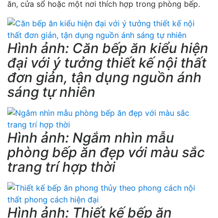
ăn, cửa sổ hoặc một nơi thích hợp trong phòng bếp.
Hình ảnh: Căn bếp ăn kiểu hiện
đại với ý tưởng thiết kế nội thất
đơn giản, tận dụng nguồn ánh
sáng tự nhiên
Hình ảnh: Ngắm nhìn mẫu
phòng bếp ăn đẹp với màu sắc
trang trí hợp thời
Hình ảnh: Thiết kế bếp ăn