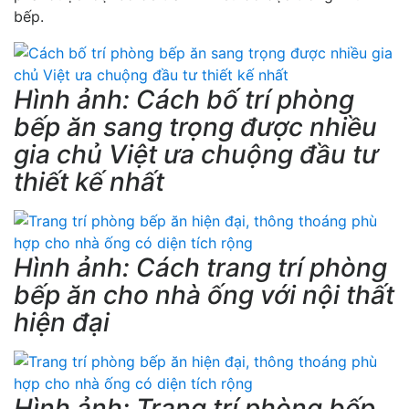
bếp.
Hình ảnh: Cách bố trí phòng
bếp ăn sang trọng được nhiều
gia chủ Việt ưa chuộng đầu tư
thiết kế nhất
Hình ảnh: Cách trang trí phòng
bếp ăn cho nhà ống với nội thất
hiện đại
Hình ảnh: Trang trí phòng bếp