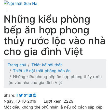
Skip
to
content
Những kiểu phòng
bếp ăn hợp phong
thủy rước lộc vào nhà
cho gia đình Việt
Trang chủ
Thiết kế nội thất
Thiết kế nội thất phòng bếp ăn
Những kiểu phòng bếp ăn hợp phong thủy rước
lộc vào nhà cho gia đình Việt
Share:
Ngày: 10-10-2019 Lượt xem: 2229
Một điều không thể phủ nhận là nếu có cách sắp xếp