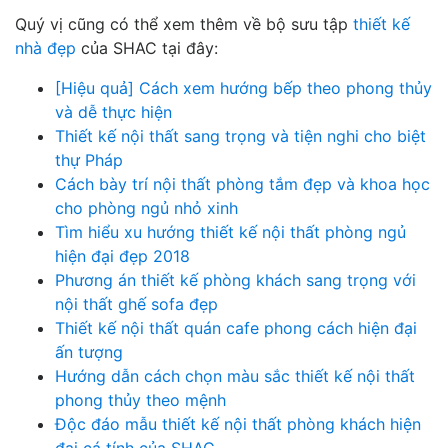
Quý vị cũng có thể xem thêm về bộ sưu tập
thiết kế
nhà đẹp
của SHAC tại đây:
[Hiệu quả] Cách xem hướng bếp theo phong thủy
và dễ thực hiện
Thiết kế nội thất sang trọng và tiện nghi cho biệt
thự Pháp
Cách bày trí nội thất phòng tắm đẹp và khoa học
cho phòng ngủ nhỏ xinh
Tìm hiểu xu hướng thiết kế nội thất phòng ngủ
hiện đại đẹp 2018
Phương án thiết kế phòng khách sang trọng với
nội thất ghế sofa đẹp
Thiết kế nội thất quán cafe phong cách hiện đại
ấn tượng
Hướng dẫn cách chọn màu sắc thiết kế nội thất
phong thủy theo mệnh
Độc đáo mẫu thiết kế nội thất phòng khách hiện
đại cá tính của SHAC