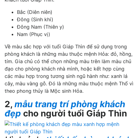
Bắc (Diên niên)
Đông (Sinh khí)
Đông Nam (Thiên y)
Nam (Phục vị)
Về màu sắc hợp với tuổi Giáp Thìn để sử dụng trong
phòng khách là những màu thuộc mệnh Hỏa: đỏ, hồng,
tím. Gia chủ có thể chọn những màu trên làm màu chủ
đạo cho phòng khách nhà mình, hoặc kết hợp cùng
các màu hợp trong tương sinh ngũ hành như: xanh lá
cây, màu vàng gỗ. Đó là những màu thuộc mệnh Thổ vì
theo phong thủy là Mộc sinh Hỏa.
2,
mẫu trang trí phòng khách
đẹp
cho người tuổi Giáp Thìn