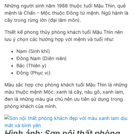
Những người sinh năm 1988 thuộc tuổi Mậu Thìn, quẻ
mệnh là Chấn – Mộc thuộc Đông tứ mệnh. Ngũ hành là
cây trong rừng lớn (đại lâm môn).
Thiết kế phong thủy phòng khách tuổi Mậu Thìn nên
lưu ý chọn các hướng hợp với mệnh và tuổi như:
Nam (Sinh khí)
Đông Nam (Diên niên)
Bắc (Thiên y)
Đông (Phục vị)
Màu sắc hợp cho phòng khách tuổi Mậu Thìn là những
màu thuộc mệnh Mộc: xanh lá cây, nâu gỗ, xanh lam,
đen là những màu gia chủ nên ưu tiên sử dụng trong
phòng khách của mình.
Hình ảnh: Sơn nội thất phòng