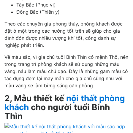
Tây Bắc (Phục vị)
Đông Bắc (Thiên y)
Theo các chuyên gia phong thủy, phòng khách được
đặt ở một trong các hướng tốt trên sẽ giúp cho gia
đình đón được nhiều vượng khí tốt, công danh sự
nghiệp phát triển.
Về màu sắc, vì gia chủ tuổi Bính Thìn có mệnh Thổ, nên
trong trang trí phòng khách sẽ sử dụng những màu
vàng, nâu làm màu chủ đạo. Đây là những gam màu có
tác dụng đem lại may mắn cho gia chủ cũng như với
màu vàng sẽ làm bừng sáng căn phòng.
2, Mẫu thiết kế
nội thất phòng
khách
cho người tuổi Bính
Thìn