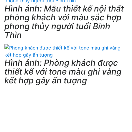
Hình ảnh: Mẫu thiết kế nội thất
phòng khách với màu sắc hợp
phong thủy người tuổi Bính
Thìn
Hình ảnh: Phòng khách được
thiết kế với tone màu ghi vàng
kết hợp gây ấn tượng