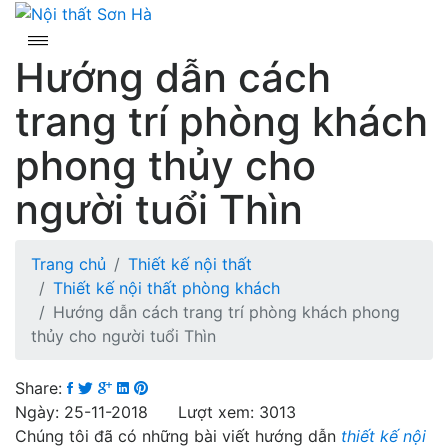
Skip
to
content
Hướng dẫn cách
trang trí phòng khách
phong thủy cho
người tuổi Thìn
Trang chủ
Thiết kế nội thất
Thiết kế nội thất phòng khách
Hướng dẫn cách trang trí phòng khách phong
thủy cho người tuổi Thìn
Share:
Ngày: 25-11-2018 Lượt xem: 3013
Chúng tôi đã có những bài viết hướng dẫn
thiết kế nội