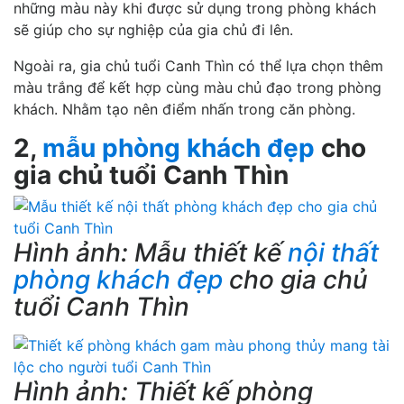
những màu này khi được sử dụng trong phòng khách
sẽ giúp cho sự nghiệp của gia chủ đi lên.
Ngoài ra, gia chủ tuổi Canh Thìn có thể lựa chọn thêm
màu trắng để kết hợp cùng màu chủ đạo trong phòng
khách. Nhằm tạo nên điểm nhấn trong căn phòng.
2,
mẫu phòng khách đẹp
cho
gia chủ tuổi Canh Thìn
Hình ảnh: Mẫu thiết kế
nội thất
phòng khách đẹp
cho gia chủ
tuổi Canh Thìn
Hình ảnh: Thiết kế phòng