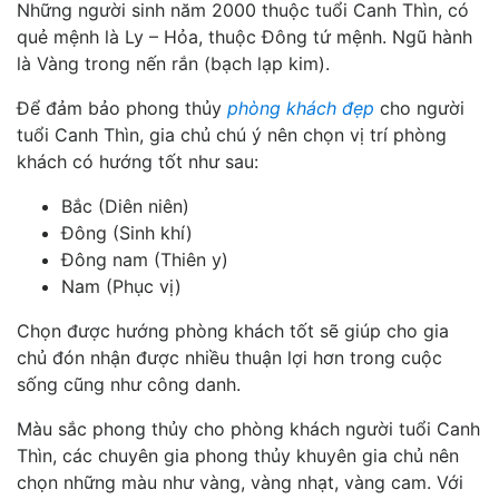
Những người sinh năm 2000 thuộc tuổi Canh Thìn, có
quẻ mệnh là Ly – Hỏa, thuộc Đông tứ mệnh. Ngũ hành
là Vàng trong nến rắn (bạch lạp kim).
Để đảm bảo phong thủy
phòng khách đẹp
cho người
tuổi Canh Thìn, gia chủ chú ý nên chọn vị trí phòng
khách có hướng tốt như sau:
Bắc (Diên niên)
Đông (Sinh khí)
Đông nam (Thiên y)
Nam (Phục vị)
Chọn được hướng phòng khách tốt sẽ giúp cho gia
chủ đón nhận được nhiều thuận lợi hơn trong cuộc
sống cũng như công danh.
Màu sắc phong thủy cho phòng khách người tuổi Canh
Thìn, các chuyên gia phong thủy khuyên gia chủ nên
chọn những màu như vàng, vàng nhạt, vàng cam. Với