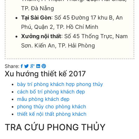
TP. Đà Nẵng
Tại Sài Gòn
: Số 45 Đường 17 khu B, An
Phú, Quận 2, TP. Hồ Chí Minh
Xưởng nội thất
: Số 45 Thống Trực, Nam
Sơn. Kiến An, TP. Hải Phòng
Share:
Xu hướng thiết kế 2017
bày trí phòng khách hợp phong thủy
cách bố trí phòng khách đẹp
mẫu phòng khách đẹp
phong thủy cho phòng khách
thiết kế nội thất phòng khách
TRA CỨU PHONG THỦY