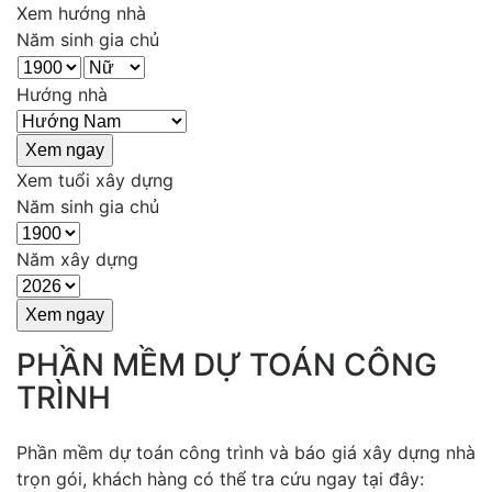
Xem hướng nhà
Năm sinh gia chủ
Hướng nhà
Xem tuổi xây dựng
Năm sinh gia chủ
Năm xây dựng
PHẦN MỀM DỰ TOÁN CÔNG
TRÌNH
Phần mềm dự toán công trình và báo giá xây dựng nhà
trọn gói, khách hàng có thể tra cứu ngay tại đây: