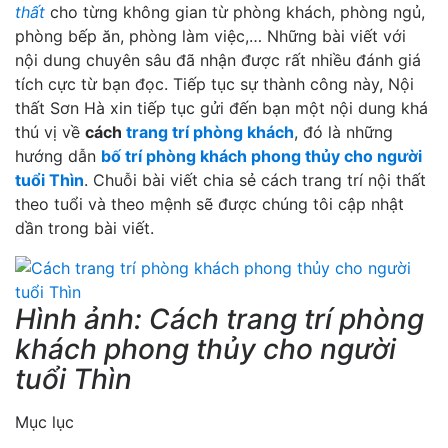
thất
cho từng không gian từ phòng khách, phòng ngủ,
phòng bếp ăn, phòng làm việc,… Những bài viết với
nội dung chuyên sâu đã nhận được rất nhiều đánh giá
tích cực từ bạn đọc. Tiếp tục sự thành công này, Nội
thất Sơn Hà xin tiếp tục gửi đến bạn một nội dung khá
thú vị về
cách
trang trí phòng khách
, đó là những
hướng dẫn
bố trí phòng khách phong thủy cho người
tuổi Thìn
. Chuỗi bài viết chia sẻ cách trang trí nội thất
theo tuổi và theo mệnh sẽ được chúng tôi cập nhật
dần trong bài viết.
Hình ảnh: Cách trang trí phòng
khách phong thủy cho người
tuổi Thìn
Mục lục