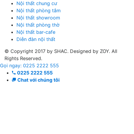
Nội thất chung cư
Nội thất phòng tắm
Nội thất showroom
Nội thất phòng thờ
Nội thất bar-cafe
Diễn đàn nội thất
© Copyright 2017 by SHAC. Designed by ZOY. All
Rights Reserved.
Gọi ngay: 0225 2222 555
0225 2222 555
Chat với chúng tôi