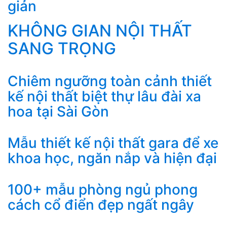
giản
KHÔNG GIAN NỘI THẤT
SANG TRỌNG
Chiêm ngưỡng toàn cảnh thiết
kế nội thất biệt thự lâu đài xa
hoa tại Sài Gòn
Mẫu thiết kế nội thất gara để xe
khoa học, ngăn nắp và hiện đại
100+ mẫu phòng ngủ phong
cách cổ điển đẹp ngất ngây