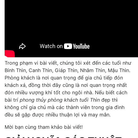
Trong phạm vi bài viết, chúng tôi xét đến các tuổi như
Bính Thìn, Canh Thìn, Giáp Thìn, Nhâm Thìn, Mậu Thìn.
Phòng khách là nơi quan trọng để gia chủ tiếp đón
khách xá, đồng thời đây cũng là nơi quan trọng nhất
đón nhiều vượng khí tốt cho ngôi nhà. Nếu biết cách
bài trí
phong thủy phòng khách tuổi Thìn
đẹp thì
không chỉ gia chủ mà các thành viên trong gia đình
đều sẽ gặp được nhiều thuận lợi và may mắn.
Mời bạn cùng tham khảo bài viết!