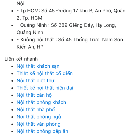
Nội
- Tp.HCM: Số 45 Đường 17 khu B, An Phú, Quận
2, Tp. HCM
- Quảng Ninh : Số 289 Giếng Đáy, Hạ Long,
Quảng Ninh
- Xưởng nội thất : Số 45 Thống Trực, Nam Sơn.
Kiến An, HP
Liên kết nhanh
Nội thất khách sạn
Thiết kế nội thất cổ điển
Nội thất biệt thự
Thiết kế nội thất hiện đại
Nội thất căn hộ
Nội thất phòng khách
Nội thất nhà phố
Nội thất phòng ngủ
Nội thất văn phòng
Nội thất phòng bếp ăn