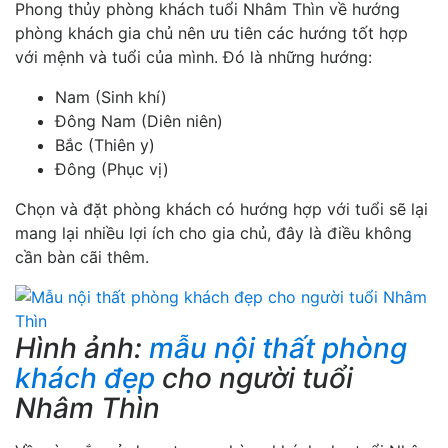
Phong thủy phòng khách tuổi Nhâm Thìn về hướng
phòng khách gia chủ nên ưu tiên các hướng tốt hợp
với mệnh và tuổi của mình. Đó là những hướng:
Nam (Sinh khí)
Đông Nam (Diên niên)
Bắc (Thiên y)
Đông (Phục vị)
Chọn và đặt phòng khách có hướng hợp với tuổi sẽ lại
mang lại nhiều lợi ích cho gia chủ, đây là điều không
cần bàn cãi thêm.
Hình ảnh:
mẫu nội thất phòng
khách đẹp
cho người tuổi
Nhâm Thìn