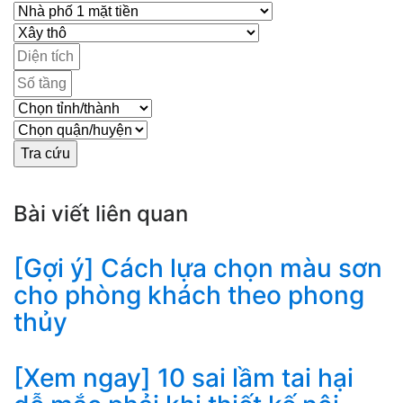
Bài viết liên quan
[Gợi ý] Cách lựa chọn màu sơn
cho phòng khách theo phong
thủy
[Xem ngay] 10 sai lầm tai hại