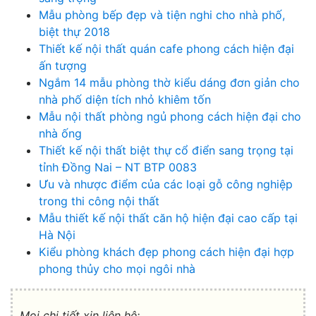
Mẫu phòng bếp đẹp và tiện nghi cho nhà phố,
biệt thự 2018
Thiết kế nội thất quán cafe phong cách hiện đại
ấn tượng
Ngắm 14 mẫu phòng thờ kiểu dáng đơn giản cho
nhà phố diện tích nhỏ khiêm tốn
Mẫu nội thất phòng ngủ phong cách hiện đại cho
nhà ống
Thiết kế nội thất biệt thự cổ điển sang trọng tại
tỉnh Đồng Nai – NT BTP 0083
Ưu và nhược điểm của các loại gỗ công nghiệp
trong thi công nội thất
Mẫu thiết kế nội thất căn hộ hiện đại cao cấp tại
Hà Nội
Kiểu phòng khách đẹp phong cách hiện đại hợp
phong thủy cho mọi ngôi nhà
Mọi chi tiết xin liên hệ: