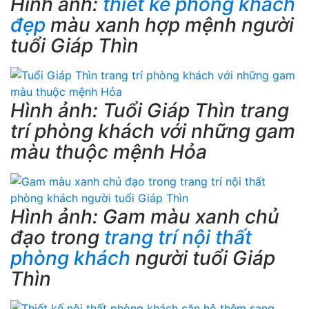
Hình ảnh:
thiết kế phòng khách
đẹp
màu xanh hợp mệnh người
tuổi Giáp Thìn
Hình ảnh: Tuổi Giáp Thìn trang
trí phòng khách với những gam
màu thuộc mệnh Hỏa
Hình ảnh: Gam màu xanh chủ
đạo trong
trang trí nội thất
phòng khách
người tuổi Giáp
Thìn