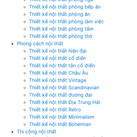
Thiết kế nội thất phòng bếp ăn
Thiết kế nội thất phòng ăn
Thiết kế nội thất phòng làm việc
Thiết kế nội thất phòng tắm
Thiết kế nội thất phòng thờ
Phong cách nội thất
Thiết kế nội thất hiện đại
Thiết kế nội thất cổ điển
Thiết kế nội thất tân cổ điển
Thiết kế nội thất Châu Âu
Thiết kế nội thất Vintage
Thiết kế nội thất Scandinavian
Thiết kế nội thất đương đại
Thiết kế nội thất Địa Trung Hải
Thiết kế nội thất Retro
Thiết kế nội thất Minimalism
Thiết kế nội thất Bohemian
Thi công nội thất