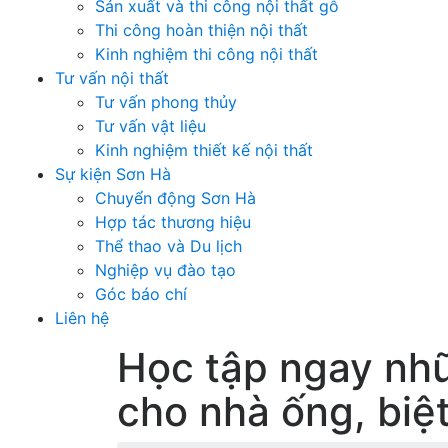
Sản xuất và thi công nội thất gỗ
Thi công hoàn thiện nội thất
Kinh nghiệm thi công nội thất
Tư vấn nội thất
Tư vấn phong thủy
Tư vấn vật liệu
Kinh nghiệm thiết kế nội thất
Sự kiện Sơn Hà
Chuyển động Sơn Hà
Hợp tác thương hiệu
Thể thao và Du lịch
Nghiệp vụ đào tạo
Góc báo chí
Liên hệ
Học tập ngay nhữ
cho nhà ống, biệ