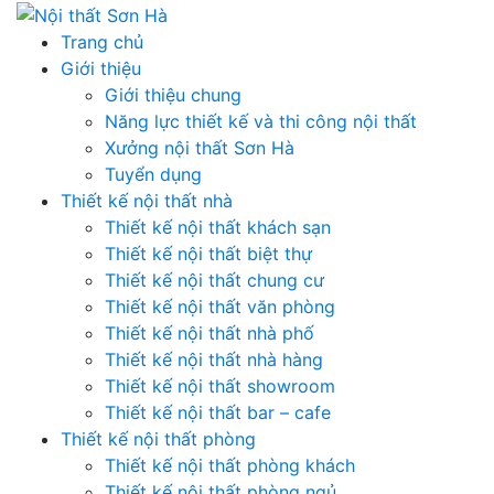
Skip
to
Trang chủ
content
Giới thiệu
Giới thiệu chung
Năng lực thiết kế và thi công nội thất
Xưởng nội thất Sơn Hà
Tuyển dụng
Thiết kế nội thất nhà
Thiết kế nội thất khách sạn
Thiết kế nội thất biệt thự
Thiết kế nội thất chung cư
Thiết kế nội thất văn phòng
Thiết kế nội thất nhà phố
Thiết kế nội thất nhà hàng
Thiết kế nội thất showroom
Thiết kế nội thất bar – cafe
Thiết kế nội thất phòng
Thiết kế nội thất phòng khách
Thiết kế nội thất phòng ngủ