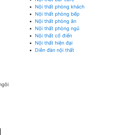
Nội thất phòng khách
Nội thất phòng bếp
Nội thất phòng ăn
Nội thất phòng ngủ
Nội thất cổ điển
Nội thất hiện đại
Diễn đàn nội thất
ngôi
I