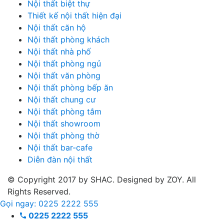
Nội thất biệt thự
Thiết kế nội thất hiện đại
Nội thất căn hộ
Nội thất phòng khách
Nội thất nhà phố
Nội thất phòng ngủ
Nội thất văn phòng
Nội thất phòng bếp ăn
Nội thất chung cư
Nội thất phòng tắm
Nội thất showroom
Nội thất phòng thờ
Nội thất bar-cafe
Diễn đàn nội thất
© Copyright 2017 by SHAC. Designed by ZOY. All
Rights Reserved.
Gọi ngay: 0225 2222 555
0225 2222 555