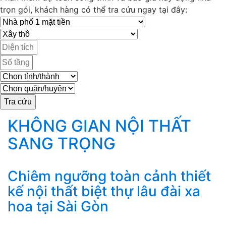
trọn gói, khách hàng có thể tra cứu ngay tại đây:
KHÔNG GIAN NỘI THẤT
SANG TRỌNG
Chiêm ngưỡng toàn cảnh thiết
kế nội thất biệt thự lâu đài xa
hoa tại Sài Gòn