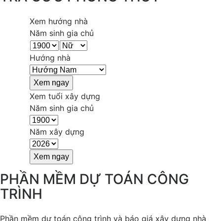
Xem hướng nhà
Năm sinh gia chủ
Hướng nhà
Xem tuổi xây dựng
Năm sinh gia chủ
Năm xây dựng
PHẦN MỀM DỰ TOÁN CÔNG
TRÌNH
Phần mềm dự toán công trình và báo giá xây dựng nhà