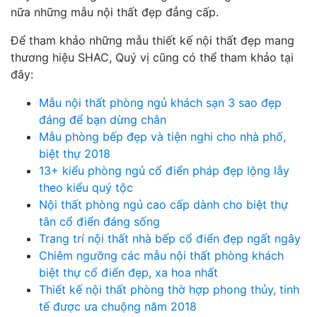
nữa những mẫu nội thất đẹp đẳng cấp.
Để tham khảo những mẫu thiết kế nội thất đẹp mang
thương hiệu SHAC, Quý vị cũng có thể tham khảo tại
đây:
Mẫu nội thất phòng ngủ khách sạn 3 sao đẹp
đáng để bạn dừng chân
Mẫu phòng bếp đẹp và tiện nghi cho nhà phố,
biệt thự 2018
13+ kiểu phòng ngủ cổ điển pháp đẹp lộng lẫy
theo kiểu quý tộc
Nội thất phòng ngủ cao cấp dành cho biệt thự
tân cổ điển đáng sống
Trang trí nội thất nhà bếp cổ điển đẹp ngất ngây
Chiêm ngưỡng các mẫu nội thất phòng khách
biệt thự cổ điển đẹp, xa hoa nhất
Thiết kế nội thất phòng thờ hợp phong thủy, tinh
tế được ưa chuộng năm 2018