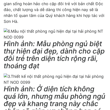
gian sống hoàn hảo cho cặp đôi trẻ với bản chất Độc
đáo, chất lượng và dễ dàng thi công hiện nay sẽ là
nhân tố quan tâm của Quý khách hàng khi hợp tác với
Sơn Hà.
Hình ảnh: Mẫu phòng ngủ biệt
thự hiện đại đẹp, dành cho cặp
đôi trẻ trên diện tích rộng rãi,
thoáng đạt
Hình ảnh: Ở diện tích không
quá lớn, nhưng mẫu phòng ngủ
đẹp và khang trang này chắc