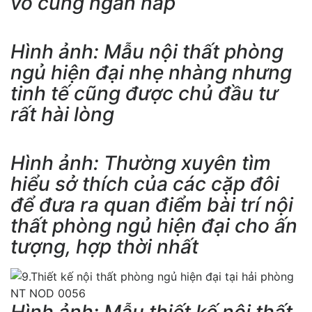
vô cùng ngăn nắp
Hình ảnh: Mẫu nội thất phòng
ngủ hiện đại nhẹ nhàng nhưng
tinh tế cũng được chủ đầu tư
rất hài lòng
Hình ảnh: Thường xuyên tìm
hiểu sở thích của các cặp đôi
để đưa ra quan điểm bài trí nội
thất phòng ngủ hiện đại cho ấn
tượng, hợp thời nhất