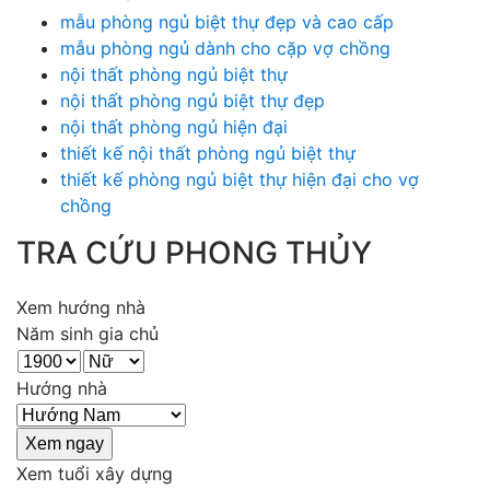
mẫu phòng ngủ biệt thự đẹp và cao cấp
mẫu phòng ngủ dành cho cặp vợ chồng
nội thất phòng ngủ biệt thự
nội thất phòng ngủ biệt thự đẹp
nội thất phòng ngủ hiện đại
thiết kế nội thất phòng ngủ biệt thự
thiết kế phòng ngủ biệt thự hiện đại cho vợ
chồng
TRA CỨU PHONG THỦY
Xem hướng nhà
Năm sinh gia chủ
Hướng nhà
Xem tuổi xây dựng