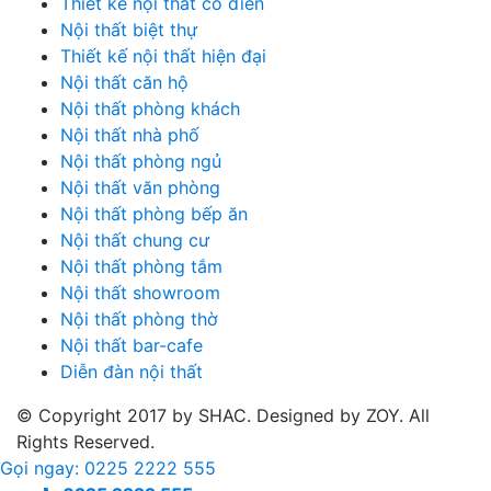
Thiết kế nội thất cổ điển
Nội thất biệt thự
Thiết kế nội thất hiện đại
Nội thất căn hộ
Nội thất phòng khách
Nội thất nhà phố
Nội thất phòng ngủ
Nội thất văn phòng
Nội thất phòng bếp ăn
Nội thất chung cư
Nội thất phòng tắm
Nội thất showroom
Nội thất phòng thờ
Nội thất bar-cafe
Diễn đàn nội thất
© Copyright 2017 by SHAC. Designed by ZOY. All
Rights Reserved.
Gọi ngay: 0225 2222 555