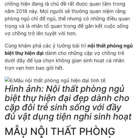
chồng hiện đang là chủ đề rất được quan tâm trong
năm 2018 này. Mọi người sẽ thường quan niệm rằng
phòng ngủ chỉ để ngủ, thế nhưng có những điều quan
trọng và là nhân tố quan trọng để gắn kết cuộc sống
vợ chồng trở lên tuyệt vời hơn.
Cùng khám phá các ý tưởng bài trí
nội thất phòng ngủ
biệt thự hiện đại
dành cho những cặp vợ chồng trẻ
dưới đây để lựa chọn không gian sinh hoạt cá nhân
trọn vẹn hơn bao giờ hết.
Hình ảnh: Nội thất phòng ngủ
biệt thự hiện đại đẹp dành cho
cặp đôi trẻ sinh sống với đầy
đủ vật dụng tiện nghi sinh hoạt
MẪU NỘI THẤT PHÒNG