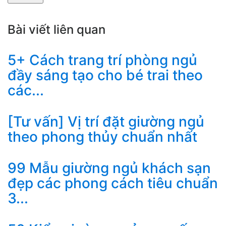
Bài viết liên quan
5+ Cách trang trí phòng ngủ
đầy sáng tạo cho bé trai theo
các...
[Tư vấn] Vị trí đặt giường ngủ
theo phong thủy chuẩn nhất
99 Mẫu giường ngủ khách sạn
đẹp các phong cách tiêu chuẩn
3...