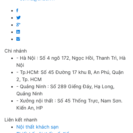
Chi nhánh
- Hà Nội : Số 4 ngõ 172, Ngọc Hồi, Thanh Trì, Hà
Nội
- Tp.HCM: Số 45 Đường 17 khu B, An Phú, Quận
2, Tp. HCM
- Quảng Ninh : Số 289 Giếng Đáy, Hạ Long,
Quảng Ninh
- Xưởng nội thất : Số 45 Thống Trực, Nam Sơn.
Kiến An, HP
Liên kết nhanh
Nội thất khách sạn