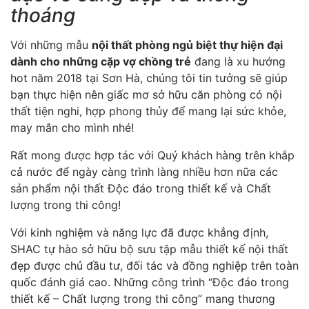
thoáng
Với những mẫu
nội thất phòng ngủ biệt thự hiện đại
dành cho những cặp vợ chồng trẻ
đang là xu hướng
hot năm 2018 tại Sơn Hà, chúng tôi tin tưởng sẽ giúp
bạn thực hiện nên giấc mơ sở hữu căn phòng có nội
thất tiện nghi, hợp phong thủy để mang lại sức khỏe,
may mắn cho mình nhé!
Rất mong được hợp tác với Quý khách hàng trên khắp
cả nước để ngày càng trình làng nhiều hơn nữa các
sản phẩm nội thất Độc đáo trong thiết kế và Chất
lượng trong thi công!
Với kinh nghiệm và năng lực đã được khẳng định,
SHAC tự hào sở hữu bộ sưu tập mẫu thiết kế nội thất
đẹp được chủ đầu tư, đối tác và đồng nghiệp trên toàn
quốc đánh giá cao. Những công trình “Độc đáo trong
thiết kế – Chất lượng trong thi công” mang thương