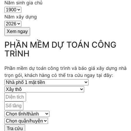
Năm sinh gia chủ
Năm xây dựng
PHẦN MỀM DỰ TOÁN CÔNG
TRÌNH
Phần mềm dự toán công trình và báo giá xây dựng nhà
trọn gói, khách hàng có thể tra cứu ngay tại đây: