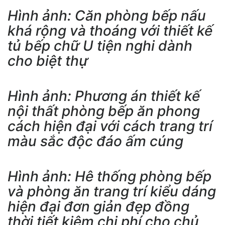
Hình ảnh: Căn phòng bếp nấu
khá rộng và thoáng với thiết kế
tủ bếp chữ U tiện nghi dành
cho biệt thự
Hình ảnh: Phương án thiết kế
nội thất phòng bếp ăn phong
cách hiện đại với cách trang trí
màu sắc độc đáo ấm cúng
Hình ảnh: Hê thống phòng bếp
và phòng ăn trang trí kiểu dáng
hiện đại đơn giản đẹp đồng
thời tiết kiệm chi phí cho chủ