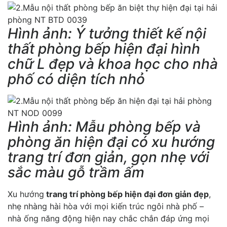
Hình ảnh: Ý tưởng thiết kế nội
thất phòng bếp hiện đại hình
chữ L đẹp và khoa học cho nhà
phố có diện tích nhỏ
Hình ảnh: Mẫu phòng bếp và
phòng ăn hiện đại có xu hướng
trang trí đơn giản, gọn nhẹ với
sắc màu gỗ trầm ấm
Xu hướng
trang trí phòng bếp hiện đại đơn giản đẹp
,
nhẹ nhàng hài hòa với mọi kiến trúc ngôi nhà phố –
nhà ống năng động hiện nay chắc chắn đáp ứng mọi