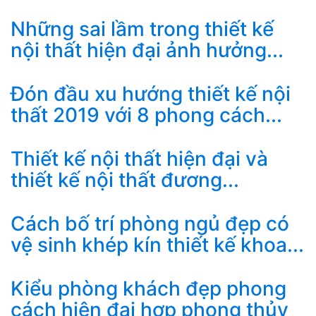
Những sai lầm trong thiết kế
nội thất hiện đại ảnh hưởng...
Đón đầu xu hướng thiết kế nội
thất 2019 với 8 phong cách...
Thiết kế nội thất hiện đại và
thiết kế nội thất đương...
Cách bố trí phòng ngủ đẹp có
vệ sinh khép kín thiết kế khoa...
Kiểu phòng khách đẹp phong
cách hiện đại hợp phong thủy