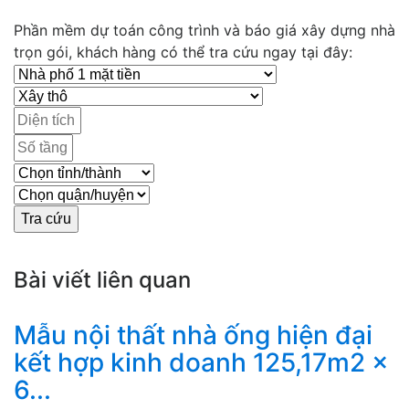
Phần mềm dự toán công trình và báo giá xây dựng nhà
trọn gói, khách hàng có thể tra cứu ngay tại đây:
Bài viết liên quan
Mẫu nội thất nhà ống hiện đại
kết hợp kinh doanh 125,17m2 x
6...