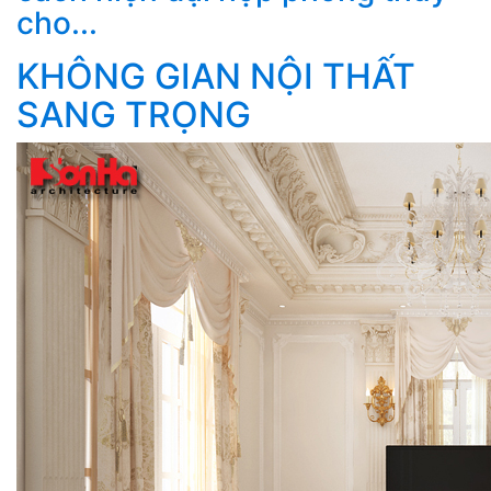
cho...
KHÔNG GIAN NỘI THẤT
SANG TRỌNG