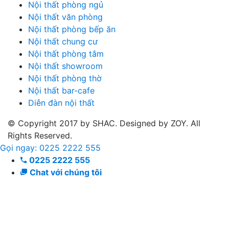
Nội thất phòng ngủ
Nội thất văn phòng
Nội thất phòng bếp ăn
Nội thất chung cư
Nội thất phòng tắm
Nội thất showroom
Nội thất phòng thờ
Nội thất bar-cafe
Diễn đàn nội thất
© Copyright 2017 by SHAC. Designed by ZOY. All
Rights Reserved.
Gọi ngay: 0225 2222 555
0225 2222 555
Chat với chúng tôi