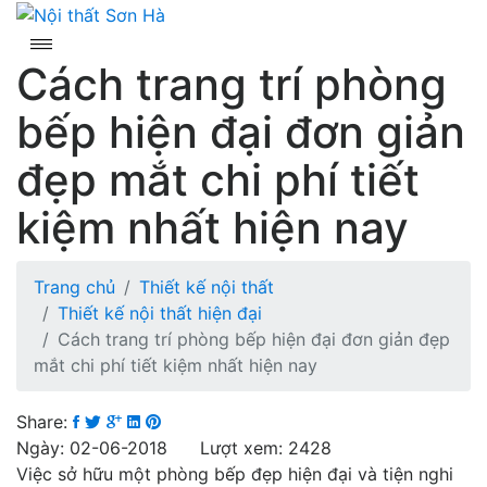
Skip
to
content
Cách trang trí phòng
bếp hiện đại đơn giản
đẹp mắt chi phí tiết
kiệm nhất hiện nay
Trang chủ
Thiết kế nội thất
Thiết kế nội thất hiện đại
Cách trang trí phòng bếp hiện đại đơn giản đẹp
mắt chi phí tiết kiệm nhất hiện nay
Share:
Ngày: 02-06-2018 Lượt xem: 2428
Việc sở hữu một phòng bếp đẹp hiện đại và tiện nghi