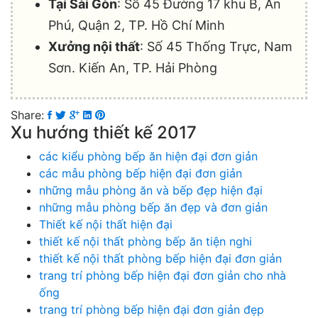
Tại Sài Gòn
: Số 45 Đường 17 khu B, An
Phú, Quận 2, TP. Hồ Chí Minh
Xưởng nội thất
: Số 45 Thống Trực, Nam
Sơn. Kiến An, TP. Hải Phòng
Share:
Xu hướng thiết kế 2017
các kiểu phòng bếp ăn hiện đại đơn giản
các mẫu phòng bếp hiện đại đơn giản
những mẫu phòng ăn và bếp đẹp hiện đại
những mẫu phòng bếp ăn đẹp và đơn giản
Thiết kế nội thất hiện đại
thiết kế nội thất phòng bếp ăn tiện nghi
thiết kế nội thất phòng bếp hiện đại đơn giản
trang trí phòng bếp hiện đại đơn giản cho nhà
ống
trang trí phòng bếp hiện đại đơn giản đẹp