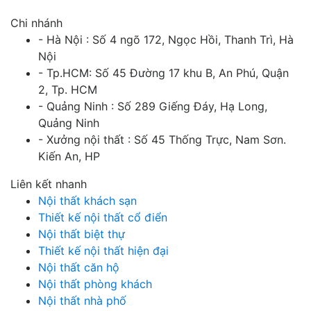
Chi nhánh
- Hà Nội : Số 4 ngõ 172, Ngọc Hồi, Thanh Trì, Hà
Nội
- Tp.HCM: Số 45 Đường 17 khu B, An Phú, Quận
2, Tp. HCM
- Quảng Ninh : Số 289 Giếng Đáy, Hạ Long,
Quảng Ninh
- Xưởng nội thất : Số 45 Thống Trực, Nam Sơn.
Kiến An, HP
Liên kết nhanh
Nội thất khách sạn
Thiết kế nội thất cổ điển
Nội thất biệt thự
Thiết kế nội thất hiện đại
Nội thất căn hộ
Nội thất phòng khách
Nội thất nhà phố