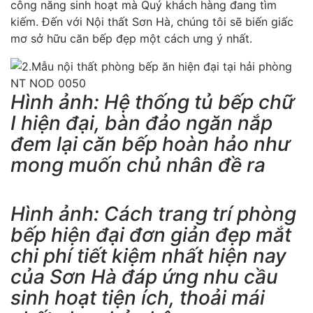
công năng sinh hoạt mà Quý khách hàng đang tìm
kiếm. Đến với Nội thất Sơn Hà, chúng tôi sẽ biến giấc
mơ sở hữu căn bếp đẹp một cách ưng ý nhất.
Hình ảnh: Hệ thống tủ bếp chữ
I hiện đại, bàn đảo ngăn nắp
đem lại căn bếp hoàn hảo như
mong muốn chủ nhân đề ra
Hình ảnh: Cách trang trí phòng
bếp hiện đại đơn giản đẹp mắt
chi phí tiết kiệm nhất hiện nay
của Sơn Hà đáp ứng nhu cầu
sinh hoạt tiện ích, thoải mái