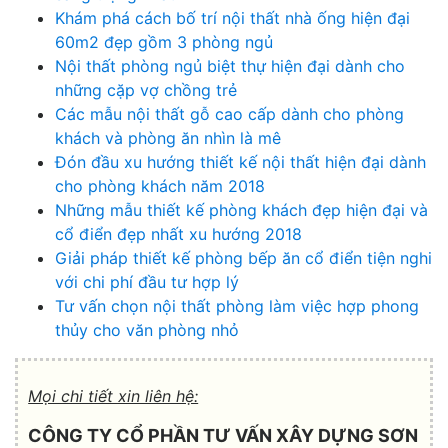
Khám phá cách bố trí nội thất nhà ống hiện đại
60m2 đẹp gồm 3 phòng ngủ
Nội thất phòng ngủ biệt thự hiện đại dành cho
những cặp vợ chồng trẻ
Các mẫu nội thất gỗ cao cấp dành cho phòng
khách và phòng ăn nhìn là mê
Đón đầu xu hướng thiết kế nội thất hiện đại dành
cho phòng khách năm 2018
Những mẫu thiết kế phòng khách đẹp hiện đại và
cổ điển đẹp nhất xu hướng 2018
Giải pháp thiết kế phòng bếp ăn cổ điển tiện nghi
với chi phí đầu tư hợp lý
Tư vấn chọn nội thất phòng làm việc hợp phong
thủy cho văn phòng nhỏ
Mọi chi tiết xin liên hệ:
CÔNG TY CỔ PHẦN TƯ VẤN XÂY DỰNG SƠN