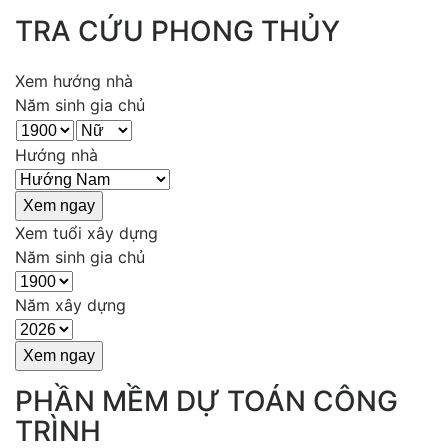
TRA CỨU PHONG THỦY
Xem hướng nhà
Năm sinh gia chủ
Hướng nhà
Xem tuổi xây dựng
Năm sinh gia chủ
Năm xây dựng
PHẦN MỀM DỰ TOÁN CÔNG
TRÌNH