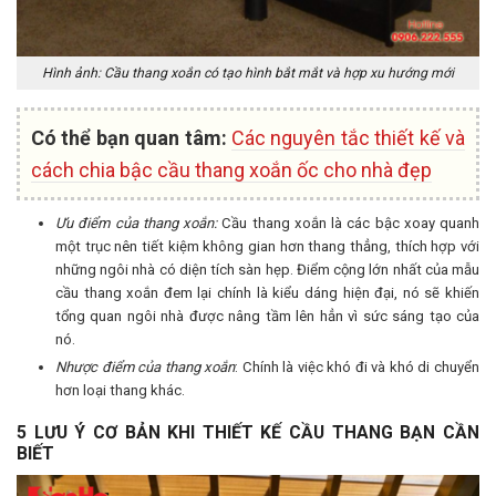
Hình ảnh: Cầu thang xoắn có tạo hình bắt mắt và hợp xu hướng mới
Có thể bạn quan tâm:
Các nguyên tắc thiết kế và
cách chia bậc cầu thang xoắn ốc cho nhà đẹp
Ưu điểm của thang xoắn:
Cầu thang xoắn là các bậc xoay quanh
một trục nên tiết kiệm không gian hơn thang thẳng, thích hợp với
những ngôi nhà có diện tích sàn hẹp. Điểm cộng lớn nhất của mẫu
cầu thang xoắn đem lại chính là kiểu dáng hiện đại, nó sẽ khiến
tổng quan ngôi nhà được nâng tầm lên hẳn vì sức sáng tạo của
nó.
Nhược điểm của thang xoắn
: Chính là việc khó đi và khó di chuyển
hơn loại thang khác.
5 LƯU Ý CƠ BẢN KHI THIẾT KẾ CẦU THANG BẠN CẦN
BIẾT