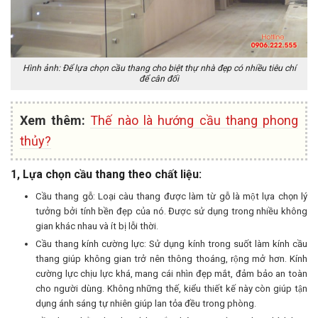
Hình ảnh: Để lựa chọn cầu thang cho biệt thự nhà đẹp có nhiều tiêu chí
để cân đối
Xem thêm:
Thế nào là hướng cầu thang phong
thủy?
1, Lựa chọn cầu thang theo chất liệu:
Cầu thang gỗ: Loại càu thang được làm từ gỗ là một lựa chọn lý
tưởng bởi tính bền đẹp của nó. Được sử dụng trong nhiều không
gian khác nhau và ít bị lỗi thời.
Cầu thang kính cường lực: Sử dụng kính trong suốt làm kính cầu
thang giúp không gian trở nên thông thoáng, rộng mở hơn. Kính
cường lực chịu lực khá, mang cái nhìn đẹp mắt, đảm bảo an toàn
cho người dùng. Không những thế, kiểu thiết kế này còn giúp tận
dụng ánh sáng tự nhiên giúp lan tỏa đều trong phòng.