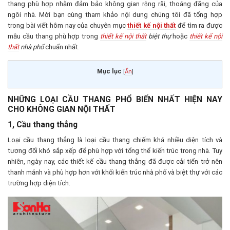
thang phù hợp nhằm đảm bảo không gian rộng rãi, thoáng đãng của
ngôi nhà. Mời bạn cùng tham khảo nội dung chúng tôi đã tổng hợp
trong bài viết hôm nay của chuyên mục
thiết kế nội thất
để tìm ra được
mẫu cầu thang phù hợp trong
thiết kế nội thất
biệt thự
hoặc
thiết kế nội
thất
nhà phố
chuẩn nhất.
Mục lục
[
Ẩn
]
NHỮNG LOẠI CẦU THANG PHỔ BIẾN NHẤT HIỆN NAY
CHO KHÔNG GIAN NỘI THẤT
1, Cầu thang thẳng
Loại cầu thang thẳng là loại cầu thang chiếm khá nhiều diện tích và
tương đối khó sắp xếp để phù hợp với tổng thể kiến trúc trong nhà. Tuy
nhiên, ngày nay, các thiết kế cầu thang thẳng đã được cải tiển trở nên
thanh mảnh và phù hợp hơn với khối kiến trúc nhà phố và biệt thự với các
trường hợp diện tích.