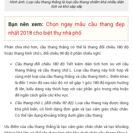
Hình ảnh: Loại cầu thang thẳng là loại cầu thang chiếm khá nhiều diện
tích và khó sắp xếp
Bạn nên xem:
Chọn ngay mẫu cầu thang đẹp
nhất 2018 cho biệt thự nhà phố
Phân chia nhỏ hơn, cầu thang thẳng có thể là thang đổi chiều 180 độ
hoặc thang hình chữ L đổi chiều 90 độ ở phần chiếu nghỉ.
Cầu thang đổi chiều 180 độ
: Tiết kiệm diện tích hơn so với cầu
thang thẳng và cầu thang chữ L. Loại cầu thang này tích hợp về
cùng một loại của cầu thang thẳng và cầu thang hình L. Điểm khác
là đến 1 mức độ cao nào đó nó sẽ gập 1 góc 180 độ ngược hướng
đi lên, kiểu dáng này thích hợp với các phần góc trong nhà hoặc
để ngăn cách giữa các khu vực.
Cầu thang chữ L (đổi chiều 90 độ):
Loại cầu thang này được dùng
khá phố biến, có hình dáng đơn giản và tạo cảm giác chắc chắn.
Có thể tận dụng khoảng trống dưới gầm cầu thang.
Ưu điểm của cầu thang thẳng là tạo cảm giác chắc chắn và tạo khoảng
không khá lớn có thể tận dụng làm nhà kho dưới chân cầu thang tầng 1.