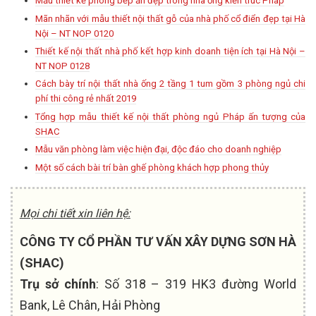
Mẫu thiết kế phòng bếp ăn đẹp trong nhà ống kiến trúc Pháp
Mãn nhãn với mẫu thiết nội thất gỗ của nhà phố cổ điển đẹp tại Hà
Nội – NT NOP 0120
Thiết kế nội thất nhà phố kết hợp kinh doanh tiện ích tại Hà Nội –
NT NOP 0128
Cách bày trí nội thất nhà ống 2 tầng 1 tum gồm 3 phòng ngủ chi
phí thi công rẻ nhất 2019
Tổng hợp mẫu thiết kế nội thất phòng ngủ Pháp ấn tượng của
SHAC
Mẫu văn phòng làm việc hiện đại, độc đáo cho doanh nghiệp
Một số cách bài trí bàn ghế phòng khách hợp phong thủy
Mọi chi tiết xin liên hệ:
CÔNG TY CỔ PHẦN TƯ VẤN XÂY DỰNG SƠN HÀ
(SHAC)
Trụ sở chính
: Số 318 – 319 HK3 đường World
Bank, Lê Chân, Hải Phòng