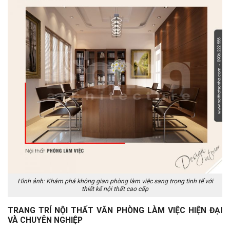
Hình ảnh: Khám phá không gian phòng làm việc sang trọng tinh tế với
thiết kế nội thất cao cấp
TRANG TRÍ NỘI THẤT VĂN PHÒNG LÀM VIỆC HIỆN ĐẠI
VÀ CHUYÊN NGHIỆP