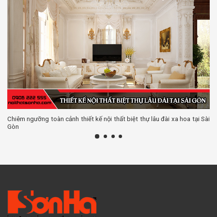
Chiêm ngưỡng toàn cảnh thiết kế nội thất biệt thự lâu đài xa hoa tại Sài
Gòn