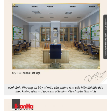
Hình ảnh: Phương án bày trí mẫu văn phòng làm việc hiện đại độc đáo
theo không gian mở tạo cảm giác làm việc chuyên tâm nhất