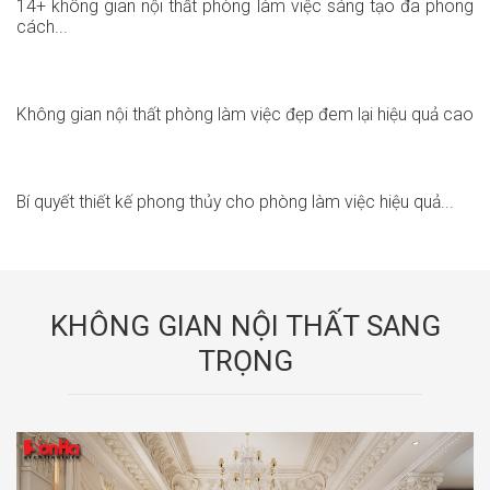
14+ không gian nội thất phòng làm việc sáng tạo đa phong
cách...
Không gian nội thất phòng làm việc đẹp đem lại hiệu quả cao
Bí quyết thiết kế phong thủy cho phòng làm việc hiệu quả...
KHÔNG GIAN NỘI THẤT SANG
TRỌNG