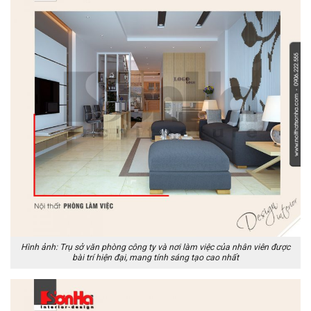
Hình ảnh: Trụ sở văn phòng công ty và nơi làm việc của nhân viên được
bài trí hiện đại, mang tính sáng tạo cao nhất