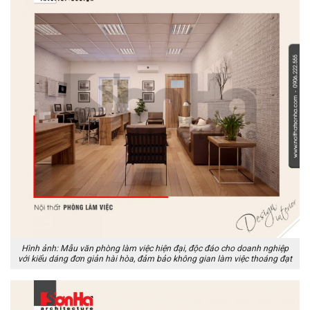
Hình ảnh: Mẫu văn phòng làm việc hiện đại, độc đáo cho doanh nghiệp
với kiểu dáng đơn giản hài hòa, đảm bảo không gian làm việc thoáng đạt