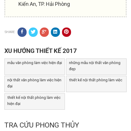
Kiến An, TP. Hải Phòng
SHARE:
XU HƯỚNG THIẾT KẾ 2017
mẫu văn phòng làm việc hiện đại
những mẫu nội thất văn phòng
đẹp
nội thất văn phòng làm việc hiện
thiết kế nội thất phòng làm việc
đại
thiết kế nội thất phòng làm việc
hiện đại
TRA CỨU PHONG THỦY