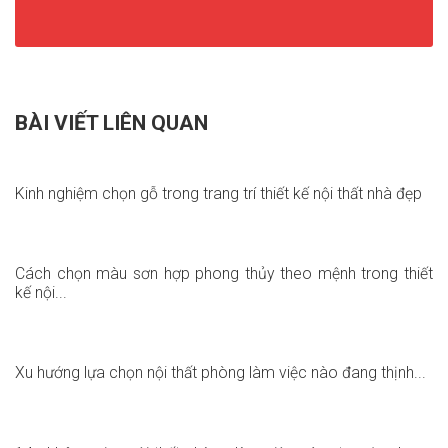
BÀI VIẾT LIÊN QUAN
Kinh nghiệm chọn gỗ trong trang trí thiết kế nội thất nhà đẹp
Cách chọn màu sơn hợp phong thủy theo mệnh trong thiết
kế nội...
Xu hướng lựa chọn nội thất phòng làm việc nào đang thịnh...