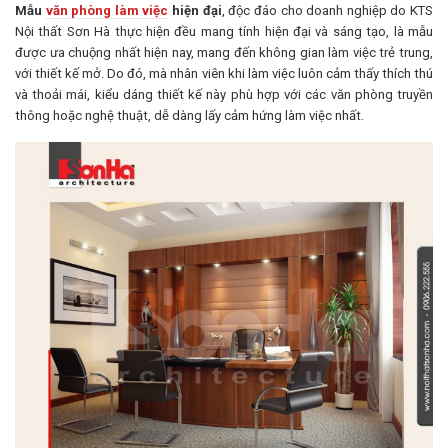
Mẫu
văn phòng làm việc
hiện đại
, độc đáo cho doanh nghiệp do KTS
Nội thất Sơn Hà thực hiện đều mang tính hiện đại và sáng tạo, là mẫu
được ưa chuộng nhất hiện nay, mang đến không gian làm việc trẻ trung,
với thiết kế mở. Do đó, mà nhân viên khi làm việc luôn cảm thấy thích thú
và thoải mái, kiểu dáng thiết kế này phù hợp với các văn phòng truyền
thông hoặc nghệ thuật, dễ dàng lấy cảm hứng làm việc nhất.