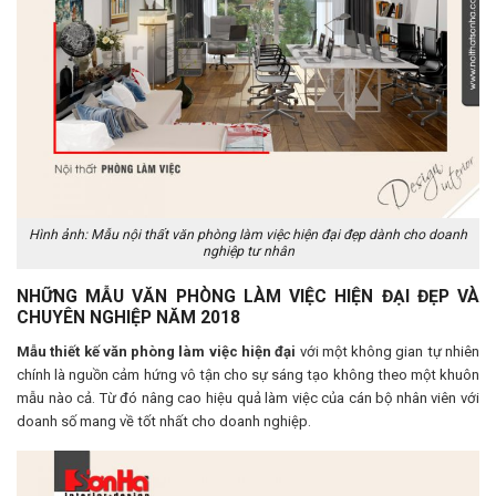
Hình ảnh: Mẫu nội thất văn phòng làm việc hiện đại đẹp dành cho doanh
nghiệp tư nhân
NHỮNG MẪU VĂN PHÒNG LÀM VIỆC HIỆN ĐẠI ĐẸP VÀ
CHUYÊN NGHIỆP NĂM 2018
Mẫu thiết kế văn phòng làm việc hiện đại
với một không gian tự nhiên
chính là nguồn cảm hứng vô tận cho sự sáng tạo không theo một khuôn
mẫu nào cả. Từ đó nâng cao hiệu quả làm việc của cán bộ nhân viên với
doanh số mang về tốt nhất cho doanh nghiệp.