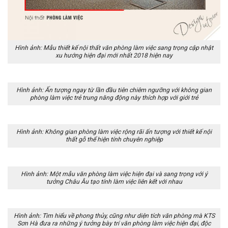
Hình ảnh: Mẫu thiết kế nội thất văn phòng làm việc sang trọng cập nhật
xu hướng hiện đại mới nhất 2018 hiện nay
Hình ảnh: Ấn tượng ngay từ lần đầu tiên chiêm ngưỡng với không gian
phòng làm việc trẻ trung năng động này thích hợp với giới trẻ
Hình ảnh: Không gian phòng làm việc rộng rãi ấn tượng với thiết kế nội
thất gỗ thể hiện tính chuyên nghiệp
Hình ảnh: Một mẫu văn phòng làm việc hiện đại và sang trọng với ý
tưởng Châu Âu tạo tính làm việc liên kết với nhau
Hình ảnh: Tìm hiểu về phong thủy, cũng như diện tích văn phòng mà KTS
Sơn Hà đưa ra những ý tưởng bày trí văn phòng làm việc hiện đại, độc