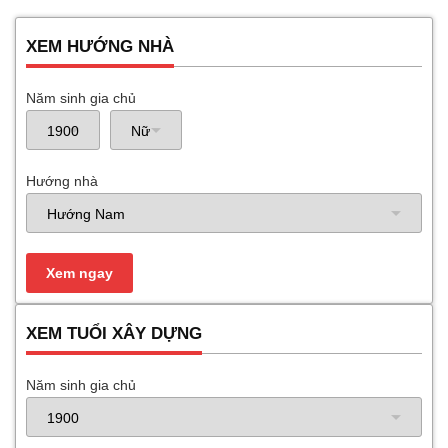
XEM HƯỚNG NHÀ
Năm sinh gia chủ
Hướng nhà
XEM TUỔI XÂY DỰNG
Năm sinh gia chủ