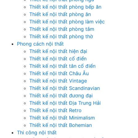
Thiết kế nội thất phòng bếp ăn
Thiết kế nội thất phòng ăn
Thiết kế nội thất phòng làm việc
Thiết kế nội thất phòng tắm
Thiết kế nội thất phòng thờ
Phong cách nội thất
Thiết kế nội thất hiện đại
Thiết kế nội thất cổ điển
Thiết kế nội thất tân cổ điển
Thiết kế nội thất Châu Âu
Thiết kế nội thất Vintage
Thiết kế nội thất Scandinavian
Thiết kế nội thất đương đại
Thiết kế nội thất Địa Trung Hải
Thiết kế nội thất Retro
Thiết kế nội thất Minimalism
Thiết kế nội thất Bohemian
Thi công nội thất