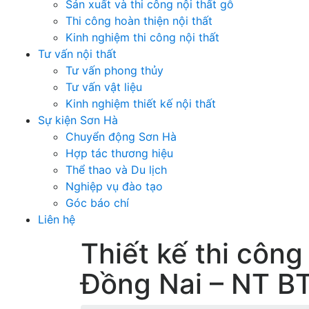
Sản xuất và thi công nội thất gỗ
Thi công hoàn thiện nội thất
Kinh nghiệm thi công nội thất
Tư vấn nội thất
Tư vấn phong thủy
Tư vấn vật liệu
Kinh nghiệm thiết kế nội thất
Sự kiện Sơn Hà
Chuyển động Sơn Hà
Hợp tác thương hiệu
Thể thao và Du lịch
Nghiệp vụ đào tạo
Góc báo chí
Liên hệ
Thiết kế thi công
Đồng Nai – NT B