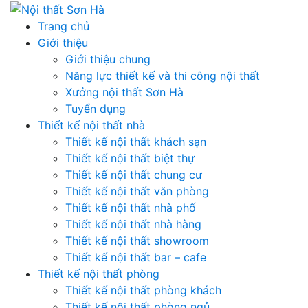
Skip
to
Trang chủ
content
Giới thiệu
Giới thiệu chung
Năng lực thiết kế và thi công nội thất
Xưởng nội thất Sơn Hà
Tuyển dụng
Thiết kế nội thất nhà
Thiết kế nội thất khách sạn
Thiết kế nội thất biệt thự
Thiết kế nội thất chung cư
Thiết kế nội thất văn phòng
Thiết kế nội thất nhà phố
Thiết kế nội thất nhà hàng
Thiết kế nội thất showroom
Thiết kế nội thất bar – cafe
Thiết kế nội thất phòng
Thiết kế nội thất phòng khách
Thiết kế nội thất phòng ngủ