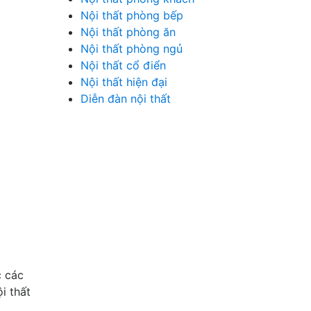
Nội thất phòng bếp
Nội thất phòng ăn
Nội thất phòng ngủ
Nội thất cổ điển
Nội thất hiện đại
Diễn đàn nội thất
c các
i thất