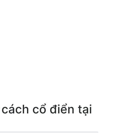
 cách cổ điển tại