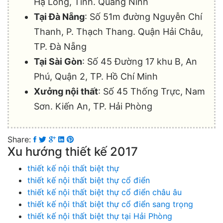
Hạ Long, Tỉnh. Quảng Ninh
Tại Đà Nẵng
: Số 51m đường Nguyễn Chí
Thanh, P. Thạch Thang. Quận Hải Châu,
TP. Đà Nẵng
Tại Sài Gòn
: Số 45 Đường 17 khu B, An
Phú, Quận 2, TP. Hồ Chí Minh
Xưởng nội thất
: Số 45 Thống Trực, Nam
Sơn. Kiến An, TP. Hải Phòng
Share:
Xu hướng thiết kế 2017
thiết kế nội thất biệt thự
thiết kế nội thất biệt thự cổ điển
thiết kế nội thất biệt thự cổ điển châu âu
thiết kế nội thất biệt thự cổ điển sang trọng
thiết kế nội thất biệt thự tại Hải Phòng