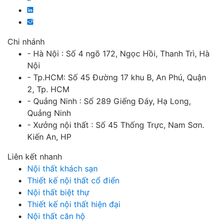
Chi nhánh
- Hà Nội : Số 4 ngõ 172, Ngọc Hồi, Thanh Trì, Hà
Nội
- Tp.HCM: Số 45 Đường 17 khu B, An Phú, Quận
2, Tp. HCM
- Quảng Ninh : Số 289 Giếng Đáy, Hạ Long,
Quảng Ninh
- Xưởng nội thất : Số 45 Thống Trực, Nam Sơn.
Kiến An, HP
Liên kết nhanh
Nội thất khách sạn
Thiết kế nội thất cổ điển
Nội thất biệt thự
Thiết kế nội thất hiện đại
Nội thất căn hộ