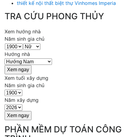
thiết kế nội thất biệt thự Vinhomes Imperia
TRA CỨU PHONG THỦY
Xem hướng nhà
Năm sinh gia chủ
Hướng nhà
Xem tuổi xây dựng
Năm sinh gia chủ
Năm xây dựng
PHẦN MỀM DỰ TOÁN CÔNG