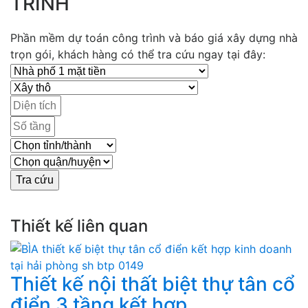
TRÌNH
Phần mềm dự toán công trình và báo giá xây dựng nhà
trọn gói, khách hàng có thể tra cứu ngay tại đây:
Thiết kế liên quan
Thiết kế nội thất biệt thự tân cổ
điển 3 tầng kết hợp...