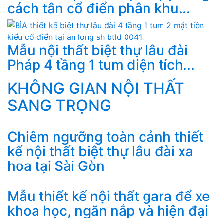
cách tân cổ điển phân khu...
Mẫu nội thất biệt thự lâu đài
Pháp 4 tầng 1 tum diện tích...
KHÔNG GIAN NỘI THẤT
SANG TRỌNG
Chiêm ngưỡng toàn cảnh thiết
kế nội thất biệt thự lâu đài xa
hoa tại Sài Gòn
Mẫu thiết kế nội thất gara để xe
khoa học, ngăn nắp và hiện đại