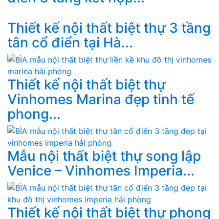
Thiết kế nội thất biệt thự 3 tầng
tân cổ điển tại Hà...
Thiết kế nội thất biệt thự
Vinhomes Marina đẹp tinh tế
phong...
Mẫu nội thất biệt thự song lập
Venice – Vinhomes Imperia...
Thiết kế nội thất biệt thự phong