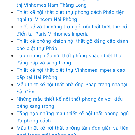
thị Vinhomes Nam Thăng Long
Thiết kế nội thât biệt thự phong cách Pháp tiện
nghi tại Vincom Hải Phòng
Thiết kế và thi công trọn gói nội thất biệt thự cổ
điển tại Paris Vinhomes Imperia
Thiết kế phòng khách nội thất gỗ đẳng cấp dành
cho biệt thự Pháp
Top những mẫu nội thất phòng khách biệt thự
đẳng cấp và sang trọng
Thiết kế nội thất biệt thự Vinhomes Imperia cao
cấp tại Hải Phòng
Mẫu thiết kế nội thất nhà ống Pháp trang nhã tại
Sài Gòn
Những mẫu thiết kế nội thất phòng ăn với kiểu
dáng sang trọng
Tổng hợp những mẫu thiết kế nội thất phòng ngủ
đa phong cách
Mẫu thiết kế nội thất phòng tắm đơn giản và tiện
nghi trong mỗi phòng ngủ