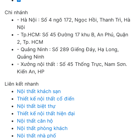
Chi nhánh
- Hà Nội : Số 4 ngõ 172, Ngọc Hồi, Thanh Trì, Hà
Nội
- Tp.HCM: Số 45 Đường 17 khu B, An Phú, Quận
2, Tp. HCM
- Quảng Ninh : Số 289 Giếng Đáy, Hạ Long,
Quảng Ninh
- Xưởng nội thất : Số 45 Thống Trực, Nam Sơn.
Kiến An, HP
Liên kết nhanh
Nội thất khách sạn
Thiết kế nội thất cổ điển
Nội thất biệt thự
Thiết kế nội thất hiện đại
Nội thất căn hộ
Nội thất phòng khách
Nội thất nhà phố