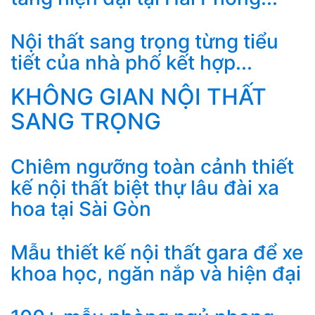
Nội thất sang trọng từng tiểu
tiết của nhà phố kết hợp...
KHÔNG GIAN NỘI THẤT
SANG TRỌNG
Chiêm ngưỡng toàn cảnh thiết
kế nội thất biệt thự lâu đài xa
hoa tại Sài Gòn
Mẫu thiết kế nội thất gara để xe
khoa học, ngăn nắp và hiện đại