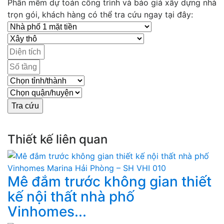
Phần mềm dự toán công trình và báo giá xây dựng nhà
trọn gói, khách hàng có thể tra cứu ngay tại đây:
Thiết kế liên quan
Mê đắm trước không gian thiết
kế nội thất nhà phố
Vinhomes...