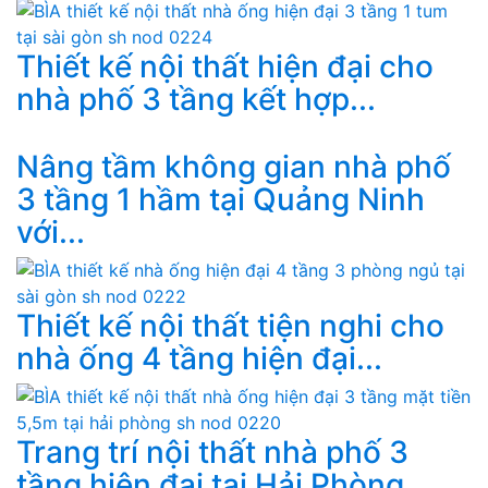
Thiết kế nội thất hiện đại cho
nhà phố 3 tầng kết hợp...
Nâng tầm không gian nhà phố
3 tầng 1 hầm tại Quảng Ninh
với...
Thiết kế nội thất tiện nghi cho
nhà ống 4 tầng hiện đại...
Trang trí nội thất nhà phố 3
tầng hiện đại tại Hải Phòng...