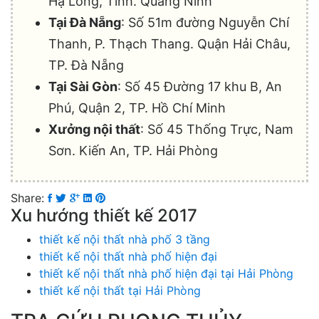
Hạ Long, Tỉnh. Quảng Ninh
Tại Đà Nẵng
: Số 51m đường Nguyễn Chí
Thanh, P. Thạch Thang. Quận Hải Châu,
TP. Đà Nẵng
Tại Sài Gòn
: Số 45 Đường 17 khu B, An
Phú, Quận 2, TP. Hồ Chí Minh
Xưởng nội thất
: Số 45 Thống Trực, Nam
Sơn. Kiến An, TP. Hải Phòng
Share:
Xu hướng thiết kế 2017
thiết kế nội thất nhà phố 3 tầng
thiết kế nội thất nhà phố hiện đại
thiết kế nội thất nhà phố hiện đại tại Hải Phòng
thiết kế nội thất tại Hải Phòng