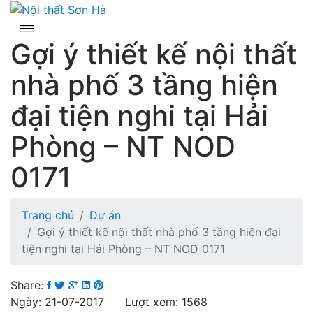
Skip
to
content
Gợi ý thiết kế nội thất
nhà phố 3 tầng hiện
đại tiện nghi tại Hải
Phòng – NT NOD
0171
Trang chủ
Dự án
Gợi ý thiết kế nội thất nhà phố 3 tầng hiện đại
tiện nghi tại Hải Phòng – NT NOD 0171
Share:
Ngày: 21-07-2017 Lượt xem: 1568