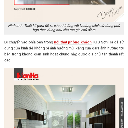
Hình ảnh: Thiết kế gara để xe của nhà ống với khoảng cách sử dụng phù
hợp theo đúng nhu cầu mà gia chủ đề ra
Di chuyển vào phía bên trong
nội thất phòng khách
, KTS Sơn Hà đã sử
dụng cửa kính để không bị ảnh hưởng mùi xăng của gara ảnh hưởng tới
bên trong không gian sinh hoạt chung này, được gia chủ tán thành rất
cao.