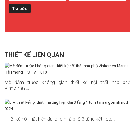
THIẾT KẾ LIÊN QUAN
Mê đắm trước không gian thiết kế nội thất nhà phố
Vinhomes...
Thiết kế nội thất hiện đại cho nhà phố 3 tầng kết hợp...