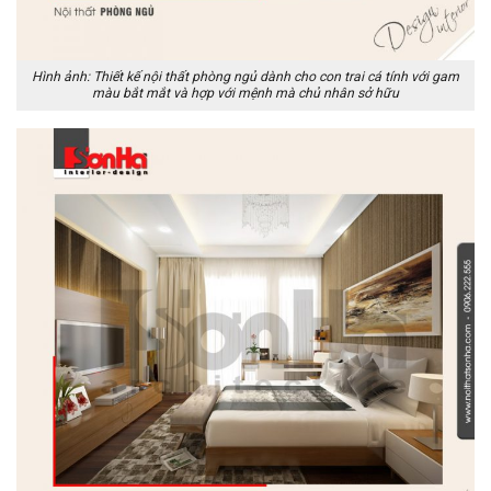
Hình ảnh: Thiết kế nội thất phòng ngủ dành cho con trai cá tính với gam
màu bắt mắt và hợp với mệnh mà chủ nhân sở hữu