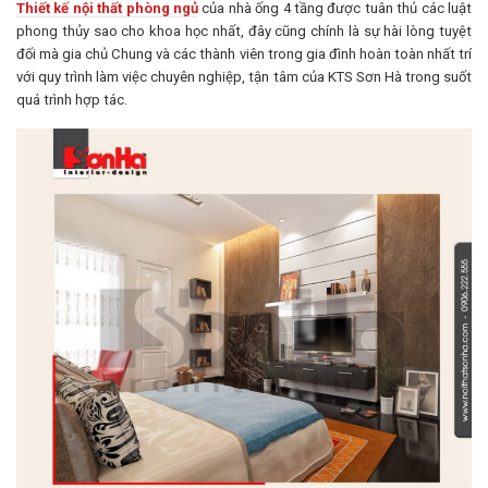
Thiết kế nội thất phòng ngủ
của nhà ống 4 tầng được tuân thủ các luật
phong thủy sao cho khoa học nhất, đây cũng chính là sự hài lòng tuyệt
đối mà gia chủ Chung và các thành viên trong gia đình hoàn toàn nhất trí
với quy trình làm việc chuyên nghiệp, tận tâm của KTS Sơn Hà trong suốt
quá trình hợp tác.