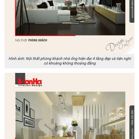
Hình ảnh: Nội thất phòng khách nhà ống hiện đại 4 tầng đẹp và tiện nghi
có khoảng không thoáng đãng