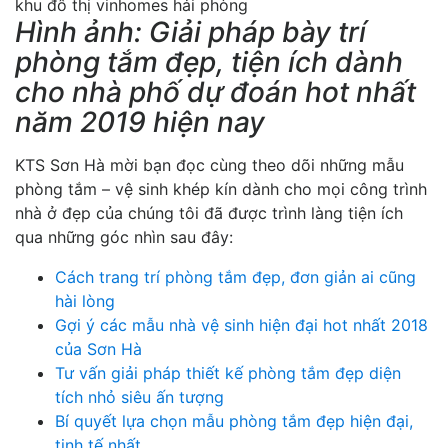
Hình ảnh: Giải pháp bày trí
phòng tắm đẹp, tiện ích dành
cho nhà phố dự đoán hot nhất
năm 2019 hiện nay
KTS Sơn Hà mời bạn đọc cùng theo dõi những mẫu
phòng tắm – vệ sinh khép kín dành cho mọi công trình
nhà ở đẹp của chúng tôi đã được trình làng tiện ích
qua những góc nhìn sau đây:
Cách trang trí phòng tắm đẹp, đơn giản ai cũng
hài lòng
Gợi ý các mẫu nhà vệ sinh hiện đại hot nhất 2018
của Sơn Hà
Tư vấn giải pháp thiết kế phòng tắm đẹp diện
tích nhỏ siêu ấn tượng
Bí quyết lựa chọn mẫu phòng tắm đẹp hiện đại,
tinh tế nhất