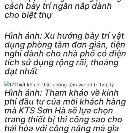
cách bày trí ngăn nắp dành
cho biệt thự
Hình ảnh: Xu hướng bày trí vật
dụng phòng tắm đơn giản, tiện
nghi dành cho nhà phố có diện
tích sử dụng rộng rãi, thoáng
đạt nhất
Hình ảnh: Tham khảo về kinh
phí đầu tư của mỗi khách hàng
mà KTS Sơn Hà sẽ lựa chọn
trang thiết bị thi công sao cho
hài hòa với công năng mà gia