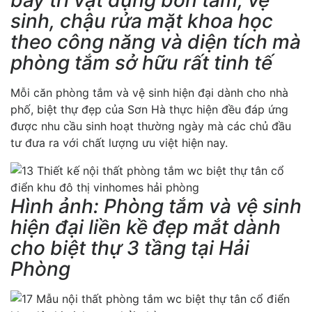
sinh, chậu rửa mặt khoa học
theo công năng và diện tích mà
phòng tắm sở hữu rất tinh tế
Mỗi căn phòng tắm và vệ sinh hiện đại dành cho nhà
phố, biệt thự đẹp của Sơn Hà thực hiện đều đáp ứng
được nhu cầu sinh hoạt thường ngày mà các chủ đầu
tư đưa ra với chất lượng ưu việt hiện nay.
Hình ảnh: Phòng tắm và vệ sinh
hiện đại liền kề đẹp mắt dành
cho biệt thự 3 tầng tại Hải
Phòng