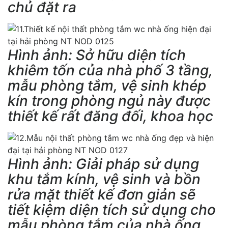
chủ đặt ra
Hình ảnh: Sở hữu diện tích
khiêm tốn của nhà phố 3 tầng,
mẫu phòng tắm, vệ sinh khép
kín trong phòng ngủ này được
thiết kế rất đăng đối, khoa học
Hình ảnh: Giải pháp sử dụng
khu tắm kính, vệ sinh và bồn
rửa mặt thiết kế đơn giản sẽ
tiết kiệm diện tích sử dụng cho
mẫu phòng tắm của nhà ống