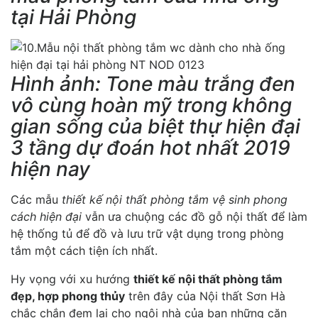
tại Hải Phòng
Hình ảnh: Tone màu trắng đen
vô cùng hoàn mỹ trong không
gian sống của biệt thự hiện đại
3 tầng dự đoán hot nhất 2019
hiện nay
Các mẫu
thiết kế nội thất phòng tắm vệ sinh phong
cách hiện đại
vẫn ưa chuộng các đồ gỗ nội thất để làm
hệ thống tủ để đồ và lưu trữ vật dụng trong phòng
tắm một cách tiện ích nhất.
Hy vọng với xu hướng
thiết kế nội thất phòng tắm
đẹp, hợp phong thủy
trên đây của Nội thất Sơn Hà
chắc chắn đem lại cho ngôi nhà của bạn những căn