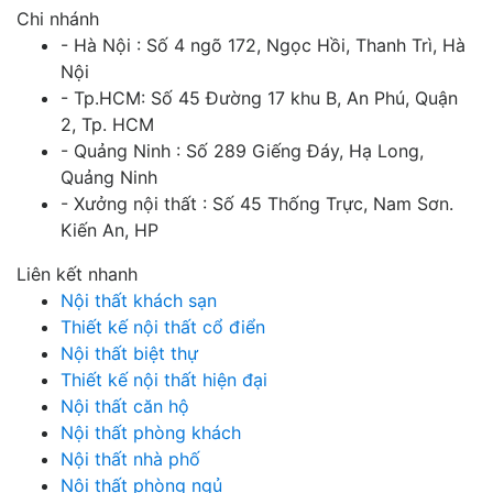
Chi nhánh
- Hà Nội : Số 4 ngõ 172, Ngọc Hồi, Thanh Trì, Hà
Nội
- Tp.HCM: Số 45 Đường 17 khu B, An Phú, Quận
2, Tp. HCM
- Quảng Ninh : Số 289 Giếng Đáy, Hạ Long,
Quảng Ninh
- Xưởng nội thất : Số 45 Thống Trực, Nam Sơn.
Kiến An, HP
Liên kết nhanh
Nội thất khách sạn
Thiết kế nội thất cổ điển
Nội thất biệt thự
Thiết kế nội thất hiện đại
Nội thất căn hộ
Nội thất phòng khách
Nội thất nhà phố
Nội thất phòng ngủ