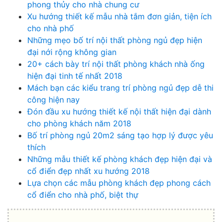
phong thủy cho nhà chung cư
Xu hướng thiết kế mẫu nhà tắm đơn giản, tiện ích
cho nhà phố
Những mẹo bố trí nội thất phòng ngủ đẹp hiện
đại nới rộng không gian
20+ cách bày trí nội thất phòng khách nhà ống
hiện đại tinh tế nhất 2018
Mách bạn các kiểu trang trí phòng ngủ đẹp dễ thi
công hiện nay
Đón đầu xu hướng thiết kế nội thất hiện đại dành
cho phòng khách năm 2018
Bố trí phòng ngủ 20m2 sáng tạo hợp lý được yêu
thích
Những mẫu thiết kế phòng khách đẹp hiện đại và
cổ điển đẹp nhất xu hướng 2018
Lựa chọn các mẫu phòng khách đẹp phong cách
cổ điển cho nhà phố, biệt thự