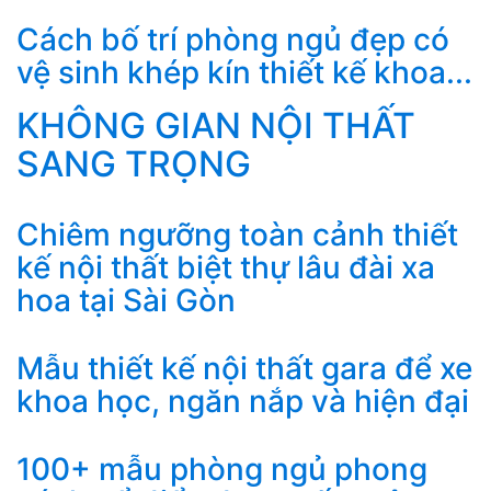
Cách bố trí phòng ngủ đẹp có
vệ sinh khép kín thiết kế khoa...
KHÔNG GIAN NỘI THẤT
SANG TRỌNG
Chiêm ngưỡng toàn cảnh thiết
kế nội thất biệt thự lâu đài xa
hoa tại Sài Gòn
Mẫu thiết kế nội thất gara để xe
khoa học, ngăn nắp và hiện đại
100+ mẫu phòng ngủ phong