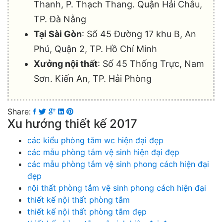
Thanh, P. Thạch Thang. Quận Hải Châu,
TP. Đà Nẵng
Tại Sài Gòn
: Số 45 Đường 17 khu B, An
Phú, Quận 2, TP. Hồ Chí Minh
Xưởng nội thất
: Số 45 Thống Trực, Nam
Sơn. Kiến An, TP. Hải Phòng
Share:
Xu hướng thiết kế 2017
các kiểu phòng tắm wc hiện đại đẹp
các mẫu phòng tắm vệ sinh hiện đại đẹp
các mẫu phòng tắm vệ sinh phong cách hiện đại
đẹp
nội thất phòng tắm vệ sinh phong cách hiện đại
thiết kế nội thất phòng tắm
thiết kế nội thất phòng tắm đẹp