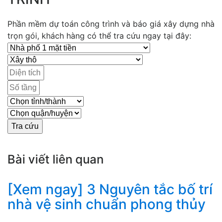
Phần mềm dự toán công trình và báo giá xây dựng nhà
trọn gói, khách hàng có thể tra cứu ngay tại đây:
Bài viết liên quan
[Xem ngay] 3 Nguyên tắc bố trí
nhà vệ sinh chuẩn phong thủy