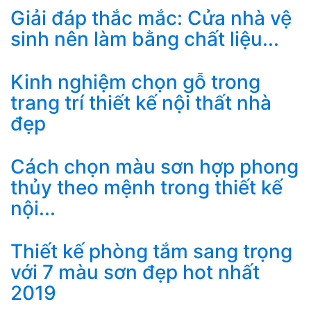
Giải đáp thắc mắc: Cửa nhà vệ
sinh nên làm bằng chất liệu...
Kinh nghiệm chọn gỗ trong
trang trí thiết kế nội thất nhà
đẹp
Cách chọn màu sơn hợp phong
thủy theo mệnh trong thiết kế
nội...
Thiết kế phòng tắm sang trọng
với 7 màu sơn đẹp hot nhất
2019