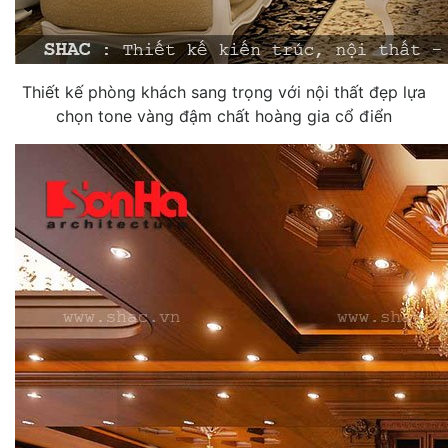
Thiết kế phòng khách sang trọng với nội thất đẹp lựa
chọn tone vàng đậm chất hoàng gia cổ điển