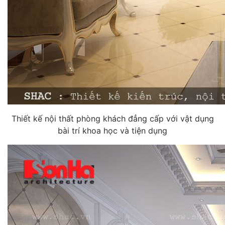
Thiết kế nội thất phòng khách đẳng cấp với vật dụng
bài trí khoa học và tiện dụng