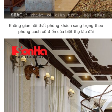
Không gian nội thất phòng khách sang trọng theo
phong cách cổ điển của biệt thự lâu đài