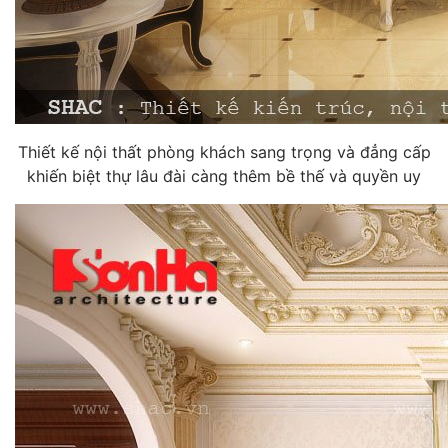
Thiết kế nội thất phòng khách sang trọng và đẳng cấp
khiến biệt thự lâu đài càng thêm bề thế và quyền uy