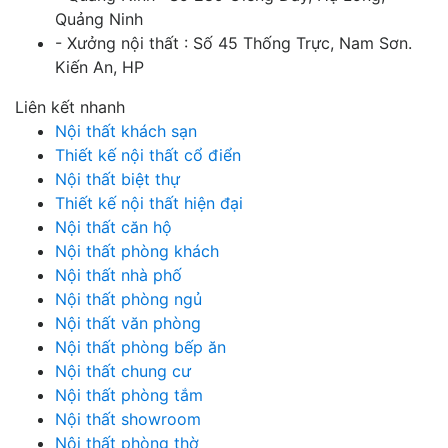
Quảng Ninh
- Xưởng nội thất : Số 45 Thống Trực, Nam Sơn.
Kiến An, HP
Liên kết nhanh
Nội thất khách sạn
Thiết kế nội thất cổ điển
Nội thất biệt thự
Thiết kế nội thất hiện đại
Nội thất căn hộ
Nội thất phòng khách
Nội thất nhà phố
Nội thất phòng ngủ
Nội thất văn phòng
Nội thất phòng bếp ăn
Nội thất chung cư
Nội thất phòng tắm
Nội thất showroom
Nội thất phòng thờ