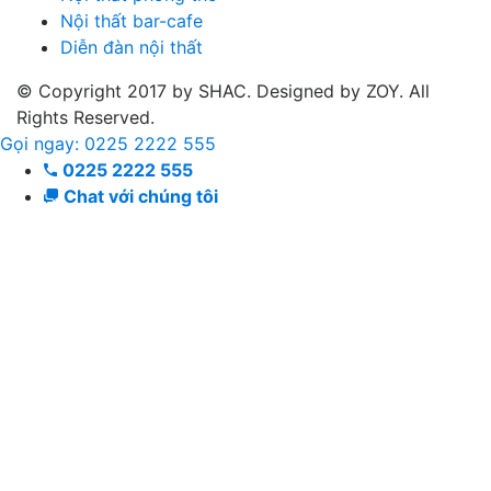
Nội thất bar-cafe
Diễn đàn nội thất
© Copyright 2017 by SHAC. Designed by ZOY. All
Rights Reserved.
Gọi ngay: 0225 2222 555
0225 2222 555
Chat với chúng tôi