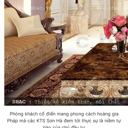
Phòng khách cổ điển mang phong cách hoàng gia
Pháp mà các KTS Sơn Hà đem tới thực sự là niềm tự
hào của chủ đầu tư