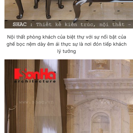
Nội thất phòng khách của biệt thự với sự nổi bật của
ghế bọc nệm dày êm ái thực sự là nơi đón tiếp khách
lý tưởng