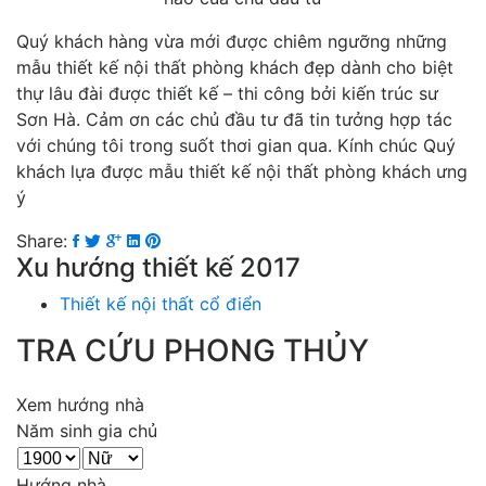
Quý khách hàng vừa mới được chiêm ngưỡng những
mẫu thiết kế nội thất phòng khách đẹp dành cho biệt
thự lâu đài được thiết kế – thi công bởi kiến trúc sư
Sơn Hà. Cảm ơn các chủ đầu tư đã tin tưởng hợp tác
với chúng tôi trong suốt thơi gian qua. Kính chúc Quý
khách lựa được mẫu thiết kế nội thất phòng khách ưng
ý
Share:
Xu hướng thiết kế 2017
Thiết kế nội thất cổ điển
TRA CỨU PHONG THỦY
Xem hướng nhà
Năm sinh gia chủ
Hướng nhà