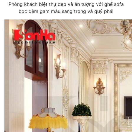
Phòng khách biệt thự đẹp và ấn tượng với ghế sofa
bọc đệm gam màu sang trọng và quý phái