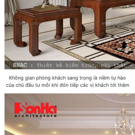
Không gian phòng khách sang trọng là niềm tự hào
của chủ đầu tư mỗi khi đón tiếp các vị khách tới thăm