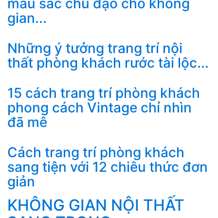
màu sắc chủ đạo cho không
gian...
Những ý tưởng trang trí nội
thất phòng khách rước tài lộc...
15 cách trang trí phòng khách
phong cách Vintage chỉ nhìn
đã mê
Cách trang trí phòng khách
sang tiện với 12 chiêu thức đơn
giản
KHÔNG GIAN NỘI THẤT