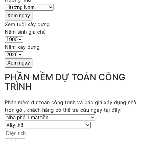
Xem tuổi xây dựng
Năm sinh gia chủ
Năm xây dựng
PHẦN MỀM DỰ TOÁN CÔNG
TRÌNH
Phần mềm dự toán công trình và báo giá xây dựng nhà
trọn gói, khách hàng có thể tra cứu ngay tại đây: