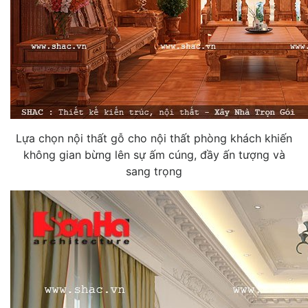
Lựa chọn nội thất gỗ cho nội thất phòng khách khiến
không gian bừng lên sự ấm cúng, đầy ấn tượng và
sang trọng