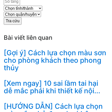
Bài viết liên quan
[Gợi ý] Cách lựa chọn màu sơn
cho phòng khách theo phong
thủy
[Xem ngay] 10 sai lầm tai hại
dễ mắc phải khi thiết kế nội...
[HƯỚNG DẪN] Cách lựa chọn