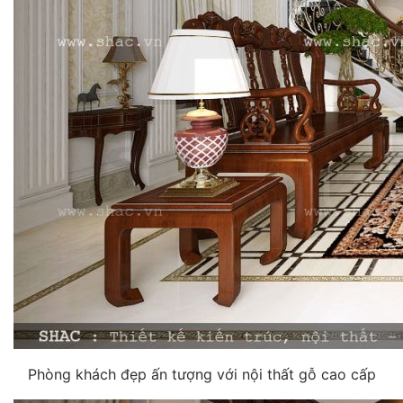
Phòng khách đẹp ấn tượng với nội thất gỗ cao cấp