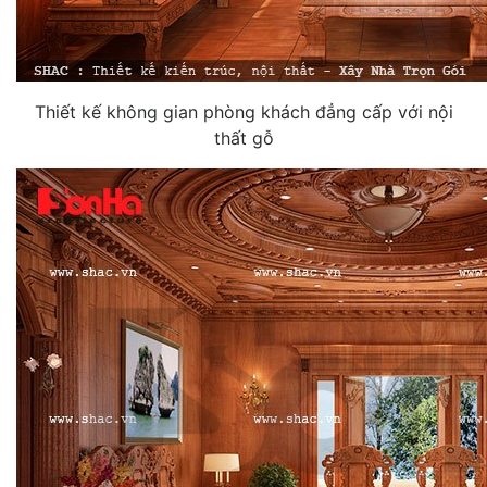
Thiết kế không gian phòng khách đẳng cấp với nội
thất gỗ