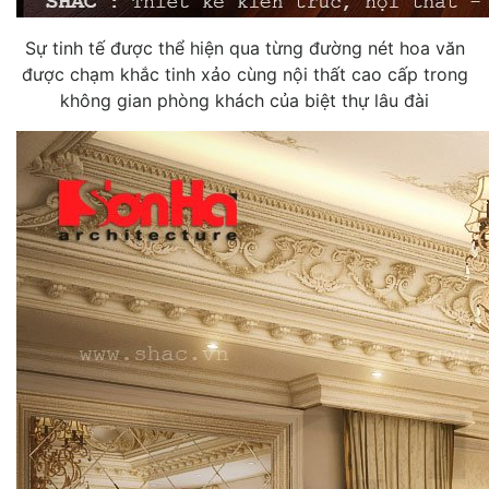
Sự tinh tế được thể hiện qua từng đường nét hoa văn
được chạm khắc tinh xảo cùng nội thất cao cấp trong
không gian phòng khách của biệt thự lâu đài