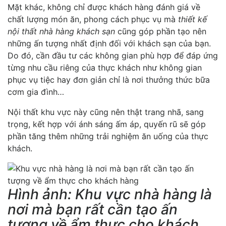
Mặt khác, không chỉ được khách hàng đánh giá về
chất lượng món ăn, phong cách phục vụ mà
thiết kế
nội thất nhà hàng khách sạn
cũng góp phần tạo nên
những ấn tượng nhất định đối với khách sạn của bạn.
Do đó, cần đầu tư các không gian phù hợp để đáp ứng
từng nhu cầu riêng của thực khách như không gian
phục vụ tiệc hay đơn giản chỉ là nơi thưởng thức bữa
cơm gia đình…
Nội thất khu vực này cũng nên thật trang nhã, sang
trọng, kết hợp với ánh sáng ấm áp, quyến rũ sẽ góp
phần tăng thêm những trải nghiệm ăn uống của thực
khách.
Hình ảnh: Khu vực nhà hàng là
nơi mà bạn rất cần tạo ấn
tượng về ẩm thực cho khách