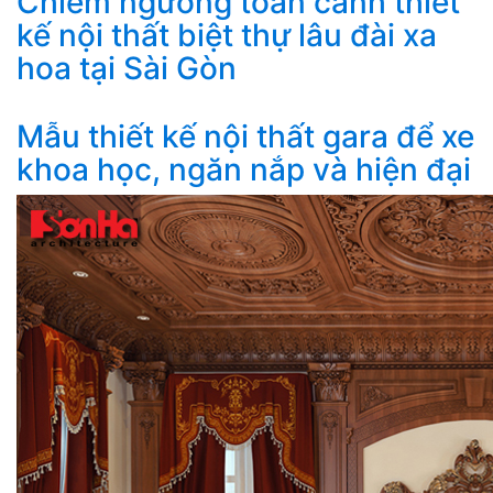
Chiêm ngưỡng toàn cảnh thiết
kế nội thất biệt thự lâu đài xa
hoa tại Sài Gòn
Mẫu thiết kế nội thất gara để xe
khoa học, ngăn nắp và hiện đại