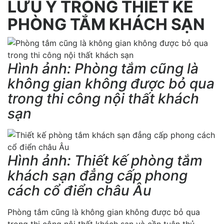
LƯU Ý TRONG THIẾT KẾ
PHÒNG TẮM KHÁCH SẠN
Hình ảnh: Phòng tắm cũng là
không gian không được bỏ qua
trong thi công nội thất khách
sạn
Hình ảnh: Thiết kế phòng tắm
khách sạn đẳng cấp phong
cách cổ điển châu Âu
Phòng tắm cũng là không gian không được bỏ qua
trong thi công nội thất khách sạn và cần tuân thủ