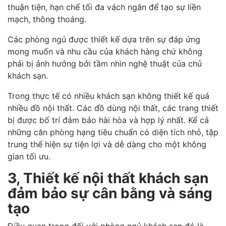
thuận tiện, hạn chế tối đa vách ngăn để tạo sự liền
mạch, thông thoáng.
Các phòng ngủ được thiết kế dựa trên sự đáp ứng
mong muốn và nhu cầu của khách hàng chứ không
phải bị ảnh hưởng bởi tầm nhìn nghệ thuật của chủ
khách sạn.
Trong thực tế có nhiều khách sạn không thiết kế quá
nhiều đồ nội thất. Các đồ dùng nội thất, các trang thiết
bị được bố trí đảm bảo hài hòa và hợp lý nhất. Kể cả
những căn phòng hạng tiêu chuẩn có diện tích nhỏ, tập
trung thể hiện sự tiện lợi và dễ dàng cho một không
gian tối ưu.
3, Thiết kế nội thất khách sạn
đảm bảo sự cân bằng và sáng
tạo