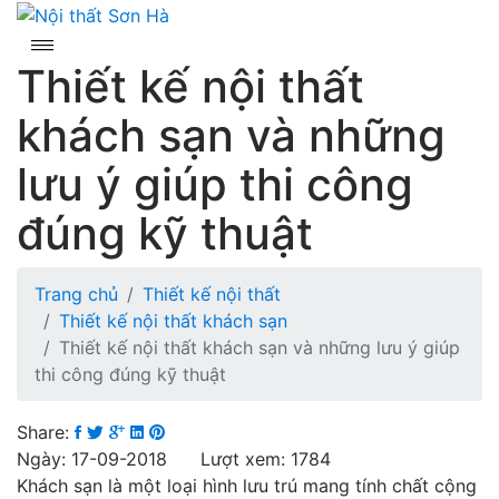
Skip
to
content
Thiết kế nội thất
khách sạn và những
lưu ý giúp thi công
đúng kỹ thuật
Trang chủ
Thiết kế nội thất
Thiết kế nội thất khách sạn
Thiết kế nội thất khách sạn và những lưu ý giúp
thi công đúng kỹ thuật
Share:
Ngày: 17-09-2018 Lượt xem: 1784
Khách sạn là một loại hình lưu trú mang tính chất cộng