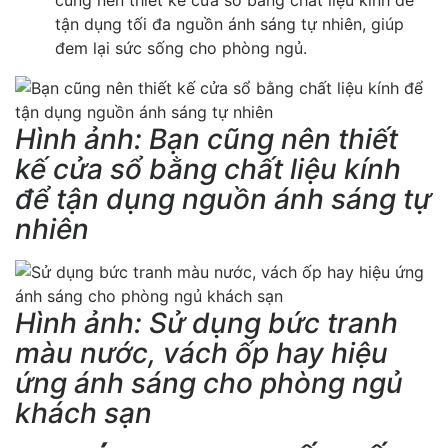
tận dụng tối đa nguồn ánh sáng tự nhiên, giúp
đem lại sức sống cho phòng ngủ.
Hình ảnh: Bạn cũng nên thiết
kế cửa sổ bằng chất liệu kính
để tận dụng nguồn ánh sáng tự
nhiên
Hình ảnh: Sử dụng bức tranh
màu nước, vách ốp hay hiệu
ứng ánh sáng cho phòng ngủ
khách sạn