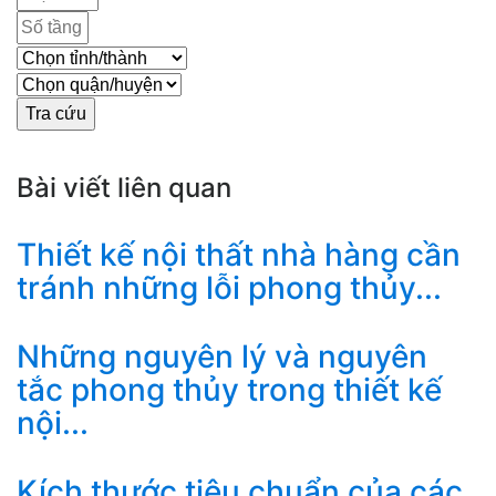
Bài viết liên quan
Thiết kế nội thất nhà hàng cần
tránh những lỗi phong thủy...
Những nguyên lý và nguyên
tắc phong thủy trong thiết kế
nội...
Kích thước tiêu chuẩn của các