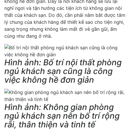
không hề đơn giản. Đây là nơi khách hàng sẽ lưu lại
nghỉ ngơi và tận hưởng các tiện ích từ không gian nội
thất của khách sạn. Do đó, cần phải nắm bắt được tâm
lý chung của khách hàng để thiết kế sao cho tiện nghi,
sang trọng nhưng không làm mất đi vẻ gần gũi, ấm
cúng như đang ở nhà.
Hình ảnh: Bố trí nội thất phòng
ngủ khách sạn cũng là công
việc không hề đơn giản
Hình ảnh: Không gian phòng
ngủ khách sạn nên bố trí rộng
rãi, thân thiện và tinh tế