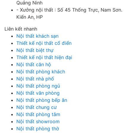
Quảng Ninh
- Xưởng nội thất : Số 45 Thống Trực, Nam Sơn.
Kiến An, HP
Liên kết nhanh
Nội thất khách sạn
Thiết kế nội thất cổ điển
Nội thất biệt thự
Thiết kế nội thất hiện đại
Nội thất căn hộ
Nội thất phòng khách
Nội thất nhà phố
Nội thất phòng ngủ
Nội thất văn phòng
Nội thất phòng bếp ăn
Nội thất chung cư
Nội thất phòng tắm
Nội thất showroom
Nội thất phòng thờ