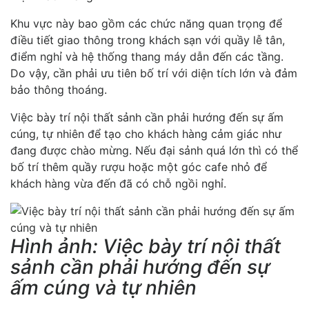
Khu vực này bao gồm các chức năng quan trọng để
điều tiết giao thông trong khách sạn với quầy lễ tân,
điểm nghỉ và hệ thống thang máy dẫn đến các tầng.
Do vậy, cần phải ưu tiên bố trí với diện tích lớn và đảm
bảo thông thoáng.
Việc bày trí nội thất sảnh cần phải hướng đến sự ấm
cúng, tự nhiên để tạo cho khách hàng cảm giác như
đang được chào mừng. Nếu đại sảnh quá lớn thì có thể
bố trí thêm quầy rượu hoặc một góc cafe nhỏ để
khách hàng vừa đến đã có chỗ ngồi nghỉ.
Hình ảnh: Việc bày trí nội thất
sảnh cần phải hướng đến sự
ấm cúng và tự nhiên