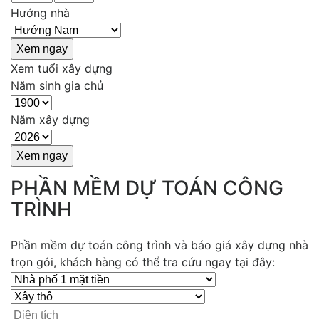
Hướng nhà
Xem tuổi xây dựng
Năm sinh gia chủ
Năm xây dựng
PHẦN MỀM DỰ TOÁN CÔNG
TRÌNH
Phần mềm dự toán công trình và báo giá xây dựng nhà
trọn gói, khách hàng có thể tra cứu ngay tại đây: