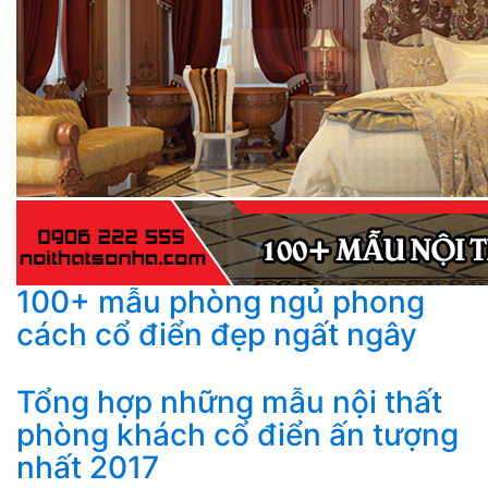
100+ mẫu phòng ngủ phong
cách cổ điển đẹp ngất ngây
Tổng hợp những mẫu nội thất
phòng khách cổ điển ấn tượng
nhất 2017