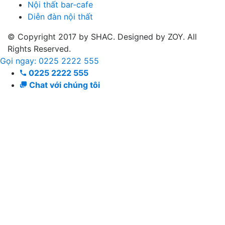
Nội thất bar-cafe
Diễn đàn nội thất
© Copyright 2017 by SHAC. Designed by ZOY. All
Rights Reserved.
Gọi ngay: 0225 2222 555
0225 2222 555
Chat với chúng tôi