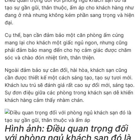
Điều quan trọng đối với phòng ngủ khách sạn đó là
tạo sự gần gũi, thân thuộc, ấm áp cho khách hàng như
đang ở nhà nhưng không kém phần sang trọng và hiện
đại.
Cụ thể, bạn cần đảm bảo một căn phòng ấm cúng
mang lại cho khách một giấc ngủ ngon, nhưng cũng
phải đảm bảo mang đến cho họ cảm giác được chăm
sóc và chào đón nhiệt tình, thân thiện.
Ngoài đảm bảo sự cân đối, hài hòa, khách sạn cũng
cần được thiết kế một cách sáng tạo, tạo sự tươi mới.
Khách lưu trú sẽ đánh giá rất cao sự đổi mới, sáng tạo.
Sự đơn điệu giữa các phòng trong khách sạn dễ khiến
khách hàng cảm thấy nhàm chán.
Hình ảnh: Điều quan trọng đối
với phòng ngủ khách sạn đó là