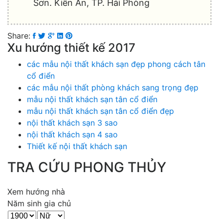
Sơn. Kiến An, TP. Hải Phòng
Share:
Xu hướng thiết kế 2017
các mẫu nội thất khách sạn đẹp phong cách tân
cổ điển
các mẫu nội thất phòng khách sang trọng đẹp
mẫu nội thất khách sạn tân cổ điển
mẫu nội thất khách sạn tân cổ điển đẹp
nội thất khách sạn 3 sao
nội thất khách sạn 4 sao
Thiết kế nội thất khách sạn
TRA CỨU PHONG THỦY
Xem hướng nhà
Năm sinh gia chủ