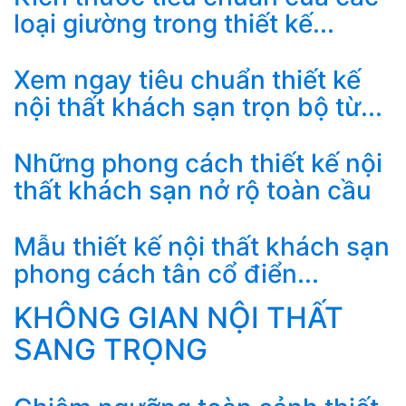
loại giường trong thiết kế...
Xem ngay tiêu chuẩn thiết kế
nội thất khách sạn trọn bộ từ...
Những phong cách thiết kế nội
thất khách sạn nở rộ toàn cầu
Mẫu thiết kế nội thất khách sạn
phong cách tân cổ điển...
KHÔNG GIAN NỘI THẤT
SANG TRỌNG