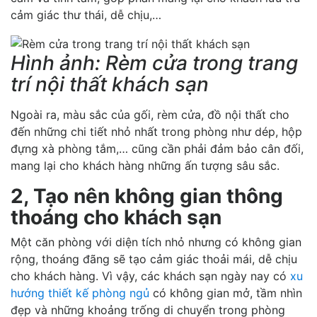
cảm giác thư thái, dễ chịu,…
Hình ảnh: Rèm cửa trong trang
trí nội thất khách sạn
Ngoài ra, màu sắc của gối, rèm cửa, đồ nội thất cho
đến những chi tiết nhỏ nhất trong phòng như dép, hộp
đựng xà phòng tắm,… cũng cần phải đảm bảo cân đối,
mang lại cho khách hàng những ấn tượng sâu sắc.
2, Tạo nên không gian thông
thoáng cho khách sạn
Một căn phòng với diện tích nhỏ nhưng có không gian
rộng, thoáng đãng sẽ tạo cảm giác thoải mái, dễ chịu
cho khách hàng. Vì vậy, các khách sạn ngày nay có
xu
hướng thiết kế phòng ngủ
có không gian mở, tầm nhìn
đẹp và những khoảng trống di chuyển trong phòng