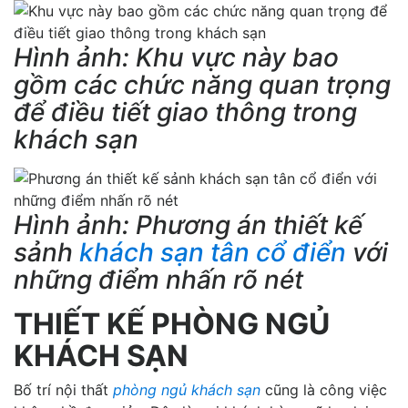
Hình ảnh: Khu vực này bao
gồm các chức năng quan trọng
để điều tiết giao thông trong
khách sạn
Hình ảnh: Phương án thiết kế
sảnh
khách sạn tân cổ điển
với
những điểm nhấn rõ nét
THIẾT KẾ PHÒNG NGỦ
KHÁCH SẠN
Bố trí nội thất
phòng ngủ khách sạn
cũng là công việc