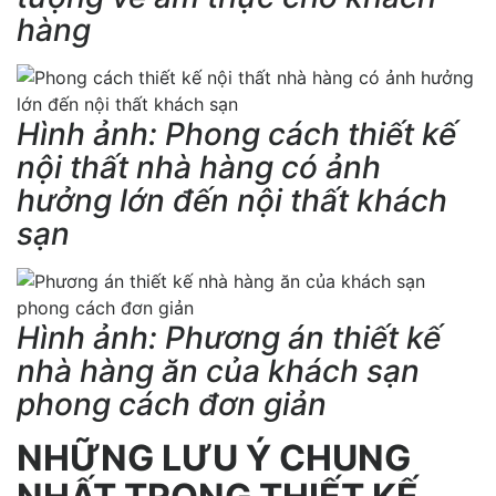
hàng
Hình ảnh: Phong cách thiết kế
nội thất nhà hàng có ảnh
hưởng lớn đến nội thất khách
sạn
Hình ảnh: Phương án thiết kế
nhà hàng ăn của khách sạn
phong cách đơn giản
NHỮNG LƯU Ý CHUNG