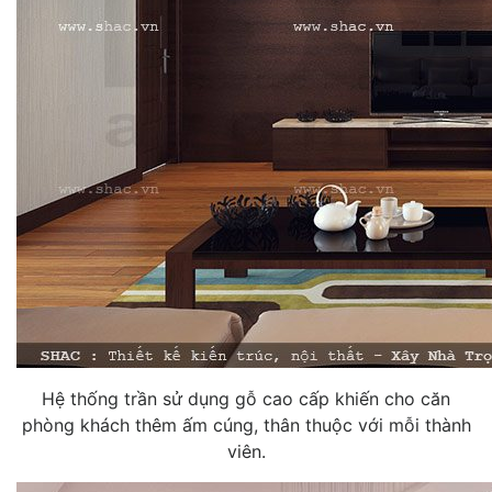
Hệ thống trần sử dụng gỗ cao cấp khiến cho căn
phòng khách thêm ấm cúng, thân thuộc với mỗi thành
viên.