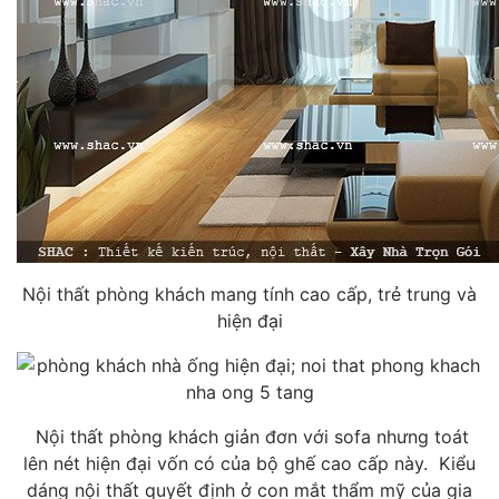
Nội thất phòng khách mang tính cao cấp, trẻ trung và
hiện đại
Nội thất phòng khách giản đơn với sofa nhưng toát
lên nét hiện đại vốn có của bộ ghế cao cấp này. Kiểu
dáng nội thất quyết định ở con mắt thẩm mỹ của gia