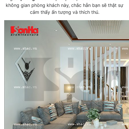
không gian phòng khách này, chắc hẳn bạn sẽ thật sự
cảm thấy ấn tượng và thích thú.