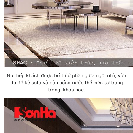
Nơi tiếp khách được bố trí ở phần giữa ngôi nhà, vừa
đủ để kê sofa và bàn uống nước thể hiện sự trang
trọng, khoa học.