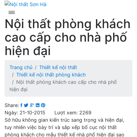
Skip
to
content
Nội thất phòng khách
cao cấp cho nhà phố
hiện đại
Trang chủ
Thiết kế nội thất
Thiết kế nội thất phòng khách
Nội thất phòng khách cao cấp cho nhà phố
hiện đại
Share:
Ngày: 21-10-2015 Lượt xem: 2269
Sở hữu không gian kiến trúc sang trọng và hiện đại,
tuy nhiên việc bày trí và sắp xếp bố cục nội thất
phòng khách cho mẫu thiết kế nhà phố hiện đại sao