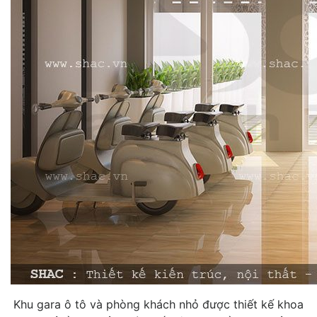
Khu gara ô tô và phòng khách nhỏ được thiết kế khoa