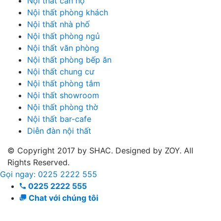
Nội thất căn hộ
Nội thất phòng khách
Nội thất nhà phố
Nội thất phòng ngủ
Nội thất văn phòng
Nội thất phòng bếp ăn
Nội thất chung cư
Nội thất phòng tắm
Nội thất showroom
Nội thất phòng thờ
Nội thất bar-cafe
Diễn đàn nội thất
© Copyright 2017 by SHAC. Designed by ZOY. All
Rights Reserved.
Gọi ngay: 0225 2222 555
0225 2222 555
Chat với chúng tôi