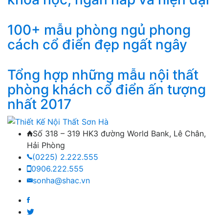
100+ mẫu phòng ngủ phong
cách cổ điển đẹp ngất ngây
Tổng hợp những mẫu nội thất
phòng khách cổ điển ấn tượng
nhất 2017
Số 318 – 319 HK3 đường World Bank, Lê Chân,
Hải Phòng
(0225) 2.222.555
0906.222.555
sonha@shac.vn