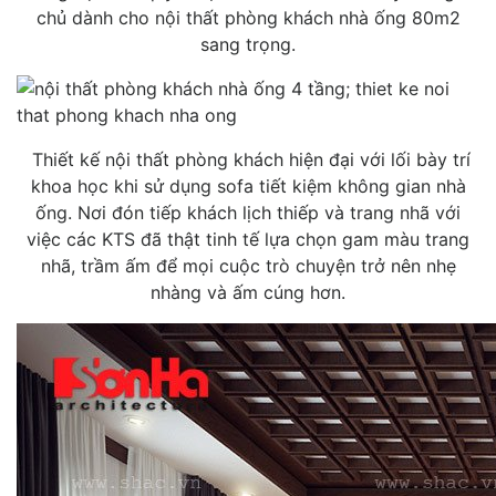
chủ dành cho nội thất phòng khách nhà ống 80m2
sang trọng.
Thiết kế nội thất phòng khách hiện đại với lối bày trí
khoa học khi sử dụng sofa tiết kiệm không gian nhà
ống. Nơi đón tiếp khách lịch thiếp và trang nhã với
việc các KTS đã thật tinh tế lựa chọn gam màu trang
nhã, trầm ấm để mọi cuộc trò chuyện trở nên nhẹ
nhàng và ấm cúng hơn.