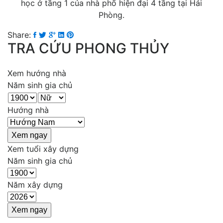
học ở tầng 1 của nhà phố hiện đại 4 tầng tại Hải
Phòng.
Share:
TRA CỨU PHONG THỦY
Xem hướng nhà
Năm sinh gia chủ
Hướng nhà
Xem tuổi xây dựng
Năm sinh gia chủ
Năm xây dựng