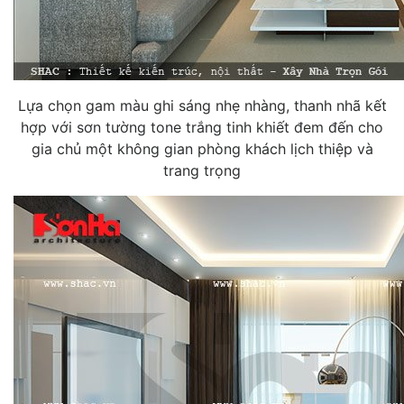
Lựa chọn gam màu ghi sáng nhẹ nhàng, thanh nhã kết
hợp với sơn tường tone trắng tinh khiết đem đến cho
gia chủ một không gian phòng khách lịch thiệp và
trang trọng