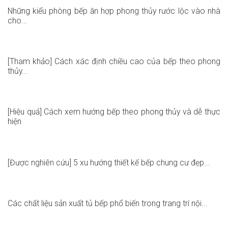
Những kiểu phòng bếp ăn hợp phong thủy rước lộc vào nhà
cho...
[Tham khảo] Cách xác định chiều cao của bếp theo phong
thủy...
[Hiệu quả] Cách xem hướng bếp theo phong thủy và dễ thực
hiện
[Được nghiên cứu] 5 xu hướng thiết kế bếp chung cư đẹp...
Các chất liệu sản xuất tủ bếp phổ biến trong trang trí nội...