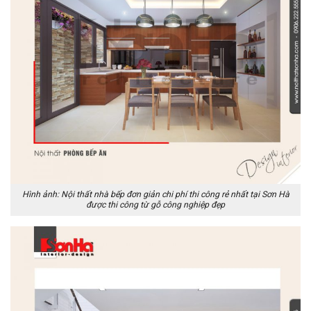
Hình ảnh: Nội thất nhà bếp đơn giản chi phí thi công rẻ nhất tại Sơn Hà
được thi công từ gỗ công nghiệp đẹp