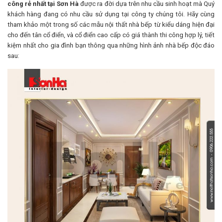
công rẻ nhất tại Sơn Hà
được ra đời dựa trên nhu cầu sinh hoạt mà Quý
khách hàng đang có nhu cầu sử dụng tại công ty chúng tôi. Hãy cùng
tham khảo một trong số các mẫu nội thất nhà bếp từ kiểu dáng hiện đại
cho đến tân cổ điển, và cổ điển cao cấp có giá thành thi công hợp lý, tiết
kiệm nhất cho gia đình bạn thông qua những hình ảnh nhà bếp độc đáo
sau: