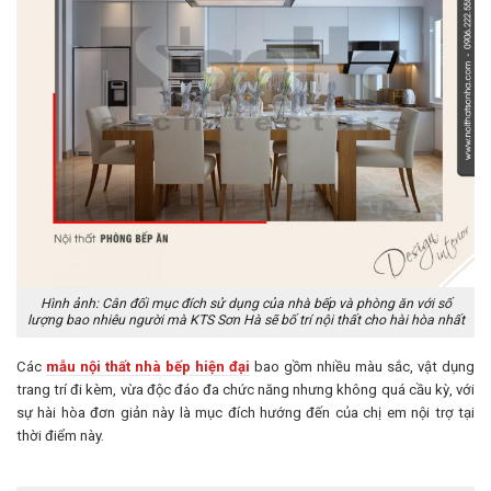
Hình ảnh: Cân đối mục đích sử dụng của nhà bếp và phòng ăn với số
lượng bao nhiêu người mà KTS Sơn Hà sẽ bố trí nội thất cho hài hòa nhất
Các
mẫu nội thất nhà bếp hiện đại
bao gồm nhiều màu sắc, vật dụng
trang trí đi kèm, vừa độc đáo đa chức năng nhưng không quá cầu kỳ, với
sự hài hòa đơn giản này là mục đích hướng đến của chị em nội trợ tại
thời điểm này.