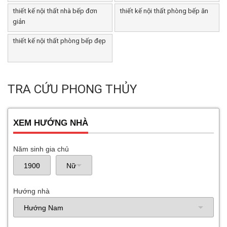
thiết kế nội thất nhà bếp đơn
thiết kế nội thất phòng bếp ăn
giản
thiết kế nội thất phòng bếp đẹp
TRA CỨU PHONG THỦY
XEM HƯỚNG NHÀ
Năm sinh gia chủ
Hướng nhà