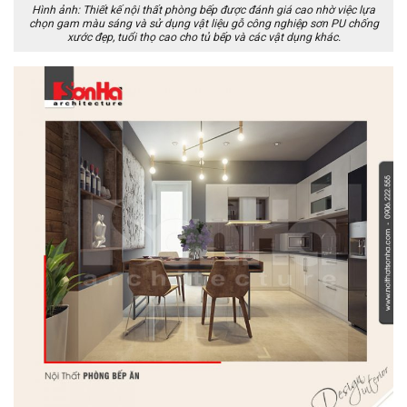
Hình ảnh: Thiết kế nội thất phòng bếp được đánh giá cao nhờ việc lựa
chọn gam màu sáng và sử dụng vật liệu gỗ công nghiệp sơn PU chống
xước đẹp, tuổi thọ cao cho tủ bếp và các vật dụng khác.