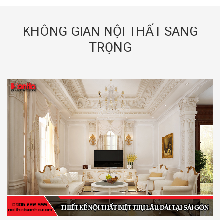
KHÔNG GIAN NỘI THẤT SANG
TRỌNG