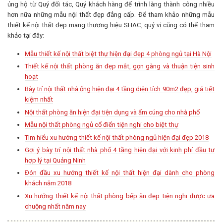
ủng hộ từ Quý đối tác, Quý khách hàng để trình làng thành công nhiều
hơn nữa những mẫu nội thất đẹp đẳng cấp. Để tham khảo những mẫu
thiết kế nội thất đẹp mang thương hiệu SHAC, quý vị cũng có thể tham
khảo tại đây:
Mẫu thiết kế nội thất biệt thự hiện đại đẹp 4 phòng ngủ tại Hà Nội
Thiết kế nội thất phòng ăn đẹp mắt, gọn gàng và thuận tiện sinh
hoạt
Bày trí nội thất nhà ống hiện đại 4 tầng diện tích 90m2 đẹp, giá tiết
kiệm nhất
Nội thất phòng ăn hiện đại tiện dụng và ấm cúng cho nhà phố
Mẫu nội thất phòng ngủ cổ điển tiện nghi cho biệt thự
Tìm hiểu xu hướng thiết kế nội thất phòng ngủ hiện đại đẹp 2018
Gợi ý bày trí nội thất nhà phố 4 tầng hiện đại với kinh phí đầu tư
hợp lý tại Quảng Ninh
Đón đầu xu hướng thiết kế nội thất hiện đại dành cho phòng
khách năm 2018
Xu hướng thiết kế nội thất phòng bếp ăn đẹp tiện nghi được ưa
chuộng nhất năm nay