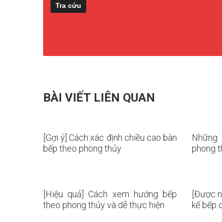
BÀI VIẾT LIÊN QUAN
[Gợi ý] Cách xác định chiều cao bàn
Những 
bếp theo phong thủy
phong t
[Hiệu quả] Cách xem hướng bếp
[Được n
theo phong thủy và dễ thực hiện
kế bếp 