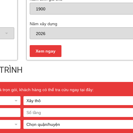
Năm xây dựng
TRÌNH
trọn gói, khách hàng có thể tra cứu ngay tại đây: