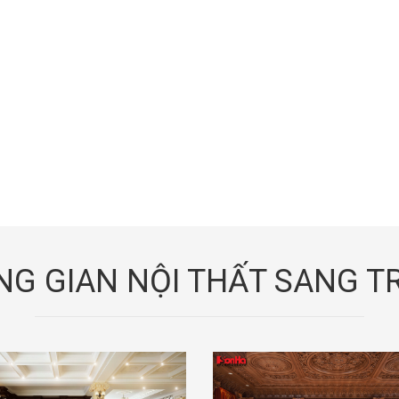
G GIAN NỘI THẤT SANG 