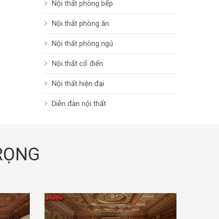
Nội thất phòng bếp
Nội thất phòng ăn
Nội thất phòng ngủ
Nội thất cổ điển
Nội thất hiện đại
Diễn đàn nội thất
TRỌNG