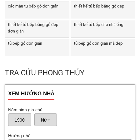
các mẫu tủ bếp gỗ đơn giản
thiết kế tủ bếp bằng gỗ đẹp
thiết kế tủ bếp bằng gỗ đẹp
thiết kế tủ bếp cho nhà ống
đơn giản
tủ bếp gỗ đơn giản
tủ bếp gỗ đơn giản mà đẹp
TRA CỨU PHONG THỦY
XEM HƯỚNG NHÀ
Năm sinh gia chủ
Hướng nhà