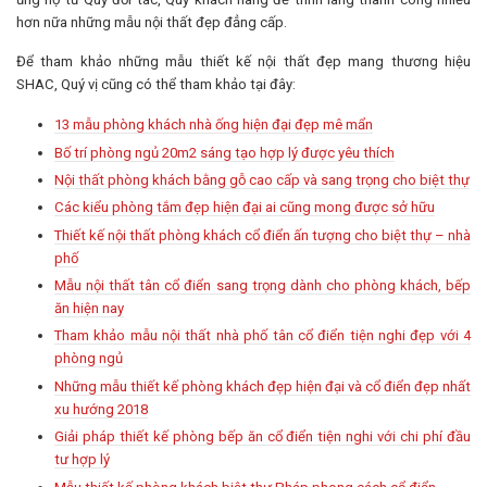
hơn nữa những mẫu nội thất đẹp đẳng cấp.
Để tham khảo những mẫu thiết kế nội thất đẹp mang thương hiệu
SHAC, Quý vị cũng có thể tham khảo tại đây:
13 mẫu phòng khách nhà ống hiện đại đẹp mê mẩn
Bố trí phòng ngủ 20m2 sáng tạo hợp lý được yêu thích
Nội thất phòng khách bằng gỗ cao cấp và sang trọng cho biệt thự
Các kiểu phòng tắm đẹp hiện đại ai cũng mong được sở hữu
Thiết kế nội thất phòng khách cổ điển ấn tượng cho biệt thự – nhà
phố
Mẫu nội thất tân cổ điển sang trọng dành cho phòng khách, bếp
ăn hiện nay
Tham khảo mẫu nội thất nhà phố tân cổ điển tiện nghi đẹp với 4
phòng ngủ
Những mẫu thiết kế phòng khách đẹp hiện đại và cổ điển đẹp nhất
xu hướng 2018
Giải pháp thiết kế phòng bếp ăn cổ điển tiện nghi với chi phí đầu
tư hợp lý