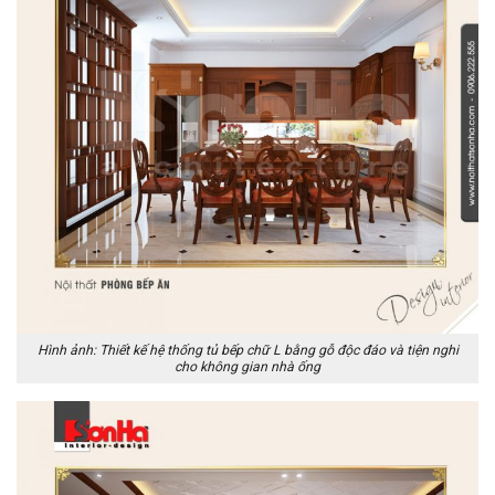
Hình ảnh: Thiết kế hệ thống tủ bếp chữ L bằng gỗ độc đáo và tiện nghi
cho không gian nhà ống