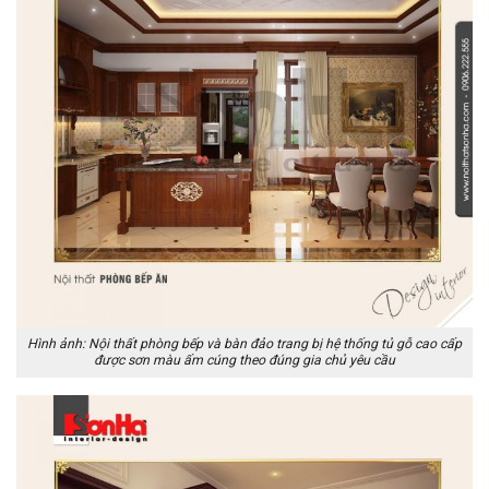
Hình ảnh: Nội thất phòng bếp và bàn đảo trang bị hệ thống tủ gỗ cao cấp
được sơn màu ấm cúng theo đúng gia chủ yêu cầu