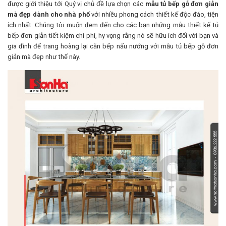
được giới thiệu tới Quý vị chủ đề lựa chọn các
mẫu tủ bếp gỗ đơn giản
mà đẹp dành cho nhà phố
với nhiều phong cách thiết kế độc đáo, tiện
ích nhất. Chúng tôi muốn đem đến cho các bạn những mẫu thiết kế tủ
bếp đơn giản tiết kiệm chi phí, hy vọng rằng nó sẽ hữu ích đối với bạn và
gia đình để trang hoàng lại căn bếp nấu nướng với mẫu tủ bếp gỗ đơn
giản mà đẹp như thế này.