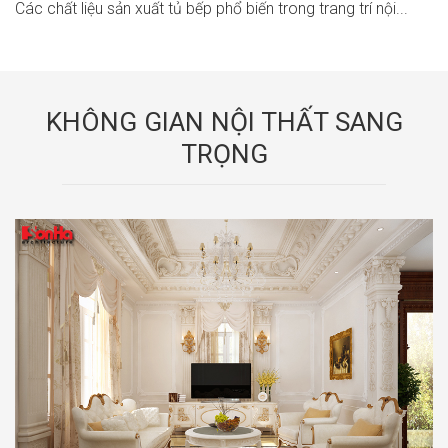
Các chất liệu sản xuất tủ bếp phổ biến trong trang trí nội...
KHÔNG GIAN NỘI THẤT SANG
TRỌNG