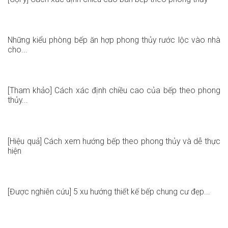
Những kiểu phòng bếp ăn hợp phong thủy rước lộc vào nhà
cho...
[Tham khảo] Cách xác định chiều cao của bếp theo phong
thủy...
[Hiệu quả] Cách xem hướng bếp theo phong thủy và dễ thực
hiện
[Được nghiên cứu] 5 xu hướng thiết kế bếp chung cư đẹp...